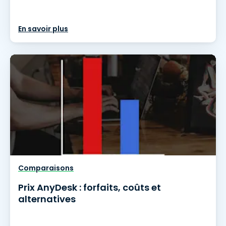
En savoir plus
Comparaisons
Prix AnyDesk : forfaits, coûts et
alternatives