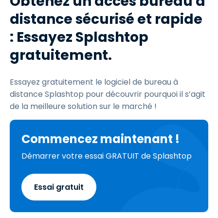
Obtenez un accès bureau à
distance sécurisé et rapide
: Essayez Splashtop
gratuitement.
Essayez gratuitement le logiciel de bureau à
distance Splashtop pour découvrir pourquoi il s’agit
de la meilleure solution sur le marché !
Commencez maintenant !
Démarrer votre essai GRATUIT de Splashtop
Essai gratuit