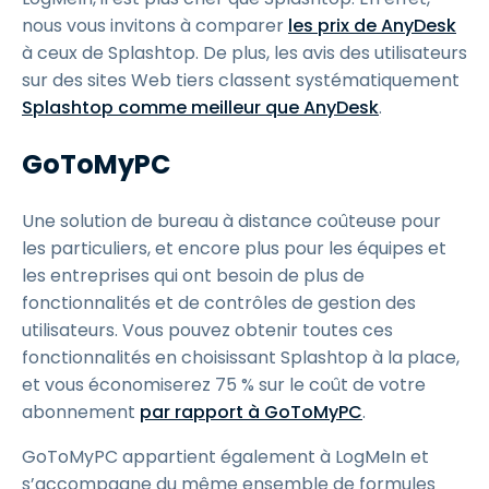
nous vous invitons à comparer
les prix de AnyDesk
à ceux de Splashtop. De plus, les avis des utilisateurs
sur des sites Web tiers classent systématiquement
Splashtop comme meilleur que AnyDesk
.
GoToMyPC
Une solution de bureau à distance coûteuse pour
les particuliers, et encore plus pour les équipes et
les entreprises qui ont besoin de plus de
fonctionnalités et de contrôles de gestion des
utilisateurs. Vous pouvez obtenir toutes ces
fonctionnalités en choisissant Splashtop à la place,
et vous économiserez 75 % sur le coût de votre
abonnement
par rapport à GoToMyPC
.
GoToMyPC appartient également à LogMeIn et
s’accompagne du même ensemble de formules