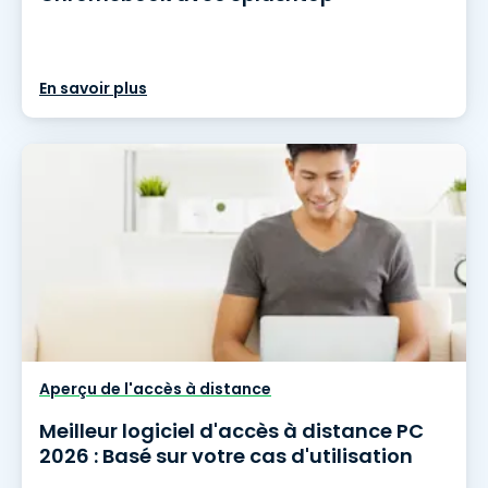
En savoir plus
Aperçu de l'accès à distance
Meilleur logiciel d'accès à distance PC
2026 : Basé sur votre cas d'utilisation