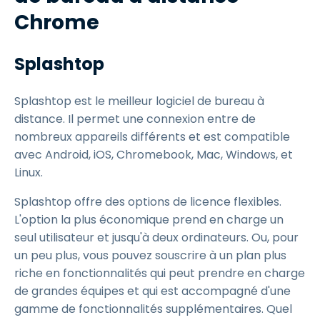
Chrome
Splashtop
Splashtop est le meilleur logiciel de bureau à
distance. Il permet une connexion entre de
nombreux appareils différents et est compatible
avec Android, iOS, Chromebook, Mac, Windows, et
Linux.
Splashtop offre des options de licence flexibles.
L'option la plus économique prend en charge un
seul utilisateur et jusqu'à deux ordinateurs. Ou, pour
un peu plus, vous pouvez souscrire à un plan plus
riche en fonctionnalités qui peut prendre en charge
de grandes équipes et qui est accompagné d'une
gamme de fonctionnalités supplémentaires. Quel