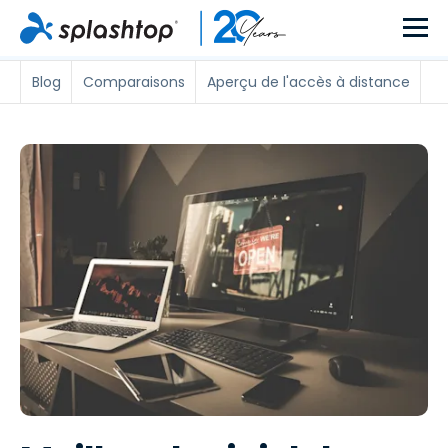
Blog
Comparaisons
Aperçu de l'accès à distance