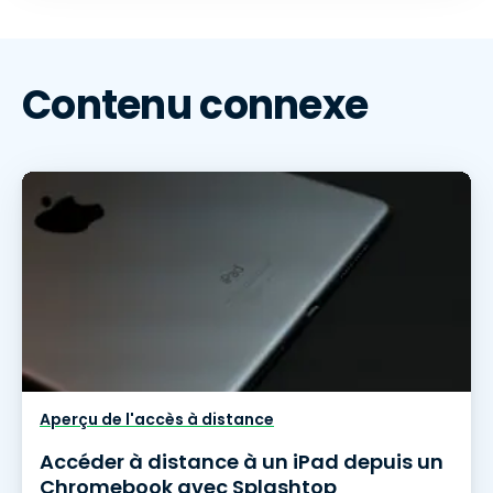
Contenu connexe
Aperçu de l'accès à distance
Accéder à distance à un iPad depuis un
Chromebook avec Splashtop