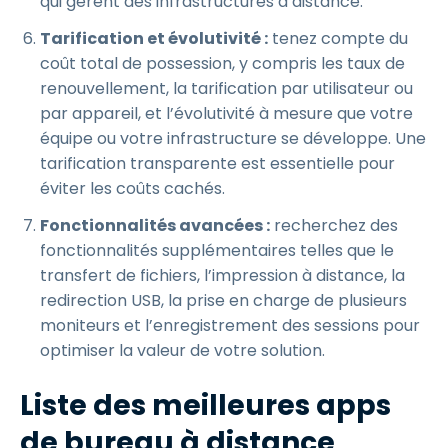
qui gèrent des infrastructures à distance.
Tarification et évolutivité :
tenez compte du
coût total de possession, y compris les taux de
renouvellement, la tarification par utilisateur ou
par appareil, et l’évolutivité à mesure que votre
équipe ou votre infrastructure se développe. Une
tarification transparente est essentielle pour
éviter les coûts cachés.
Fonctionnalités avancées :
recherchez des
fonctionnalités supplémentaires telles que le
transfert de fichiers, l’impression à distance, la
redirection USB, la prise en charge de plusieurs
moniteurs et l’enregistrement des sessions pour
optimiser la valeur de votre solution.
Liste des meilleures apps
de bureau à distance