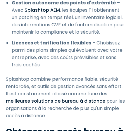
Gestion autonome des points d'extrémité
–
Avec
Splashtop AEM
, les équipes TI obtiennent
un patching en temps réel, un inventaire logiciel,
des informations CVE et de l'automatisation pour
maintenir la compliance et la sécurité.
Licences et tarification flexibles
– Choisissez
parmi des plans simples qui évoluent avec votre
entreprise, avec des coûts prévisibles et sans
frais cachés.
Splashtop combine performance fiable, sécurité
renforcée, et outils de gestion avancés sans effort.
Il est constamment classé comme l'une des
meilleures solutions de bureau à distance
pour les
organisations à la recherche de plus qu'un simple
accès à distance.