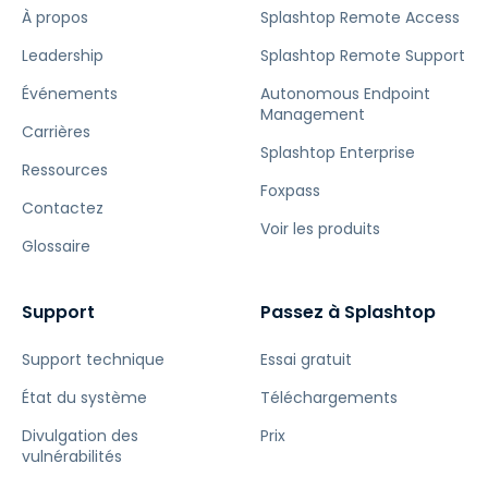
À propos
Splashtop Remote Access
Leadership
Splashtop Remote Support
Événements
Autonomous Endpoint
Management
Carrières
Splashtop Enterprise
Ressources
Foxpass
Contactez
Voir les produits
Glossaire
Support
Passez à Splashtop
Support technique
Essai gratuit
État du système
Téléchargements
Divulgation des
Prix
vulnérabilités