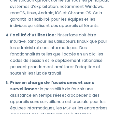
une solution qui fonctionne sur tous les principaux
systèmes d’exploitation, notamment Windows,
macOS, Linux, Android, iOS et Chrome OS. Cela
garantit la flexibilité pour les équipes et les
individus qui utilisent des appareils différents.
Facilité d’utilisation :
l’interface doit être
intuitive, tant pour les utilisateurs finaux que pour
les administrateurs informatiques. Des
fonctionnalités telles que l’accès en un clic, les
codes de session et le déploiement rationalisé
peuvent grandement améliorer l’adoption et
soutenir les flux de travail.
Prise en charge de l’accès avec et sans
surveillance :
la possibilité de fournir une
assistance en temps réel et d’accéder à des
appareils sans surveillance est cruciale pour les
équipes informatiques, les MSP et les entreprises