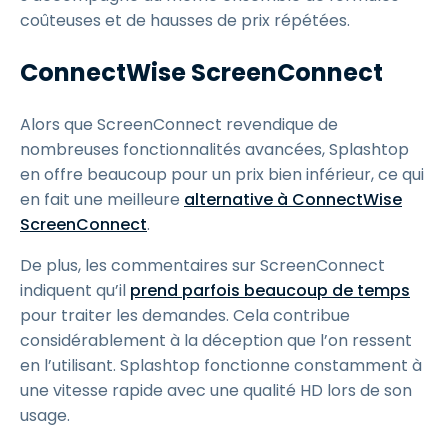
coûteuses et de hausses de prix répétées.
ConnectWise ScreenConnect
Alors que ScreenConnect revendique de
nombreuses fonctionnalités avancées, Splashtop
en offre beaucoup pour un prix bien inférieur, ce qui
en fait une meilleure
alternative à ConnectWise
ScreenConnect
.
De plus, les commentaires sur ScreenConnect
indiquent qu’il
prend parfois beaucoup de temps
pour traiter les demandes. Cela contribue
considérablement à la déception que l’on ressent
en l’utilisant. Splashtop fonctionne constamment à
une vitesse rapide avec une qualité HD lors de son
usage.