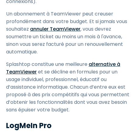
connexions).
Un abonnement à TeamViewer peut creuser
profondément dans votre budget. Et si jamais vous
souhaitez
annuler TeamViewer
, vous devrez
soumettre un ticket au moins un mois à l'avance,
sinon vous serez facturé pour un renouvellement
automatique.
Splashtop constitue une meilleure
alternative à
TeamViewer
et se décline en formules pour un
usage individuel, professionnel, éducatif ou
d’assistance informatique. Chacun d’entre eux est
proposé à des prix compétitifs qui vous permettent
d’obtenir les fonctionnalités dont vous avez besoin
sans épuiser votre budget.
LogMeIn Pro