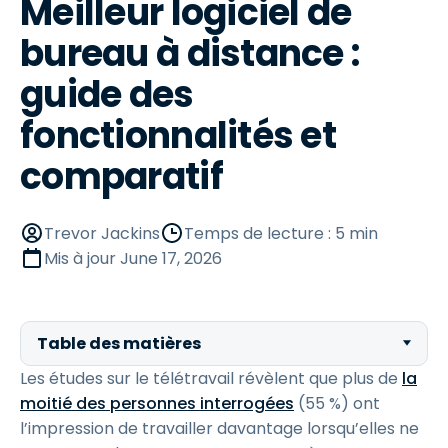
Meilleur logiciel de
bureau à distance :
guide des
fonctionnalités et
comparatif
Trevor Jackins
Temps de lecture : 5 min
Mis à jour
June 17, 2026
Table des matières
Les études sur le télétravail révèlent que plus de
la
moitié des personnes interrogées
(55 %) ont
l’impression de travailler davantage lorsqu’elles ne