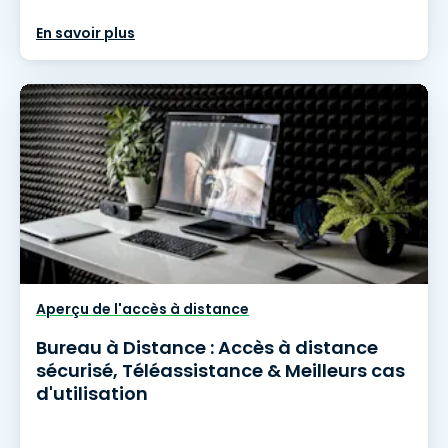
En savoir plus
Aperçu de l'accès à distance
Bureau à Distance : Accès à distance
sécurisé, Téléassistance & Meilleurs cas
d'utilisation