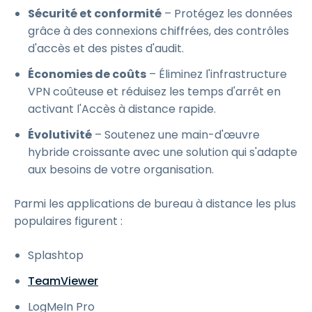
Sécurité et conformité
– Protégez les données
grâce à des connexions chiffrées, des contrôles
d'accès et des pistes d'audit.
Économies de coûts
– Éliminez l'infrastructure
VPN coûteuse et réduisez les temps d'arrêt en
activant l'Accès à distance rapide.
Évolutivité
– Soutenez une main-d'œuvre
hybride croissante avec une solution qui s'adapte
aux besoins de votre organisation.
Parmi les applications de bureau à distance les plus
populaires figurent :
Splashtop
TeamViewer
LogMeIn Pro