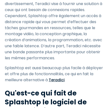
divertissement, Teradici vise à fournir une solution à
ceux qui ont besoin de connexions rapides.
Cependant, Splashtop offre également un accès à
distance rapide qui vous permet d’effectuer des
tâches gourmandes en ressources, telles que le
montage vidéo, la conception graphique, la
création d’animations, la programmation, etc. avec
une faible latence. D’autre part, Teradici nécessite
une bande passante plus importante pour obtenir
les mêmes performances.
Splashtop est aussi beaucoup plus facile à déployer
et offre plus de fonctionnalités, ce qui en fait la
meilleure alternative à
Teradici
.
Qu'est-ce qui fait de
Splashtop le logiciel de