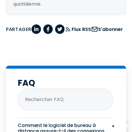
quotidienne.
PARTAGER
Flux RSS
S'abonner
FAQ
Comment le logiciel de bureau à
distance assure-t-il des connexions