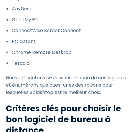
AnyDesk
GoToMyPC
ConnectWise ScreenConnect
PC distant
Chrome Remote Desktop
Teradici
Nous présentons ci-dessous chacun de ces logiciels
et énumérons quelques-unes des raisons pour
lesquelles Splashtop est le meilleur choix.
Critères clés pour choisir le
bon logiciel de bureau à
distance