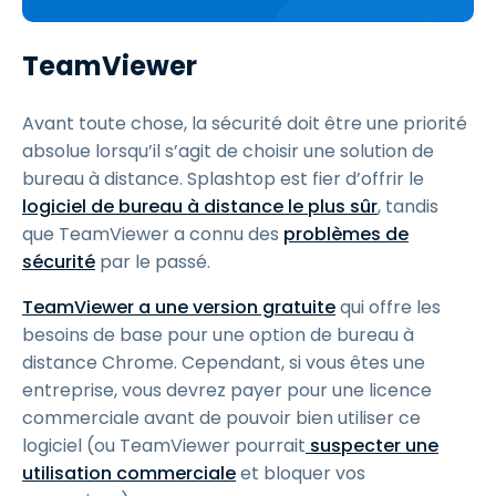
TeamViewer
Avant toute chose, la sécurité doit être une priorité
absolue lorsqu’il s’agit de choisir une solution de
bureau à distance. Splashtop est fier d’offrir le
logiciel de bureau à distance le plus sûr
, tandis
que TeamViewer a connu des
problèmes de
sécurité
par le passé.
TeamViewer a une version gratuite
qui offre les
besoins de base pour une option de bureau à
distance Chrome. Cependant, si vous êtes une
entreprise, vous devrez payer pour une licence
commerciale avant de pouvoir bien utiliser ce
logiciel (ou TeamViewer pourrait
suspecter une
utilisation commerciale
et bloquer vos