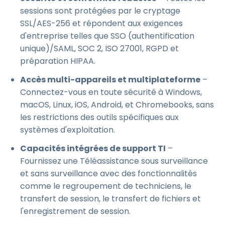
sessions sont protégées par le cryptage
SSL/AES-256 et répondent aux exigences
d'entreprise telles que SSO (authentification
unique)/SAML, SOC 2, ISO 27001, RGPD et
préparation HIPAA.
Accès multi-appareils et multiplateforme
–
Connectez-vous en toute sécurité à Windows,
macOS, Linux, iOS, Android, et Chromebooks, sans
les restrictions des outils spécifiques aux
systèmes d'exploitation.
Capacités intégrées de support TI
–
Fournissez une Téléassistance sous surveillance
et sans surveillance avec des fonctionnalités
comme le regroupement de techniciens, le
transfert de session, le transfert de fichiers et
l'enregistrement de session.