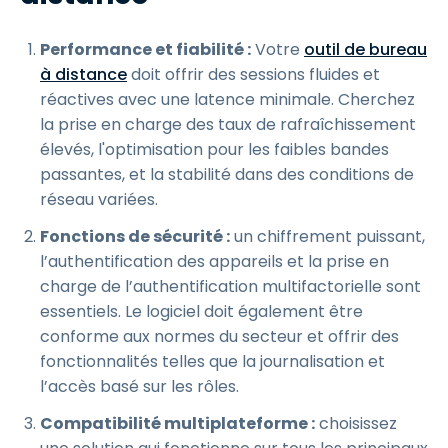
Performance et fiabilité :
Votre
outil de bureau
à distance
doit offrir des sessions fluides et
réactives avec une latence minimale. Cherchez
la prise en charge des taux de rafraîchissement
élevés, l'optimisation pour les faibles bandes
passantes, et la stabilité dans des conditions de
réseau variées.
Fonctions de sécurité :
un chiffrement puissant,
l’authentification des appareils et la prise en
charge de l’authentification multifactorielle sont
essentiels. Le logiciel doit également être
conforme aux normes du secteur et offrir des
fonctionnalités telles que la journalisation et
l’accès basé sur les rôles.
Compatibilité multiplateforme :
choisissez