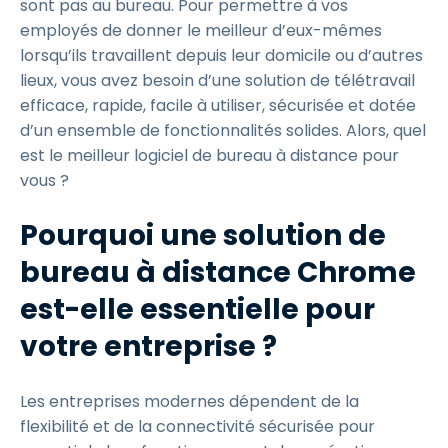
sont pas au bureau. Pour permettre à vos
employés de donner le meilleur d’eux-mêmes
lorsqu’ils travaillent depuis leur domicile ou d’autres
lieux, vous avez besoin d’une solution de télétravail
efficace, rapide, facile à utiliser, sécurisée et dotée
d’un ensemble de fonctionnalités solides. Alors, quel
est le meilleur logiciel de bureau à distance pour
vous ?
Pourquoi une solution de
bureau à distance Chrome
est-elle essentielle pour
votre entreprise ?
Les entreprises modernes dépendent de la
flexibilité et de la connectivité sécurisée pour