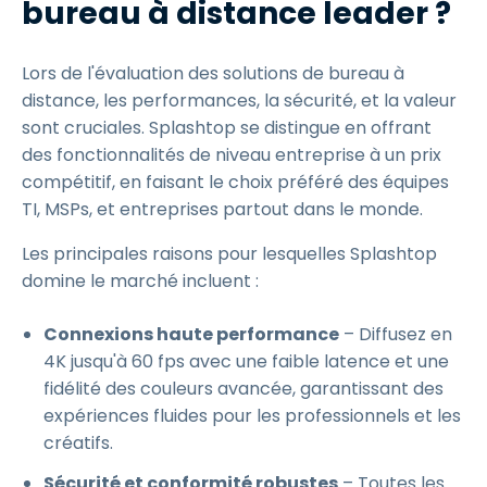
bureau à distance leader ?
Lors de l'évaluation des solutions de bureau à
distance, les performances, la sécurité, et la valeur
sont cruciales. Splashtop se distingue en offrant
des fonctionnalités de niveau entreprise à un prix
compétitif, en faisant le choix préféré des équipes
TI, MSPs, et entreprises partout dans le monde.
Les principales raisons pour lesquelles Splashtop
domine le marché incluent :
Connexions haute performance
– Diffusez en
4K jusqu'à 60 fps avec une faible latence et une
fidélité des couleurs avancée, garantissant des
expériences fluides pour les professionnels et les
créatifs.
Sécurité et conformité robustes
– Toutes les