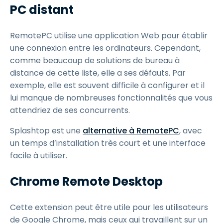
PC distant
RemotePC utilise une application Web pour établir
une connexion entre les ordinateurs. Cependant,
comme beaucoup de solutions de bureau à
distance de cette liste, elle a ses défauts. Par
exemple, elle est souvent difficile à configurer et il
lui manque de nombreuses fonctionnalités que vous
attendriez de ses concurrents.
Splashtop est une
alternative à RemotePC
, avec
un temps d’installation très court et une interface
facile à utiliser.
Chrome Remote Desktop
Cette extension peut être utile pour les utilisateurs
de Google Chrome, mais ceux qui travaillent sur un