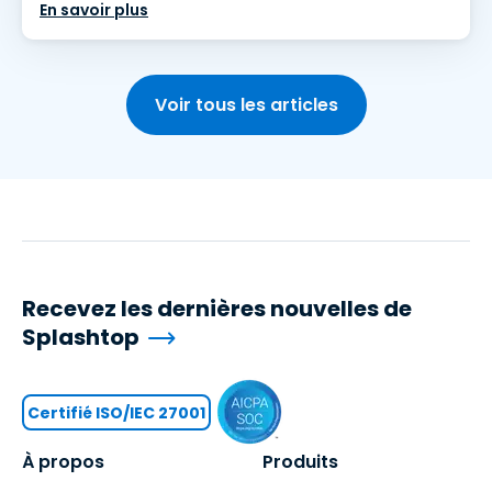
En savoir plus
Voir tous les articles
Recevez les dernières nouvelles de
Splashtop
Certifié ISO/IEC 27001
À propos
Produits