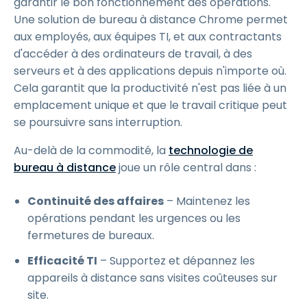
garantir le bon fonctionnement des opérations.
Une solution de bureau à distance Chrome permet
aux employés, aux équipes TI, et aux contractants
d'accéder à des ordinateurs de travail, à des
serveurs et à des applications depuis n'importe où.
Cela garantit que la productivité n'est pas liée à un
emplacement unique et que le travail critique peut
se poursuivre sans interruption.
Au-delà de la commodité, la
technologie de
bureau à distance
joue un rôle central dans :
Continuité des affaires
– Maintenez les
opérations pendant les urgences ou les
fermetures de bureaux.
Efficacité TI
– Supportez et dépannez les
appareils à distance sans visites coûteuses sur
site.