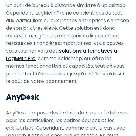
Un outil de bureau à distance similaire à Splashtop.
Cependant, LogMeIn Pro ne convient pas du tout
aux particuliers ou aux petites entreprises en raison
de son prix très élevé. Cette solution est donc
réservée aux grandes entreprises disposant de
ressources financières importantes. Vous pouvez
vous tourner vers des
solutions alternatives à
LogMeIn Pro
, comme Splashtop, qui offre les
mêmes fonctionnalités et capacités, tout en vous
permettant d’économiser jusqu’à 70 % ou plus sur
le coût de votre abonnement.
AnyDesk
AnyDesk propose des forfaits de bureau à distance
pour les particuliers, les petites équipes et les
entreprises. Cependant, comme c’est le cas avec
LogMeIn, il est plus cher que Splashtop. En effet,