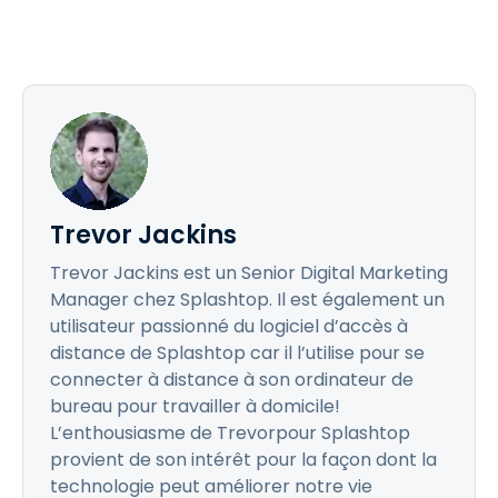
Trevor Jackins
Trevor Jackins est un Senior Digital Marketing
Manager chez Splashtop. Il est également un
utilisateur passionné du logiciel d’accès à
distance de Splashtop car il l’utilise pour se
connecter à distance à son ordinateur de
bureau pour travailler à domicile!
L’enthousiasme de Trevorpour Splashtop
provient de son intérêt pour la façon dont la
technologie peut améliorer notre vie