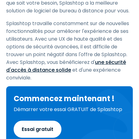
que soit votre besoin, Splashtop a la meilleure
solution de logiciel de bureau à distance pour vous.
Splashtop travaille constamment sur de nouvelles
fonctionnalités pour améliorer l'expérience de ses
utilisateurs. Avec une UX de haute qualité et des
options de sécurité avancées, il est difficile de
trouver un point négatif dans l'offre de Splashtop.
Avec Splashtop, vous bénéficierez d'
une sécurité
d'accès à distance solide
et d'une expérience
conviviale.
Commencez maintenant !
Démarrer votre essai GRATUIT de Splashtop
Essai gratuit