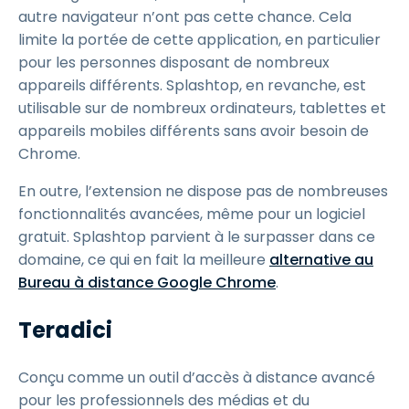
autre navigateur n’ont pas cette chance. Cela
limite la portée de cette application, en particulier
pour les personnes disposant de nombreux
appareils différents. Splashtop, en revanche, est
utilisable sur de nombreux ordinateurs, tablettes et
appareils mobiles différents sans avoir besoin de
Chrome.
En outre, l’extension ne dispose pas de nombreuses
fonctionnalités avancées, même pour un logiciel
gratuit. Splashtop parvient à le surpasser dans ce
domaine, ce qui en fait la meilleure
alternative au
Bureau à distance Google Chrome
.
Teradici
Conçu comme un outil d’accès à distance avancé
pour les professionnels des médias et du