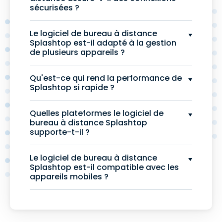
sécurisées ?
Le logiciel de bureau à distance
Splashtop est-il adapté à la gestion
de plusieurs appareils ?
Qu'est-ce qui rend la performance de
Splashtop si rapide ?
Quelles plateformes le logiciel de
bureau à distance Splashtop
supporte-t-il ?
Le logiciel de bureau à distance
Splashtop est-il compatible avec les
appareils mobiles ?