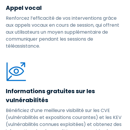
Appel vocal
Renforcez l’efficacité de vos interventions grâce
aux appels vocaux en cours de session, qui offrent
aux utilisateurs un moyen supplémentaire de
communiquer pendant les sessions de
téléassistance.
Informations gratuites sur les
vulnérabilités
Bénéficiez d’une meilleure visibilité sur les CVE
(vulnérabilités et expositions courantes) et les KEV
(vulnérabilités connues exploitées) et obtenez des