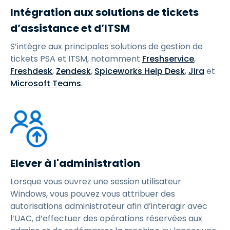
Intégration aux solutions de tickets
d’assistance et d’ITSM
S’intègre aux principales solutions de gestion de
tickets PSA et ITSM, notamment
Freshservice
,
Freshdesk
,
Zendesk
,
Spiceworks Help Desk
,
Jira
et
Microsoft Teams
.
Elever à l'administration
Lorsque vous ouvrez une session utilisateur
Windows, vous pouvez vous attribuer des
autorisations administrateur afin d’interagir avec
l’UAC, d’effectuer des opérations réservées aux