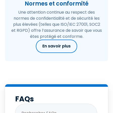
Normes et conformité
Une attention continue au respect des
normes de confidentialité et de sécurité les
plus élevées (telles que ISO/IEC 27001, SOC2
et RGPD) offre l’assurance de savoir que vous
êtes protégé et conforme.
En savoir plus
FAQs