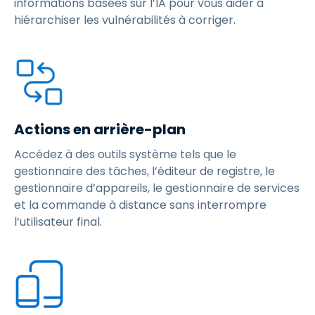
informations basées sur l’IA pour vous aider à
hiérarchiser les vulnérabilités à corriger.
Actions en arrière-plan
Accédez à des outils système tels que le
gestionnaire des tâches, l’éditeur de registre, le
gestionnaire d’appareils, le gestionnaire de services
et la commande à distance sans interrompre
l’utilisateur final.