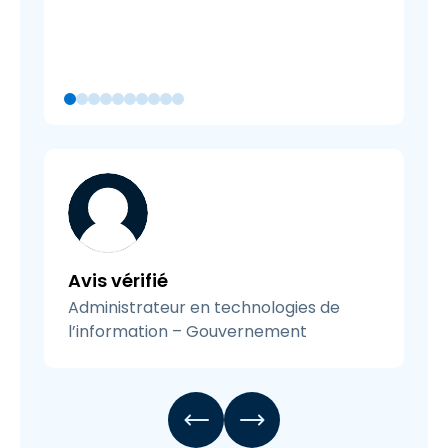
Avis vérifié
Administrateur en technologies de
l’information – Gouvernement