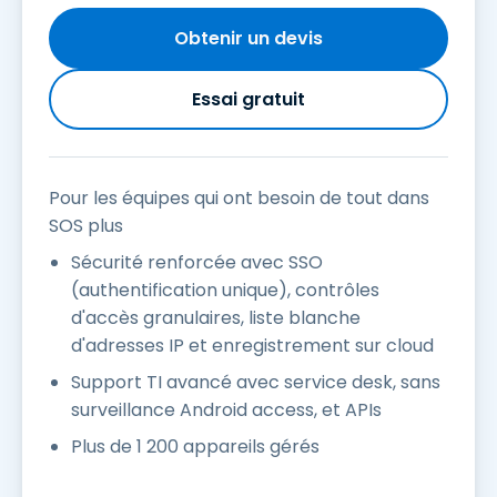
Obtenir un devis
Essai gratuit
Pour les équipes qui ont besoin de tout dans
SOS plus
Sécurité renforcée avec SSO
(authentification unique), contrôles
d'accès granulaires, liste blanche
d'adresses IP et enregistrement sur cloud
Support TI avancé avec service desk, sans
surveillance Android access, et APIs
Plus de 1 200 appareils gérés