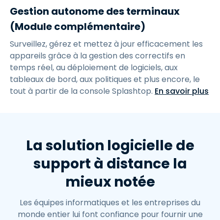
Gestion autonome des terminaux
(Module complémentaire)
Surveillez, gérez et mettez à jour efficacement les
appareils grâce à la gestion des correctifs en
temps réel, au déploiement de logiciels, aux
tableaux de bord, aux politiques et plus encore, le
tout à partir de la console Splashtop.
En savoir plus
La solution logicielle de
support à distance la
mieux notée
Les équipes informatiques et les entreprises du
monde entier lui font confiance pour fournir une