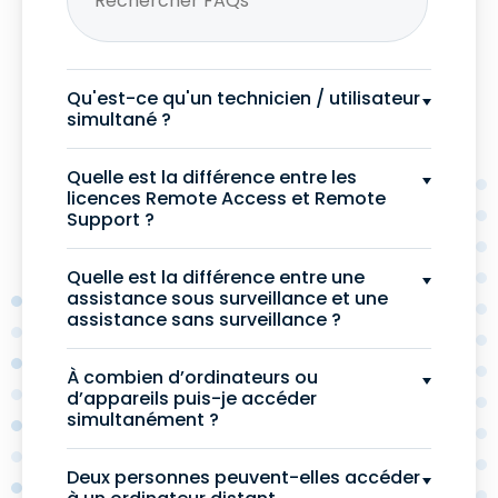
Qu'est-ce qu'un technicien / utilisateur
simultané ?
Quelle est la différence entre les
licences Remote Access et Remote
Support ?
Quelle est la différence entre une
assistance sous surveillance et une
assistance sans surveillance ?
À combien d’ordinateurs ou
d’appareils puis-je accéder
simultanément ?
Deux personnes peuvent-elles accéder