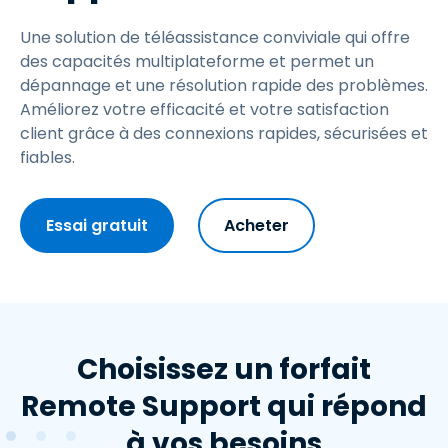
Une solution de téléassistance conviviale qui offre
des capacités multiplateforme et permet un
dépannage et une résolution rapide des problèmes.
Améliorez votre efficacité et votre satisfaction
client grâce à des connexions rapides, sécurisées et
fiables.
Essai gratuit
Acheter
Choisissez un forfait
Remote Support qui répond
à vos besoins