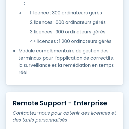
:
1 licence : 300 ordinateurs gérés
2 licences : 600 ordinateurs gérés
3 licences : 900 ordinateurs gérés
4+ licences : 1 200 ordinateurs gérés
Module complémentaire de gestion des
terminaux pour l’application de correctifs,
la surveillance et la remédiation en temps
réel
Remote Support - Enterprise
Contactez-nous pour obtenir des licences et
des tarifs personnalisés