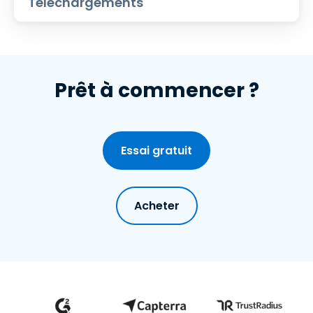
Téléchargements
Prêt à commencer ?
Essai gratuit
Acheter