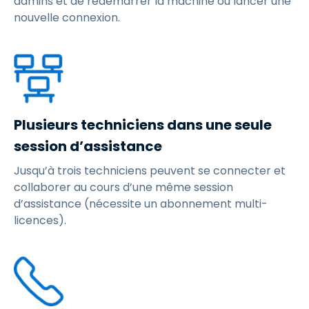
admins et de redémarrer la machine ou lancer une
nouvelle connexion.
Plusieurs techniciens dans une seule
session d’assistance
Jusqu’à trois techniciens peuvent se connecter et
collaborer au cours d’une même session
d’assistance (nécessite un abonnement multi-
licences).