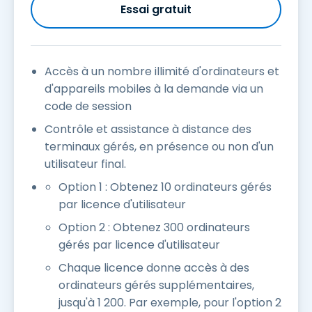
Essai gratuit
Accès à un nombre illimité d'ordinateurs et
d'appareils mobiles à la demande via un
code de session
Contrôle et assistance à distance des
terminaux gérés, en présence ou non d'un
utilisateur final.
Option 1 : Obtenez 10 ordinateurs gérés
par licence d'utilisateur
Option 2 : Obtenez 300 ordinateurs
gérés par licence d'utilisateur
Chaque licence donne accès à des
ordinateurs gérés supplémentaires,
jusqu'à 1 200. Par exemple, pour l'option 2