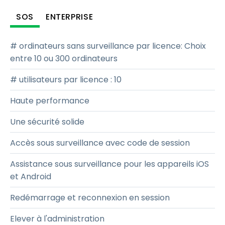
SOS
ENTERPRISE
# ordinateurs sans surveillance par licence
:
Choix
entre 10 ou 300 ordinateurs
# utilisateurs par licence
:
10
Haute performance
Une sécurité solide
Accès sous surveillance avec code de session
Assistance sous surveillance pour les appareils iOS
et Android
Redémarrage et reconnexion en session
Elever à l'administration