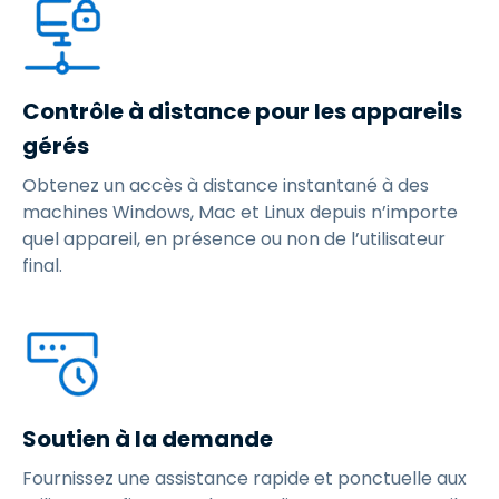
Contrôle à distance pour les appareils
gérés
Obtenez un accès à distance instantané à des
machines Windows, Mac et Linux depuis n’importe
quel appareil, en présence ou non de l’utilisateur
final.
Soutien à la demande
Fournissez une assistance rapide et ponctuelle aux