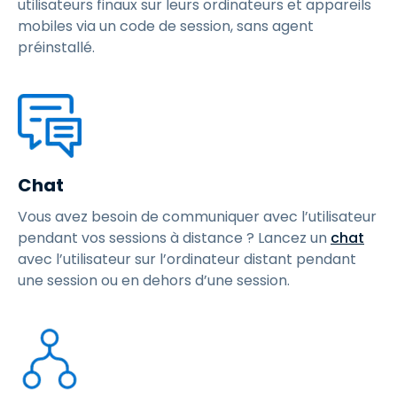
utilisateurs finaux sur leurs ordinateurs et appareils
mobiles via un code de session, sans agent
préinstallé.
Chat
Vous avez besoin de communiquer avec l’utilisateur
pendant vos sessions à distance ? Lancez un
chat
avec l’utilisateur sur l’ordinateur distant pendant
une session ou en dehors d’une session.