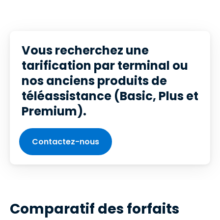
Vous recherchez une
tarification par terminal ou
nos anciens produits de
téléassistance (Basic, Plus et
Premium).
Contactez-nous
Comparatif des forfaits