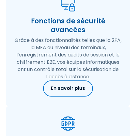
Fonctions de sécurité
avancées
Grâce à des fonctionnalités telles que la 2FA,
la MFA au niveau des terminaux,
l’enregistrement des audits de session et le
chiffrement E2E, vos équipes informatiques
ont un contrôle total sur la sécurisation de
l’accès à distance.
En savoir plus