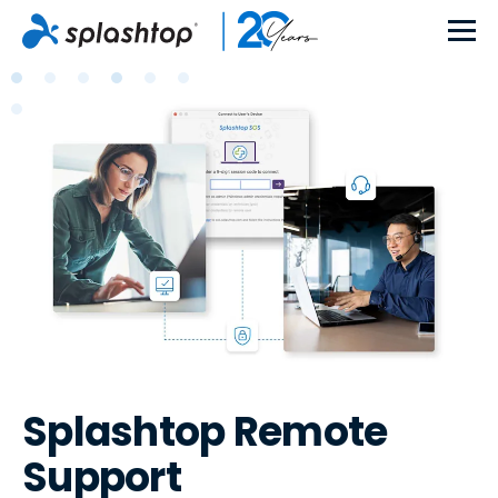
Splashtop Remote
Support