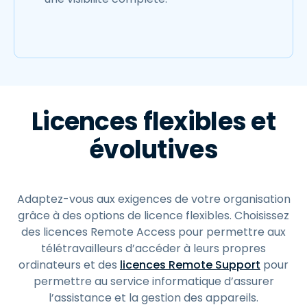
Licences flexibles et
évolutives
Adaptez-vous aux exigences de votre organisation
grâce à des options de licence flexibles. Choisissez
des licences Remote Access pour permettre aux
télétravailleurs d’accéder à leurs propres
ordinateurs et des
licences Remote Support
pour
permettre au service informatique d’assurer
l’assistance et la gestion des appareils.