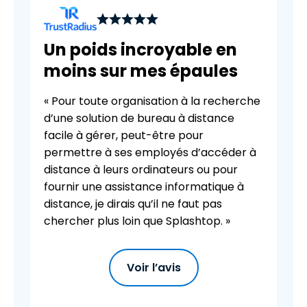
Un poids incroyable en
moins sur mes épaules
« Pour toute organisation à la recherche
d’une solution de bureau à distance
facile à gérer, peut-être pour
permettre à ses employés d’accéder à
distance à leurs ordinateurs ou pour
fournir une assistance informatique à
distance, je dirais qu’il ne faut pas
chercher plus loin que Splashtop. »
Voir l’avis