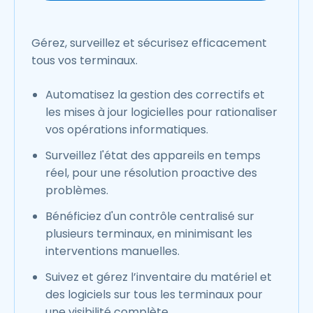
Gérez, surveillez et sécurisez efficacement
tous vos terminaux.
Automatisez la gestion des correctifs et
les mises à jour logicielles pour rationaliser
vos opérations informatiques.
Surveillez l'état des appareils en temps
réel, pour une résolution proactive des
problèmes.
Bénéficiez d'un contrôle centralisé sur
plusieurs terminaux, en minimisant les
interventions manuelles.
Suivez et gérez l’inventaire du matériel et
des logiciels sur tous les terminaux pour
une visibilité complète.