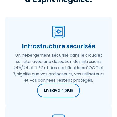
Infrastructure sécurisée
Un hébergement sécurisé dans le cloud et
sur site, avec une détection des intrusions
24h/24 et 7j/7 et des certifications SOC 2 et
3, signifie que vos ordinateurs, vos utilisateurs
et vos données restent protégés.
En savoir plus