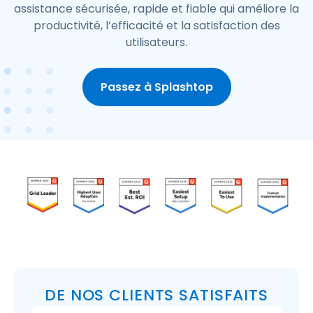
assistance sécurisée, rapide et fiable qui améliore la
productivité, l’efficacité et la satisfaction des
utilisateurs.
Passez à Splashtop
DE NOS CLIENTS SATISFAITS