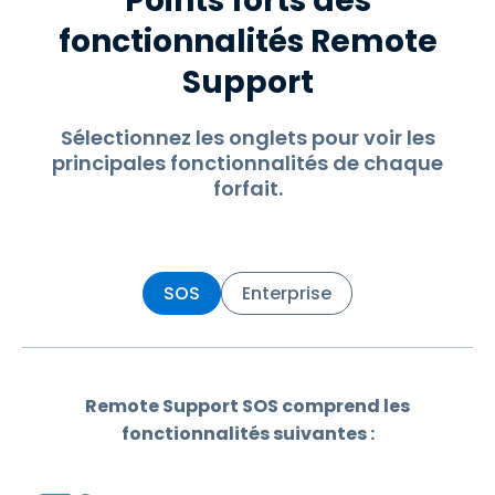
Points forts des
fonctionnalités Remote
Support
Sélectionnez les onglets pour voir les
principales fonctionnalités de chaque
forfait.
SOS
Enterprise
Remote Support SOS comprend les
fonctionnalités suivantes :