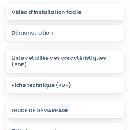
Vidéo d’installation facile
Démonstration
Liste détaillée des caractéristiques
(PDF)
Fiche technique (PDF)
GUIDE DE DÉMARRAGE