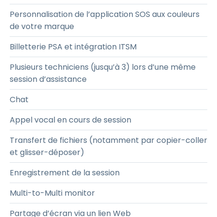
Personnalisation de l’application SOS aux couleurs
de votre marque
Billetterie PSA et intégration ITSM
Plusieurs techniciens (jusqu’à 3) lors d’une même
session d’assistance
Chat
Appel vocal en cours de session
Transfert de fichiers (notamment par copier-coller
et glisser-déposer)
Enregistrement de la session
Multi-to-Multi monitor
Partage d’écran via un lien Web