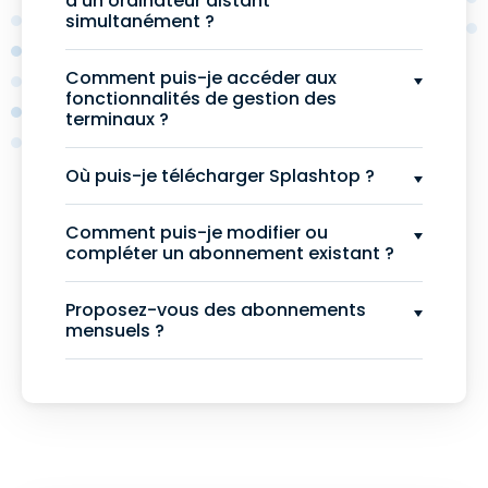
à un ordinateur distant
simultanément ?
Comment puis-je accéder aux
fonctionnalités de gestion des
terminaux ?
Où puis-je télécharger Splashtop ?
Comment puis-je modifier ou
compléter un abonnement existant ?
Proposez-vous des abonnements
mensuels ?