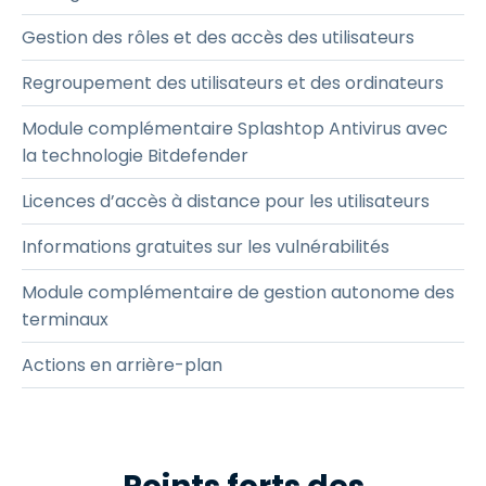
Gestion des rôles et des accès des utilisateurs
Regroupement des utilisateurs et des ordinateurs
Module complémentaire Splashtop Antivirus avec
la technologie Bitdefender
Licences d’accès à distance pour les utilisateurs
Informations gratuites sur les vulnérabilités
Module complémentaire de gestion autonome des
terminaux
Actions en arrière-plan