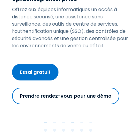
Offrez aux équipes informatiques un accès à
distance sécurisé, une assistance sans
surveillance, des outils de centre de services,
l’authentification unique (SSO), des contrôles de
sécurité avancés et une gestion centralisée pour
les environnements de vente au détail.
Essai gratuit
Prendre rendez-vous pour une démo