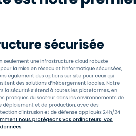
ructure sécurisée
n seulement une infrastructure cloud robuste
our la mise en réseau et l’informatique sécurisées,
ons également des options sur site pour ceux qui
sitent des solutions d’hébergement locales. Notre
la sécurité s’étend à toutes les plateformes, en
es pratiques du secteur dans les environnements de
 déploiement et de production, avec des
ction d’intrusion et de défense appliqués 24h/24
mment nous protégeons vos ordinateurs, vos
s données
.