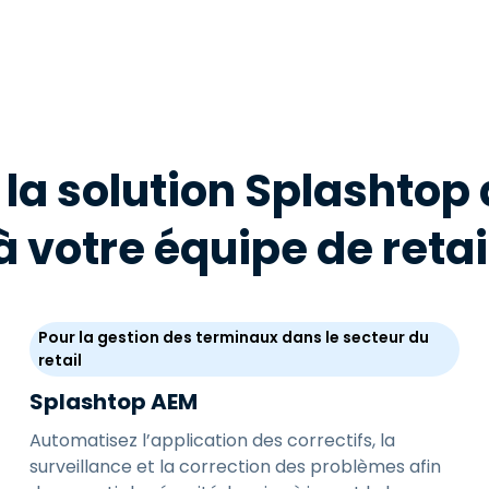
 la solution Splashtop
à votre équipe de retai
Pour la gestion des terminaux dans le secteur du
retail
Splashtop AEM
Automatisez l’application des correctifs, la
surveillance et la correction des problèmes afin