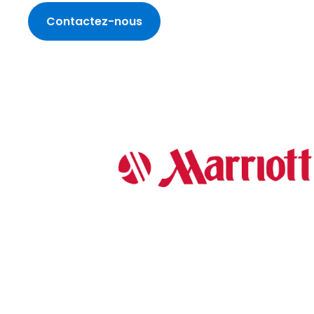
Contactez-nous