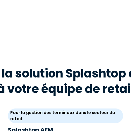
 la solution Splashtop
à votre équipe de retai
Pour la gestion des terminaux dans le secteur du
retail
Splashtop AEM