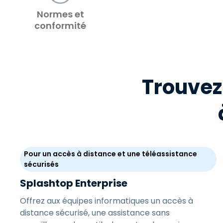
Normes et
conformité
Trouvez
Pour un accès à distance et une téléassistance
sécurisés
Splashtop Enterprise
Offrez aux équipes informatiques un accès à
distance sécurisé, une assistance sans