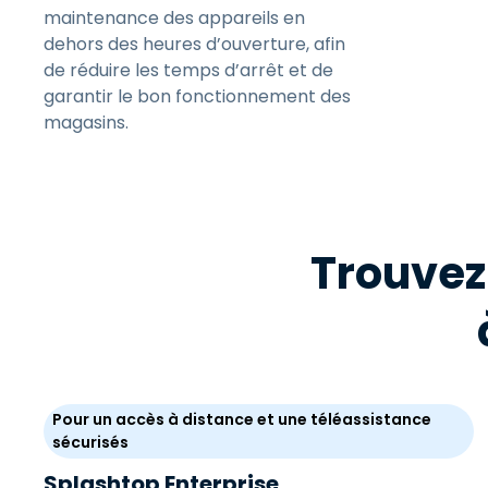
maintenance des appareils en
dehors des heures d’ouverture, afin
de réduire les temps d’arrêt et de
garantir le bon fonctionnement des
magasins.
Trouvez
Pour un accès à distance et une téléassistance
sécurisés
Splashtop Enterprise