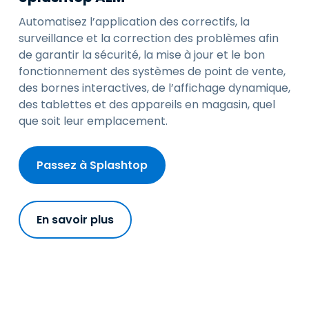
Automatisez l’application des correctifs, la
surveillance et la correction des problèmes afin
de garantir la sécurité, la mise à jour et le bon
fonctionnement des systèmes de point de vente,
des bornes interactives, de l’affichage dynamique,
des tablettes et des appareils en magasin, quel
que soit leur emplacement.
Passez à Splashtop
En savoir plus