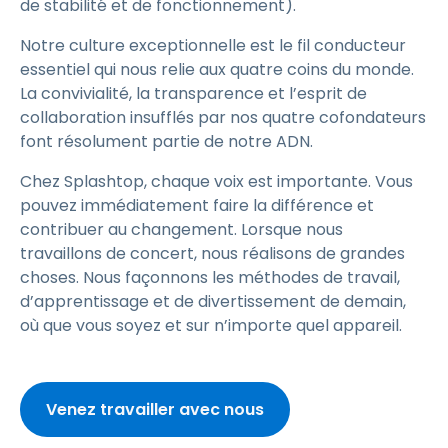
de stabilité et de fonctionnement).
Notre culture exceptionnelle est le fil conducteur
essentiel qui nous relie aux quatre coins du monde.
La convivialité, la transparence et l’esprit de
collaboration insufflés par nos quatre cofondateurs
font résolument partie de notre ADN.
Chez Splashtop, chaque voix est importante. Vous
pouvez immédiatement faire la différence et
contribuer au changement. Lorsque nous
travaillons de concert, nous réalisons de grandes
choses. Nous façonnons les méthodes de travail,
d’apprentissage et de divertissement de demain,
où que vous soyez et sur n’importe quel appareil.
Venez travailler avec nous