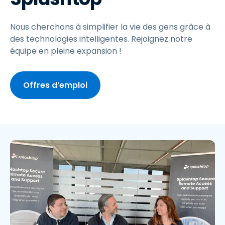
Nous cherchons à simplifier la vie des gens grâce à
des technologies intelligentes. Rejoignez notre
équipe en pleine expansion !
Offres d’emploi