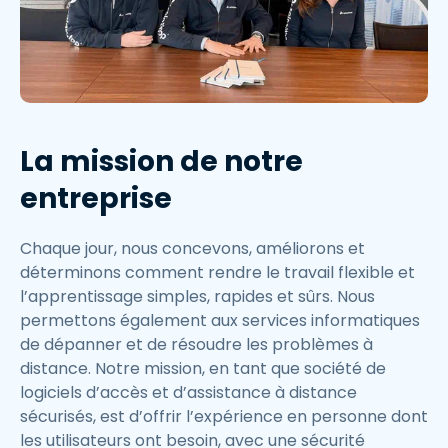
La mission de notre
entreprise
Chaque jour, nous concevons, améliorons et
déterminons comment rendre le travail flexible et
l’apprentissage simples, rapides et sûrs. Nous
permettons également aux services informatiques
de dépanner et de résoudre les problèmes à
distance. Notre mission, en tant que société de
logiciels d’accès et d’assistance à distance
sécurisés, est d’offrir l’expérience en personne dont
les utilisateurs ont besoin, avec une sécurité