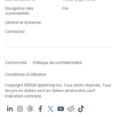
Divulgation des
Prix
vulnérabilités
Obtenir le streamer
Contactez
Conformité
Politique de confidentialité
Conditions d'utilisation
Copyright ©2026 Splashtop Inc. Tous droits réservés.
Tous
les prix en dollars sont en dollars américains, sauf
indication contraire.