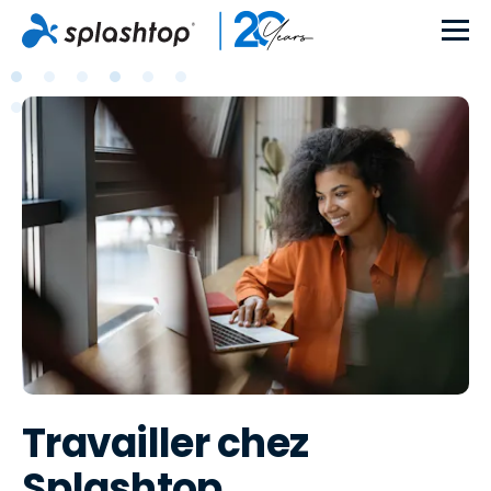
Travailler chez
Splashtop