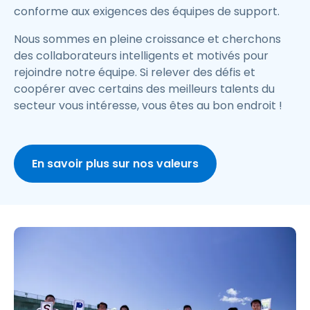
conforme aux exigences des équipes de support.
Nous sommes en pleine croissance et cherchons
des collaborateurs intelligents et motivés pour
rejoindre notre équipe. Si relever des défis et
coopérer avec certains des meilleurs talents du
secteur vous intéresse, vous êtes au bon endroit !
En savoir plus sur nos valeurs