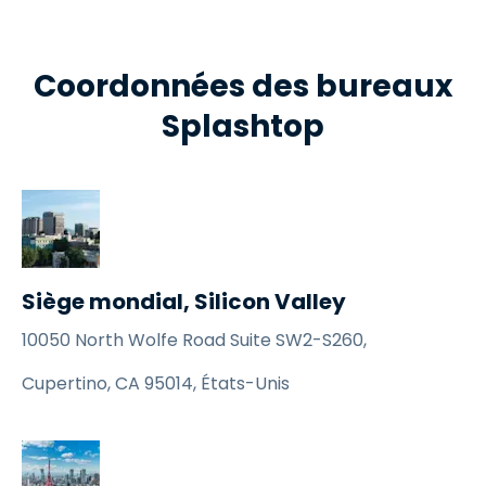
Coordonnées des bureaux
Splashtop
Siège mondial, Silicon Valley
10050 North Wolfe Road Suite SW2-S260,
Cupertino, CA 95014, États-Unis