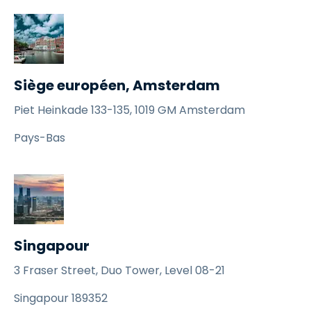
Siège européen, Amsterdam
Piet Heinkade 133-135, 1019 GM Amsterdam
Pays-Bas
Singapour
3 Fraser Street, Duo Tower, Level 08-21
Singapour 189352