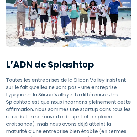
L’ADN de Splashtop
Toutes les entreprises de la Silicon Valley insistent
sur le fait qu’elles ne sont pas « une entreprise
typique de la Silicon Valley ». La différence chez
Splashtop est que nous incarnons pleinement cette
affirmation. Nous sommes une startup dans tous les
sens du terme (ouverte d’esprit et en pleine
croissance), mais nous avons déjà atteint la
maturité d’une entreprise bien établie (en termes