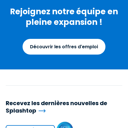
Rejoignez notre équipe en
pleine expansion !
Découvrir les offres d'emploi
Recevez les dernières nouvelles de
Splashtop