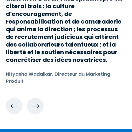
citerai trois : la culture
d’encouragement, de
responsabilisation et de camaraderie
qui anime la direction ; les processus
de recrutement judicieux qui attirent
des collaborateurs talentueux ; et la
liberté et le soutien nécessaires pour
concrétiser des idées novatrices.
Nityasha Wadalkar, Directeur du Marketing
Produit