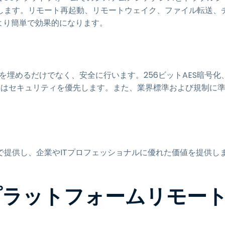
します。リモート再起動、リモートウェイク、ファイル転送、
より簡単で効果的になります。
ップを埋めるだけでなく、安全に行います。256ビットAES暗号化
topはセキュリティを優先します。また、業界標準および規制に
価格で提供し、企業やITプロフェッショナルに優れた価値を提供し
ロスプラットフォームリモー