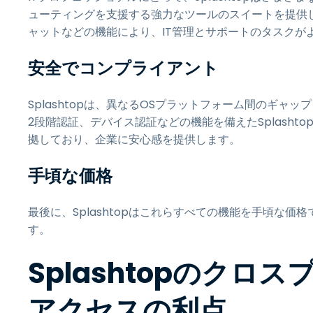
ューティングを支援する強力なツールのスイートを提供
ャットなどの機能により、IT管理とサポートのタスクが
安全でコンプライアント
Splashtopは、異なるOSプラットフォーム間のギャ
2段階認証、デバイス認証などの機能を備えたSplash
拠しており、企業に安心感を提供します。
手頃な価格
最後に、Splashtopはこれらすべての機能を手頃な
す。
Splashtopのク
アクセスの利点