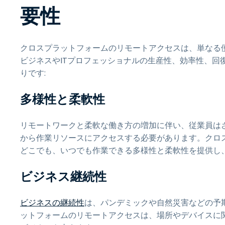
要性
クロスプラットフォームのリモートアクセスは、単なる
ビジネスやITプロフェッショナルの生産性、効率性、回
りです:
多様性と柔軟性
リモートワークと柔軟な働き方の増加に伴い、従業員は
から作業リソースにアクセスする必要があります。クロ
どこでも、いつでも作業できる多様性と柔軟性を提供し
ビジネス継続性
ビジネスの継続性
は、パンデミックや自然災害などの予
ットフォームのリモートアクセスは、場所やデバイスに