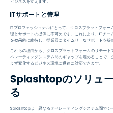
ビジネスを支えます。
ITサポートと管理
ITプロフェッショナルにとって、クロスプラットフォー
理とサポートの提供に不可欠です。これにより、ITチー
を効果的に維持し、従業員にタイムリーなサポートを提
これらの理由から、クロスプラットフォームのリモート
ペレーティングシステム間のギャップを埋めることで、企
えず変化するビジネス環境に迅速に対応できます。
Splashtopのソリ
る
Splashtopは、異なるオペレーティングシステム間