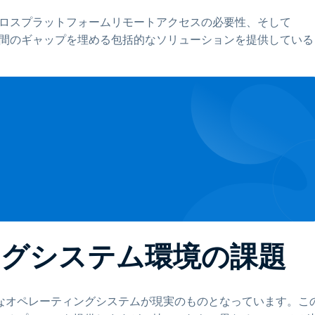
クロスプラットフォームリモートアクセスの必要性、そして
ォーム間のギャップを埋める包括的なソリューションを提供している
グシステム環境の課題
なオペレーティングシステムが現実のものとなっています。こ