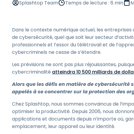
Splashtop Team
Temps de lecture : 6 min
M
Dans le contexte numérique actuel, les entreprises 
de cybersécurité, quel que soit leur secteur d’activi
professionnels et l’essor du télétravail et de l’appr
cybercriminels ne cesse de s’étendre.
Les prévisions ne sont pas plus réjouissantes, puisq
cybercriminalité
atteindra 10 500 milliards de dolla
Alors que les défis en matière de cybersécurité 
appelés à se concentrer sur la protection des org
Chez Splashtop, nous sommes convaincus de l’impo
optimiser la productivité. Depuis 2006, nous donnons
applications et documents depuis n’importe où, garan
emplacement, leur appareil ou leur identité.