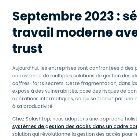
Septembre 2023 : sé
travail moderne ave
trust
Aujourd’hui, les entreprises sont confrontées à des
coexistence de multiples solutions de gestion des id
coffres-forts secrets. Cette fragmentation, dans
expose à des vulnérabilités, pose des risques de conf
opérations informatiques, ce qui se traduit par une e
à sa productivité.
Chez Splashtop, nous adoptons une approche holis
systèmes de gestion des accès dans un cadre con
solution qui révolutionne la gestion des accès pour 