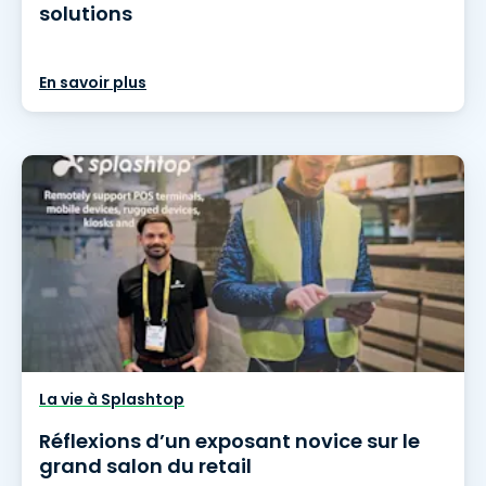
solutions
En savoir plus
La vie à Splashtop
Réflexions d’un exposant novice sur le
grand salon du retail