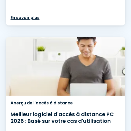
En savoir plus
Aperçu de l'accès à distance
Meilleur logiciel d'accès à distance PC
2026 : Basé sur votre cas d'utilisation