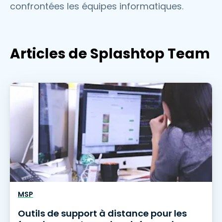
confrontées les équipes informatiques.
Articles de Splashtop Team
MSP
Outils de support à distance pour les