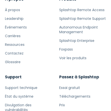
À propos
Splashtop Remote Access
Leadership
Splashtop Remote Support
Événements
Autonomous Endpoint
Management
Carrières
Splashtop Enterprise
Ressources
Foxpass
Contactez
Voir les produits
Glossaire
Support
Passez à Splashtop
Support technique
Essai gratuit
État du système
Téléchargements
Divulgation des
Prix
vulnérabilités