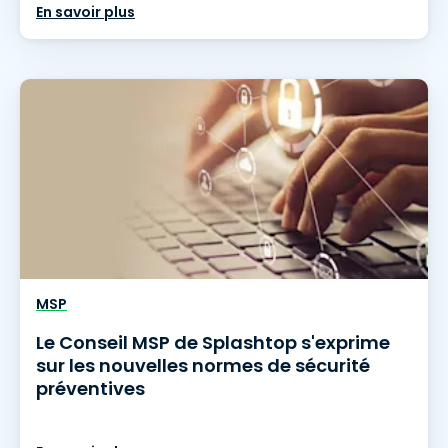
En savoir plus
MSP
Le Conseil MSP de Splashtop s'exprime
sur les nouvelles normes de sécurité
préventives