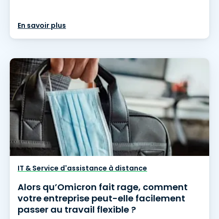
En savoir plus
IT & Service d'assistance à distance
Alors qu’Omicron fait rage, comment
votre entreprise peut-elle facilement
passer au travail flexible ?