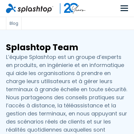
Blog
Splashtop Team
L’équipe Splashtop est un groupe d’experts
en produits, en ingénierie et en informatique
qui aide les organisations à prendre en
charge leurs utilisateurs et à gérer leurs
terminaux à grande échelle en toute sécurité.
Nous partageons des conseils pratiques sur
l’accès à distance, la téléassistance et la
gestion des terminaux, en nous appuyant sur
des scénarios réels de clients et sur les
réalités quotidiennes auxquelles sont