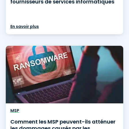
fournisseurs de services informatiques
En savoir plus
MSP
Comment les MSP peuvent-ils atténuer
les dommages causés par les