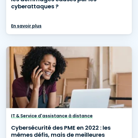
cyberattaques ?
En savoir plus
IT & Service d'assistance à distance
Cybersécurité des PME en 2022 : les
mêmes défis, mais de meilleures