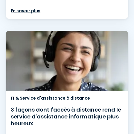
En savoir plus
IT & Service d'assistance à distance
3 façons dont l'accès à distance rend le
service d'assistance informatique plus
heureux