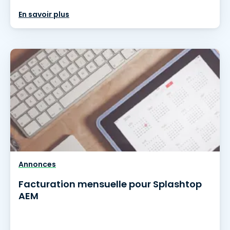
En savoir plus
Annonces
Facturation mensuelle pour Splashtop
AEM