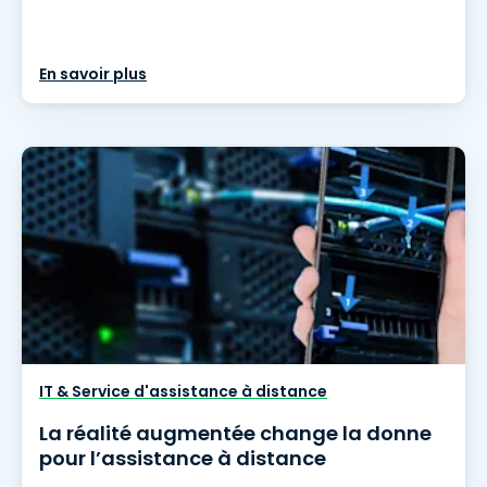
En savoir plus
IT & Service d'assistance à distance
La réalité augmentée change la donne
pour l’assistance à distance