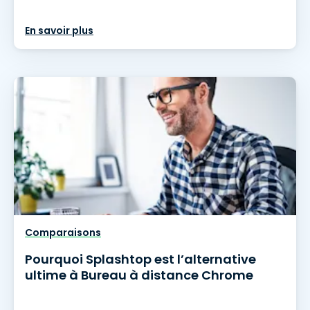
En savoir plus
Comparaisons
Pourquoi Splashtop est l’alternative
ultime à Bureau à distance Chrome