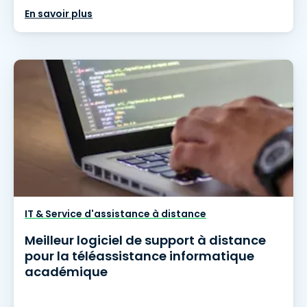
En savoir plus
IT & Service d'assistance à distance
Meilleur logiciel de support à distance
pour la téléassistance informatique
académique