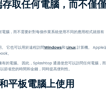
op 遠端存取任何電腦，而不僅
何電腦，而不需要針對每個作業系統使用不同的應用程式就很有
用。 它也可以用於遠程訪問
Windows
和
Linux
計算機。 Apple
ook。
電腦。 因此，Splashtop 通過使您可以訪問任何電腦，而
從而可以節省您的時間和金錢，同時提高便利性。
機和平板電腦上使用