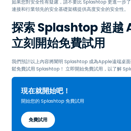
如果您對安全性有疑慮，請不要比 Splashtop 更進一步了。 
連接和行業領先的安全基礎架構提供高度安全的安全性。
探索 Splashtop 超
立刻開始免費試用
我們預計以上內容將闡明 Splashtop 成為Apple
鬆免費試用 Splashtop！ 立即開始免費試用，以了解 Sp
現在就開始吧！
開始您的 Splashtop 免費試用
免費試用