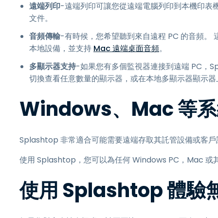
遠端列印
-遠端列印可讓您從遠端電腦列印到本機印表
文件。
音頻傳輸
-有時候，您希望聽到來自遠程 PC 的音頻。 
本地設備，並支持
Mac 遠端桌面音頻
。
多顯示器支持
-如果您有多個監視器連接到遠端 PC，Sp
切換查看任意數量的顯示器，或在本地多顯示器顯示器
Windows、Mac 
Splashtop 非常適合可能需要遠端存取其託管設備或客戶
使用 Splashtop，您可以為任何 Windows PC，Ma
使用 Splashtop 