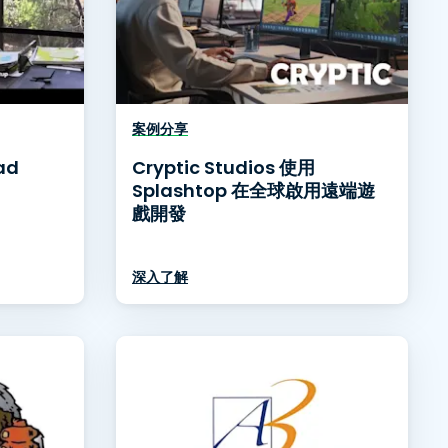
案例分享
ad
Cryptic Studios 使用
Splashtop 在全球啟用遠端遊
戲開發
深入了解