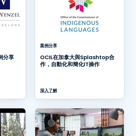
案例分享
案例分享
OCIL在加拿大與Splashtop合
作，自動化和簡化IT操作
深入了解