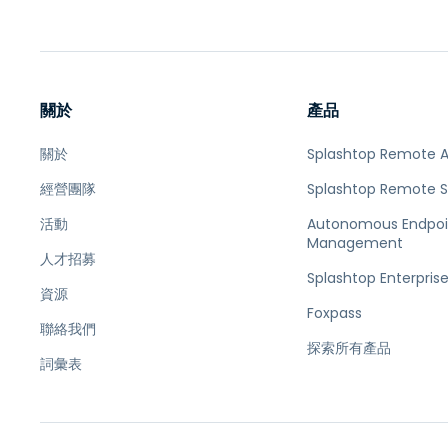
關於
產品
關於
Splashtop Remote 
經營團隊
Splashtop Remote 
活動
Autonomous Endpoi
Management
人才招募
Splashtop Enterpris
資源
Foxpass
聯絡我們
探索所有產品
詞彙表