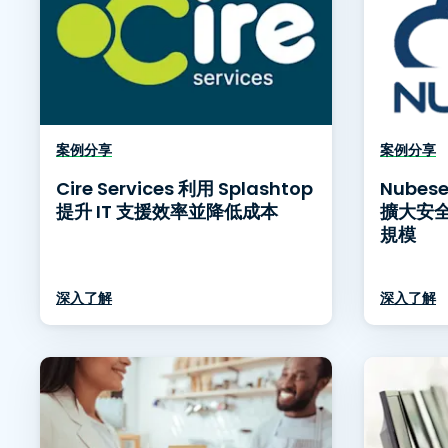
案例分享
案例分享
Cire Services 利用 Splashtop
Nubes
提升 IT 支援效率並降低成本
擴大安
規模
深入了解
深入了解