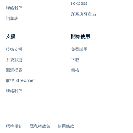
Foxpass
聯絡我們
探索所有產品
詞彙表
支援
開始使用
技術支援
免費試用
系統狀態
下載
漏洞揭露
價格
取得 Streamer
聯絡我們
標準規範
隱私權政策
使用條款