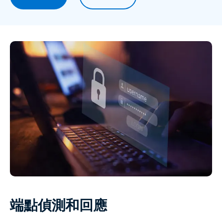
端點偵測和回應