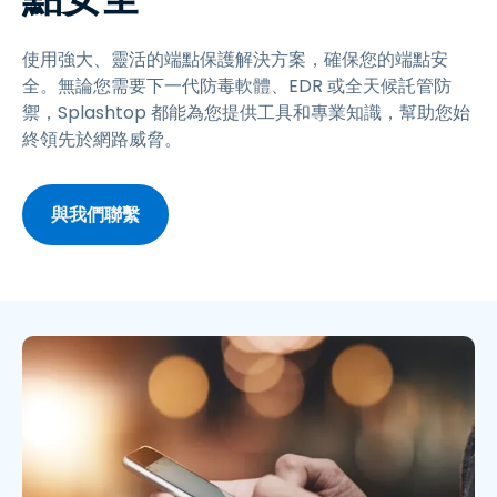
使用強大、靈活的端點保護解決方案，確保您的端點安
全。無論您需要下一代防毒軟體、EDR 或全天候託管防
禦，Splashtop 都能為您提供工具和專業知識，幫助您始
終領先於網路威脅。
與我們聯繫