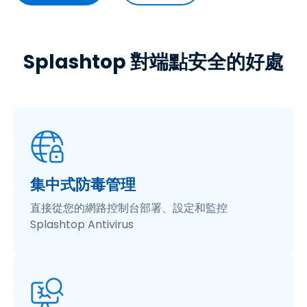
Splashtop 對端點安全的好處
集中式防毒管理
直接從您的網路控制台部署、設定和監控
Splashtop Antivirus