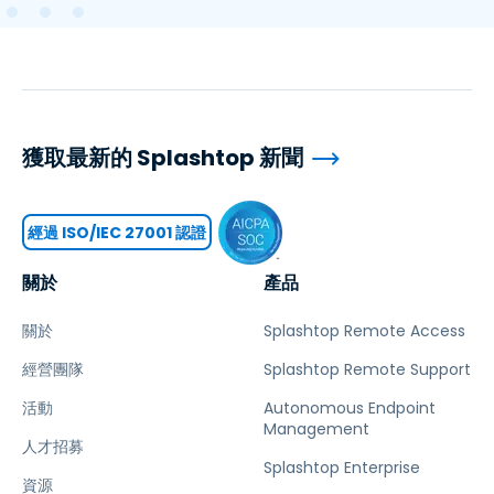
獲取最新的 Splashtop 新聞
經過 ISO/IEC 27001 認證
關於
產品
關於
Splashtop Remote Access
經營團隊
Splashtop Remote Support
活動
Autonomous Endpoint
Management
人才招募
Splashtop Enterprise
資源