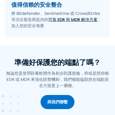
值得信賴的安全整合
將 Bitdefender、SentinelOne 或 CrowdStrike
等頂尖製造商提供的
可靠 EDR 和 MDR 解決方案
，
加入您的安全堆疊
準備好保護您的端點了嗎？
無論您是使用防毒軟體作為初步防護措施，抑或是想仰賴
EDR 或 MDR 來強化防禦機制，我們都能協助您在端點安
全方面更上一層樓。
與我們聯繫