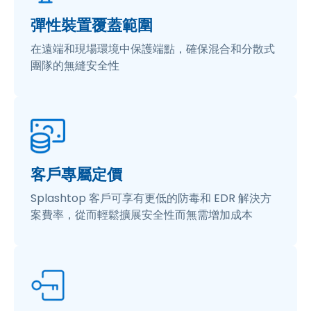
彈性裝置覆蓋範圍
在遠端和現場環境中保護端點，確保混合和分散式
團隊的無縫安全性
客戶專屬定價
Splashtop 客戶可享有更低的防毒和 EDR 解決方
案費率，從而輕鬆擴展安全性而無需增加成本