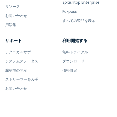
Splashtop Enterprise
リソース
Foxpass
お問い合わせ
すべての製品を表示
用語集
サポート
利用開始する
テクニカルサポート
無料トライアル
システムステータス
ダウンロード
脆弱性の開示
価格設定
ストリーマーを入手
お問い合わせ