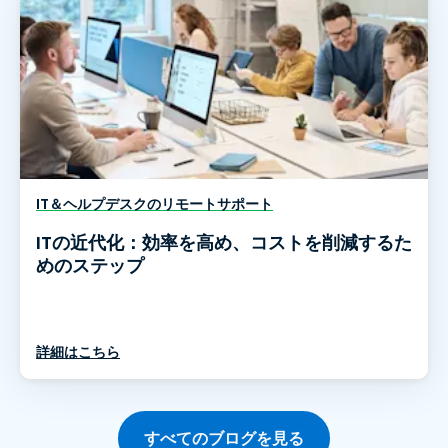
IT＆ヘルプデスクのリモートサポート
ITの近代化：効率を高め、コストを削減するた
めのステップ
詳細はこちら
すべてのブログを見る