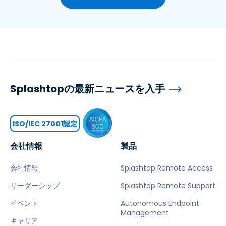
Splashtopの最新ニュースを入手
ISO/IEC 27001認定
会社情報
製品
会社情報
Splashtop Remote Access
リーダーシップ
Splashtop Remote Support
イベント
Autonomous Endpoint
Management
キャリア