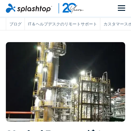
ブログ
IT＆ヘルプデスクのリモートサポート
カスタマース