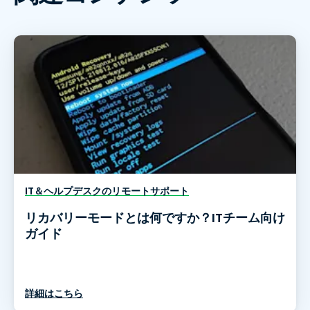
IT＆ヘルプデスクのリモートサポート
リカバリーモードとは何ですか？ITチーム向け
ガイド
詳細はこちら