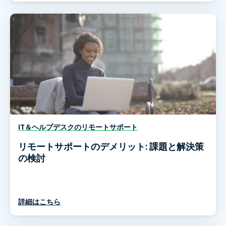
IT＆ヘルプデスクのリモートサポート
リモートサポートのデメリット: 課題と解決策
の検討
詳細はこちら