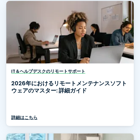
IT＆ヘルプデスクのリモートサポート
2026年におけるリモートメンテナンスソフト
ウェアのマスター: 詳細ガイド
詳細はこちら