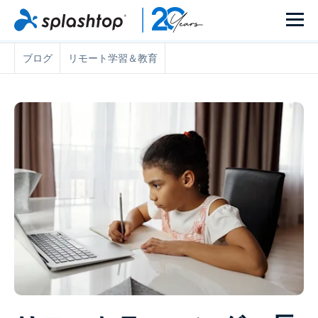
ブログ
リモート学習＆教育