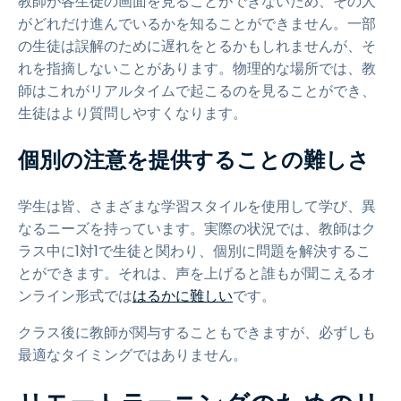
教師が各生徒の画面を見ることができないため、その人
がどれだけ進んでいるかを知ることができません。一部
の生徒は誤解のために遅れをとるかもしれませんが、そ
れを指摘しないことがあります。物理的な場所では、教
師はこれがリアルタイムで起こるのを見ることができ、
生徒はより質問しやすくなります。
個別の注意を提供することの難しさ
学生は皆、さまざまな学習スタイルを使用して学び、異
なるニーズを持っています。実際の状況では、教師はク
ラス中に1対1で生徒と関わり、個別に問題を解決するこ
とができます。それは、声を上げると誰もが聞こえるオ
ンライン形式では
はるかに難しい
です。
クラス後に教師が関与することもできますが、必ずしも
最適なタイミングではありません。