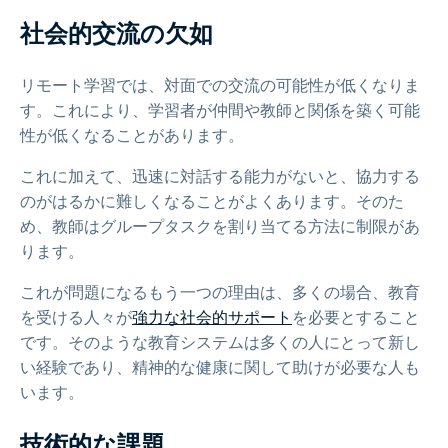
社会的交流の欠如
リモート学習では、対面での交流の可能性が低くなりま
す。これにより、学習者が仲間や教師と関係を築く可能
性が低くなることがあります。
これに加えて、迅速に対話する能力がないと、協力する
のがはるかに難しくなることがよくあります。そのた
め、教師はグループタスクを割り当てる方法に制限があ
ります。
これが問題になるもう一つの理由は、多くの場合、教育
を受ける人々が
強力な社会的サポート
を必要とすること
です。そのような教育システムは多くの人にとって新し
い経験であり、精神的な健康に関して助けが必要な人も
います。
技術的な課題