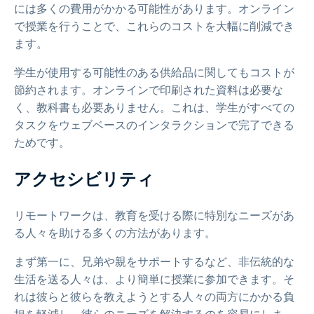
には多くの費用がかかる可能性があります。オンライン
で授業を行うことで、これらのコストを大幅に削減でき
ます。
学生が使用する可能性のある供給品に関してもコストが
節約されます。オンラインで印刷された資料は必要な
く、教科書も必要ありません。これは、学生がすべての
タスクをウェブベースのインタラクションで完了できる
ためです。
アクセシビリティ
リモートワークは、教育を受ける際に特別なニーズがあ
る人々を助ける多くの方法があります。
まず第一に、兄弟や親をサポートするなど、非伝統的な
生活を送る人々は、より簡単に授業に参加できます。そ
れは彼らと彼らを教えようとする人々の両方にかかる負