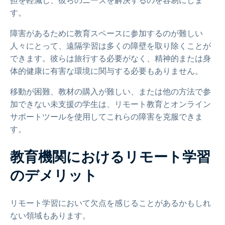
担を軽減し、彼らのニーズを解決するのを容易にしま
す。
障害があるために教育スペースに参加するのが難しい
人々にとって、遠隔学習は多くの障壁を取り除くことが
できます。彼らは旅行する必要がなく、精神的または身
体的健康に有害な環境に関与する必要もありません。
移動が困難、教材の購入が難しい、または他の方法で参
加できない未支援の学生は、リモート教育とオンライン
サポートツールを使用してこれらの障害を克服できま
す。
教育機関におけるリモート学習
のデメリット
リモート学習において欠点を感じることがあるかもしれ
ない領域もあります。