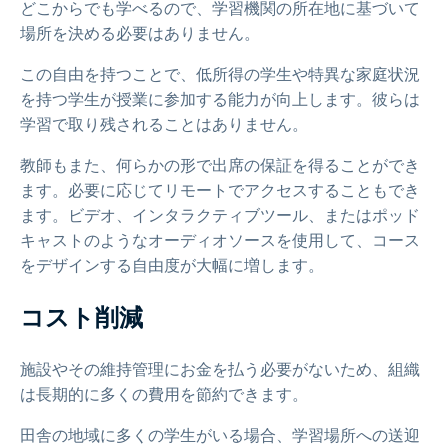
どこからでも学べるので、学習機関の所在地に基づいて
場所を決める必要はありません。
この自由を持つことで、低所得の学生や特異な家庭状況
を持つ学生が授業に参加する能力が向上します。彼らは
学習で取り残されることはありません。
教師もまた、何らかの形で出席の保証を得ることができ
ます。必要に応じてリモートでアクセスすることもでき
ます。ビデオ、インタラクティブツール、またはポッド
キャストのようなオーディオソースを使用して、コース
をデザインする自由度が大幅に増します。
コスト削減
施設やその維持管理にお金を払う必要がないため、組織
は長期的に多くの費用を節約できます。
田舎の地域に多くの学生がいる場合、学習場所への送迎