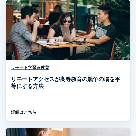
リモート学習＆教育
リモートアクセスが高等教育の競争の場を平
等にする方法
詳細はこちら