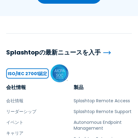
Splashtopの最新ニュースを入手
ISO/IEC 27001認定
会社情報
製品
会社情報
Splashtop Remote Access
リーダーシップ
Splashtop Remote Support
イベント
Autonomous Endpoint
Management
キャリア