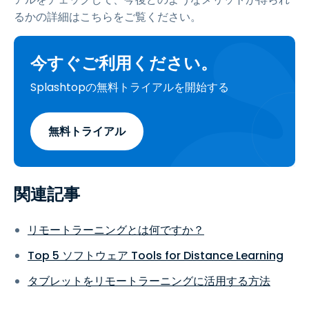
るかの詳細はこちらをご覧ください。
今すぐご利用ください。
Splashtopの無料トライアルを開始する
無料トライアル
関連記事
リモートラーニングとは何ですか？
Top 5 ソフトウェア Tools for Distance Learning
タブレットをリモートラーニングに活用する方法