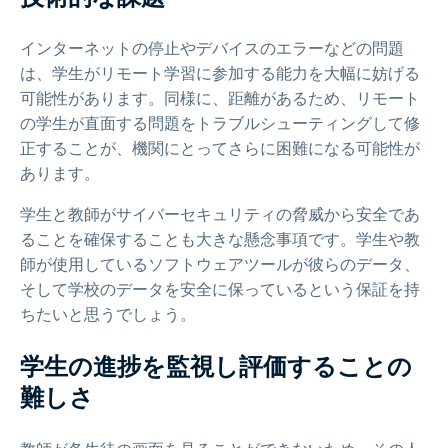
インターネットの停止やデバイスのエラーなどの問題
は、学生がリモート学習に参加する能力を大幅に妨げる
可能性があります。同様に、距離があるため、リモート
の学生が直面する問題をトラブルシューティングして修
正することが、機関にとってさらに困難になる可能性が
あります。
学生と教師がサイバーセキュリティの脅威から安全であ
ることを確保することも大きな懸念事項です。学生や教
師が使用しているソフトウェアツールが彼らのデータ、
そして学校のデータを安全に保っているという保証を持
ちたいと思うでしょう。
学生の進捗を監視し評価することの
難しさ