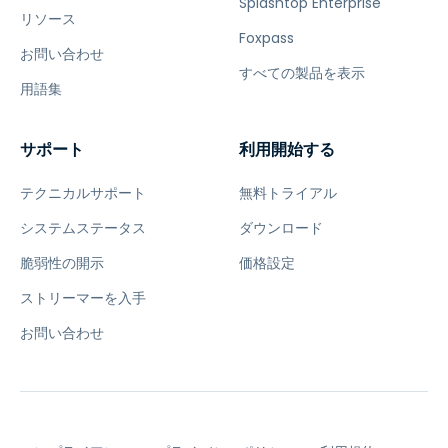
Splashtop Enterprise
リソース
Foxpass
お問い合わせ
すべての製品を表示
用語集
サポート
利用開始する
テクニカルサポート
無料トライアル
システムステータス
ダウンロード
脆弱性の開示
価格設定
ストリーマーを入手
お問い合わせ