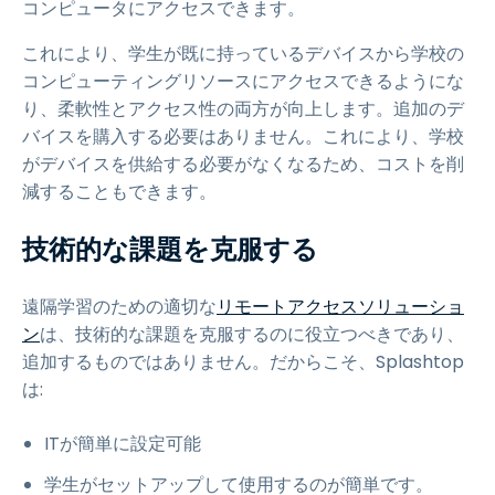
コンピュータにアクセスできます。
これにより、学生が既に持っているデバイスから学校の
コンピューティングリソースにアクセスできるようにな
り、柔軟性とアクセス性の両方が向上します。追加のデ
バイスを購入する必要はありません。これにより、学校
がデバイスを供給する必要がなくなるため、コストを削
減することもできます。
技術的な課題を克服する
遠隔学習のための適切な
リモートアクセスソリューショ
ン
は、技術的な課題を克服するのに役立つべきであり、
追加するものではありません。だからこそ、Splashtop
は:
ITが簡単に設定可能
学生がセットアップして使用するのが簡単です。