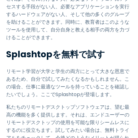
セスする手段がない人、必要なアプリケーションを実行
するハードウェアがない人、そして他の多くのグループ
を助けることができます。同時に、教育者はこのような
ツールを使用して、自分自身と教える相手の両方を力づ
けることができます。
Splashtopを無料で試す
リモート学習が大学と学生の両方にとって大きな恩恵で
あるため、自分で試してみたくなるかもしれません。こ
の場合、仕事に最適なツールを持っていることを確認し
たいでしょう。ここでSplashtopが登場します。
私たちのリモートデスクトップソフトウェアは、望む最
高の機能を多く提供します。それは、エンドユーザーの
リモートデスクトップの使用を可能な限りシームレスに
するのに役立ちます。試してみたい場合は、無料トライ
アルをチェックして、今後どのようなメリットが得られ