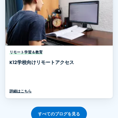
リモート学習＆教育
K12学校向けリモートアクセス
詳細はこちら
すべてのブログを見る