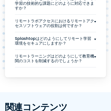
学習の技術的な課題にどのように対応できま
すか？
リモートラボアクセスにおけるリモートアク
セスソフトウェアの役割は何ですか？
Splashtopはどのようにしてリモート学習
環境をセキュアにしますか？
リモートラーニングはどのようにして教育機
関のコストを削減するのでしょうか？
関連コンテンツ