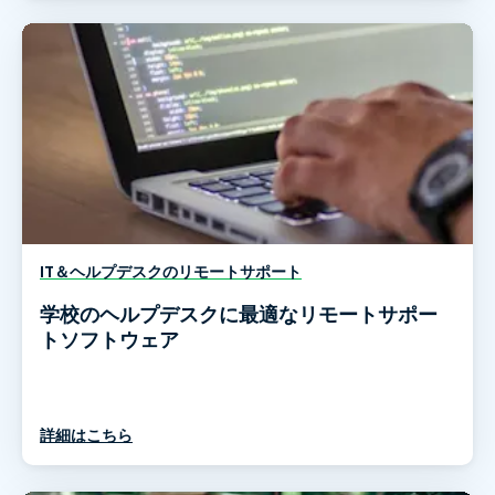
IT＆ヘルプデスクのリモートサポート
学校のヘルプデスクに最適なリモートサポー
トソフトウェア
詳細はこちら