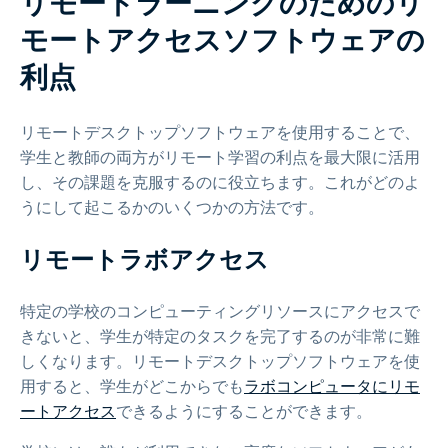
リモートラーニングのためのリ
モートアクセスソフトウェアの
利点
リモートデスクトップソフトウェアを使用することで、
学生と教師の両方がリモート学習の利点を最大限に活用
し、その課題を克服するのに役立ちます。これがどのよ
うにして起こるかのいくつかの方法です。
リモートラボアクセス
特定の学校のコンピューティングリソースにアクセスで
きないと、学生が特定のタスクを完了するのが非常に難
しくなります。リモートデスクトップソフトウェアを使
用すると、学生がどこからでも
ラボコンピュータにリモ
ートアクセス
できるようにすることができます。