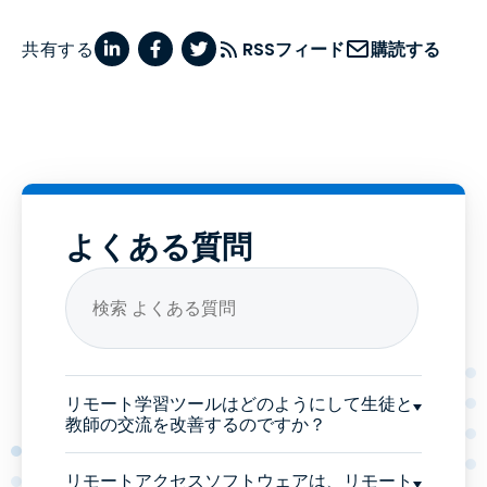
共有する
RSSフィード
購読する
よくある質問
リモート学習ツールはどのようにして生徒と
教師の交流を改善するのですか？
リモートアクセスソフトウェアは、リモート