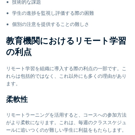
技術的な課題
学生の進捗を監視し評価する際の困難
個別の注意を提供することの難しさ
教育機関におけるリモート学習
の利点
リモート学習を組織に導入する際の利点の一部です。こ
れらは包括的ではなく、これ以外にも多くの理由があり
ます。
柔軟性
リモートラーニングを活用すると、コースへの参加方法
がより柔軟になります。これは、毎週のクラススケジュ
ールに追いつくのが難しい学生に利益をもたらします。