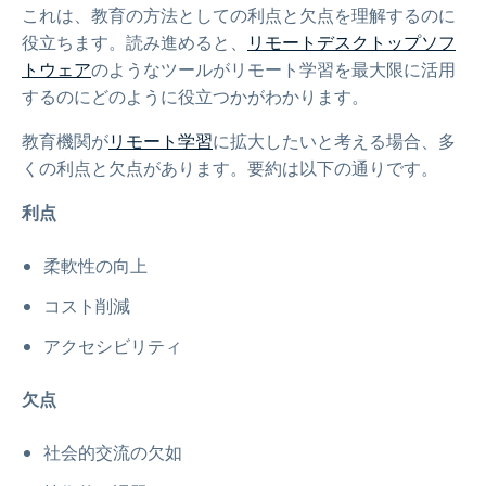
これは、教育の方法としての利点と欠点を理解するのに
役立ちます。読み進めると、
リモートデスクトップソフ
トウェア
のようなツールがリモート学習を最大限に活用
するのにどのように役立つかがわかります。
教育機関が
リモート学習
に拡大したいと考える場合、多
くの利点と欠点があります。要約は以下の通りです。
利点
柔軟性の向上
コスト削減
アクセシビリティ
欠点
社会的交流の欠如