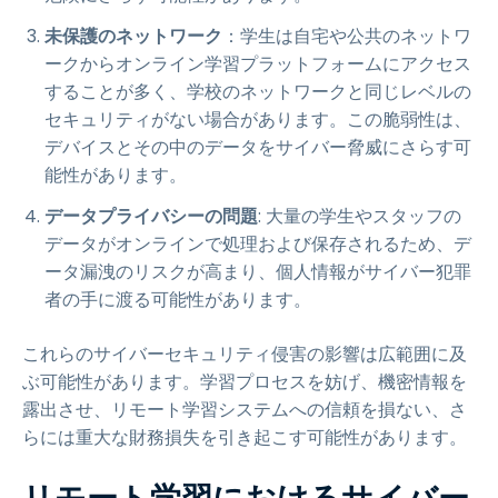
未保護のネットワーク
：学生は自宅や公共のネットワ
ークからオンライン学習プラットフォームにアクセス
することが多く、学校のネットワークと同じレベルの
セキュリティがない場合があります。この脆弱性は、
デバイスとその中のデータをサイバー脅威にさらす可
能性があります。
データプライバシーの問題
: 大量の学生やスタッフの
データがオンラインで処理および保存されるため、デ
ータ漏洩のリスクが高まり、個人情報がサイバー犯罪
者の手に渡る可能性があります。
これらのサイバーセキュリティ侵害の影響は広範囲に及
ぶ可能性があります。学習プロセスを妨げ、機密情報を
露出させ、リモート学習システムへの信頼を損ない、さ
らには重大な財務損失を引き起こす可能性があります。