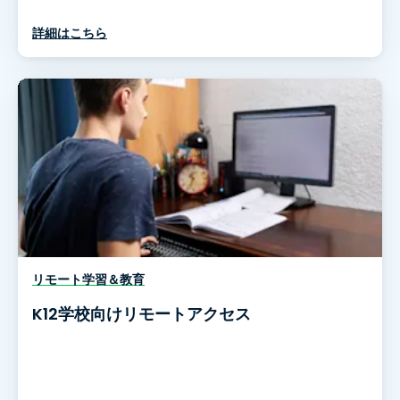
詳細はこちら
リモート学習＆教育
K12学校向けリモートアクセス