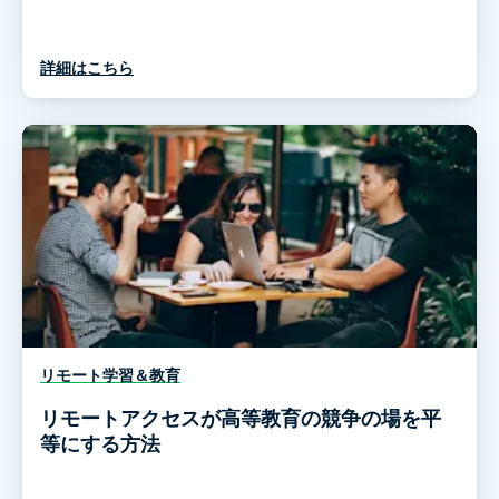
詳細はこちら
リモート学習＆教育
リモートアクセスが高等教育の競争の場を平
等にする方法