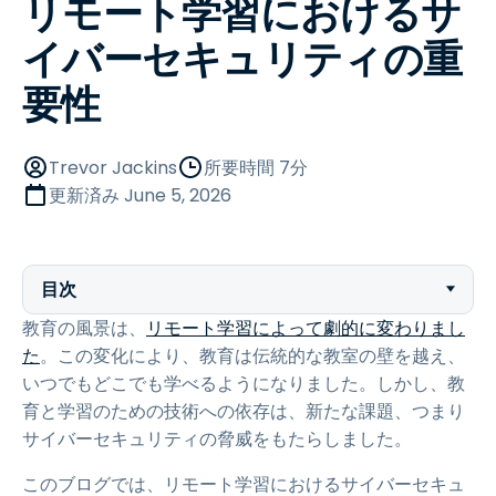
リモート学習におけるサ
イバーセキュリティの重
要性
Trevor Jackins
所要時間 7分
更新済み
June 5, 2026
目次
教育の風景は、
リモート学習によって劇的に変わりまし
た
。この変化により、教育は伝統的な教室の壁を越え、
いつでもどこでも学べるようになりました。しかし、教
育と学習のための技術への依存は、新たな課題、つまり
サイバーセキュリティの脅威をもたらしました。
このブログでは、リモート学習におけるサイバーセキュ