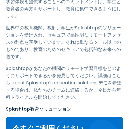
学習体験を提供することへのコミットメントは、学生と
教育者の両方をサポートし、教育に集中できるようにし
ます。
世界中の教育機関、教師、学生がSplashtopのソリュー
ションを受け入れ、セキュアで高性能なリモートアクセ
スの利点を享受しています。それは単なるツール以上の
ものであり、教育のためのセキュアで包括的な未来への
道です。
Splashtopがあなたの機関のリモート学習目標をどのよ
うにサポートできるかを発見してください。詳細はこち
ら about Splashtop’s education solutions.デモを希望
する場合は、私たちのチームに連絡するか、今日から無
料トライアルを開始してください。
Splashtop教育ソリューション
今すぐご利用ください。