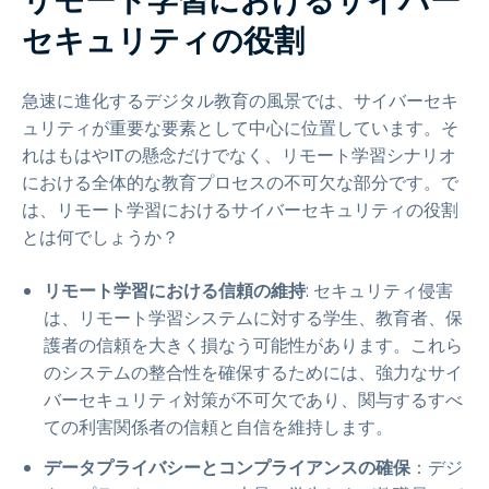
リモート学習におけるサイバー
セキュリティの役割
急速に進化するデジタル教育の風景では、サイバーセキ
ュリティが重要な要素として中心に位置しています。そ
れはもはやITの懸念だけでなく、リモート学習シナリオ
における全体的な教育プロセスの不可欠な部分です。で
は、リモート学習におけるサイバーセキュリティの役割
とは何でしょうか？
リモート学習における信頼の維持
: セキュリティ侵害
は、リモート学習システムに対する学生、教育者、保
護者の信頼を大きく損なう可能性があります。これら
のシステムの整合性を確保するためには、強力なサイ
バーセキュリティ対策が不可欠であり、関与するすべ
ての利害関係者の信頼と自信を維持します。
データプライバシーとコンプライアンスの確保
：デジ