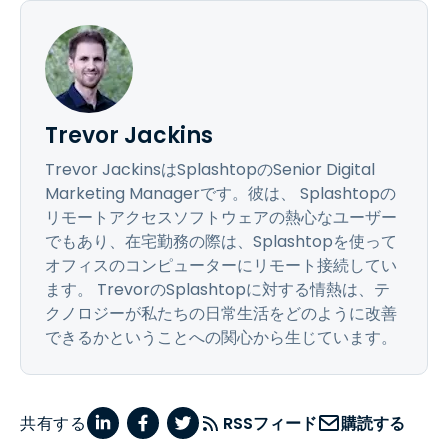
Trevor Jackins
Trevor JackinsはSplashtopのSenior Digital
Marketing Managerです。彼は、 Splashtopの
リモートアクセスソフトウェアの熱心なユーザー
でもあり、在宅勤務の際は、Splashtopを使って
オフィスのコンピューターにリモート接続してい
ます。 TrevorのSplashtopに対する情熱は、テ
クノロジーが私たちの日常生活をどのように改善
できるかということへの関心から生じています。
共有する
RSSフィード
購読する