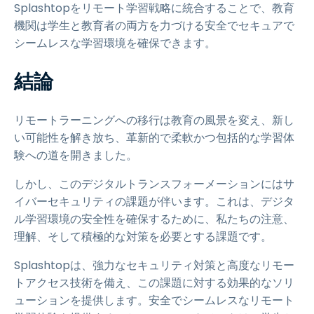
Splashtopをリモート学習戦略に統合することで、教育
機関は学生と教育者の両方を力づける安全でセキュアで
シームレスな学習環境を確保できます。
結論
リモートラーニングへの移行は教育の風景を変え、新し
い可能性を解き放ち、革新的で柔軟かつ包括的な学習体
験への道を開きました。
しかし、このデジタルトランスフォーメーションにはサ
イバーセキュリティの課題が伴います。これは、デジタ
ル学習環境の安全性を確保するために、私たちの注意、
理解、そして積極的な対策を必要とする課題です。
Splashtopは、強力なセキュリティ対策と高度なリモー
トアクセス技術を備え、この課題に対する効果的なソリ
ューションを提供します。安全でシームレスなリモート