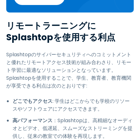
リモートラーニングに
Splashtopを使用する利点
Splashtopのサイバーセキュリティへのコミットメント
と優れたリモートアクセス技術が組み合わさり、リモー
ト学習に最適なソリューションとなっています。
Splashtopを使用することで、学生、教育者、教育機関
が享受できる利点は次のとおりです:
どこでもアクセス
: 学生はどこからでも学校のリソー
スやソフトウェアにアクセスできます。
高パフォーマンス
：Splashtopは、高精細なオーディ
オとビデオ、低遅延、スムーズなストリーミングを提
供し、従来の教室での体験を再現します。