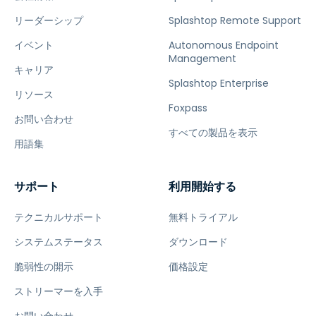
リーダーシップ
Splashtop Remote Support
イベント
Autonomous Endpoint
Management
キャリア
Splashtop Enterprise
リソース
Foxpass
お問い合わせ
すべての製品を表示
用語集
サポート
利用開始する
テクニカルサポート
無料トライアル
システムステータス
ダウンロード
脆弱性の開示
価格設定
ストリーマーを入手