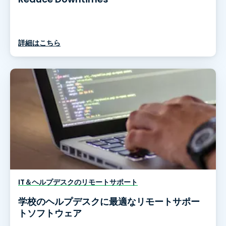
詳細はこちら
IT＆ヘルプデスクのリモートサポート
学校のヘルプデスクに最適なリモートサポー
トソフトウェア