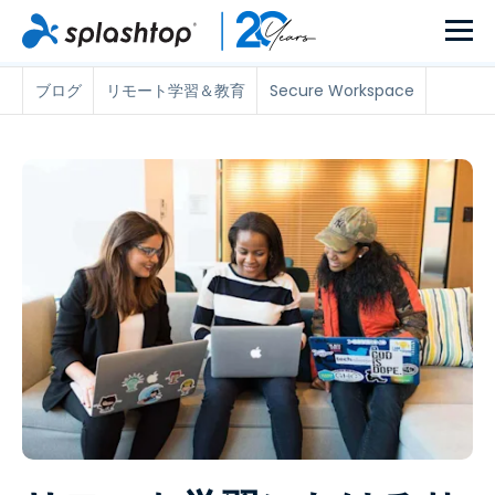
ブログ
リモート学習＆教育
Secure Workspace