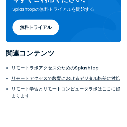
Splashtopの無料トライアルを開始する
無料トライアル
関連コンテンツ
リモートラボアクセスのためのSplashtop
リモートアクセスで教育におけるデジタル格差に対処
リモート学習とリモートコンピュータラボはここに留
まります