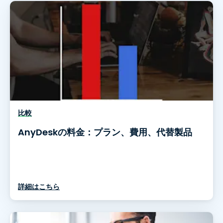
比較
AnyDeskの料金：プラン、費用、代替製品
詳細はこちら