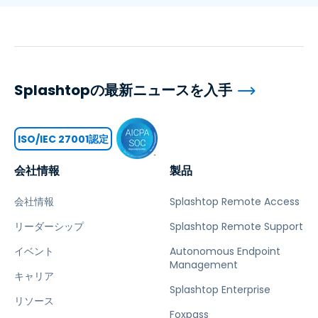
Splashtopの最新ニュースを入手
ISO/IEC 27001認定
会社情報
製品
会社情報
Splashtop Remote Access
リーダーシップ
Splashtop Remote Support
イベント
Autonomous Endpoint
Management
キャリア
Splashtop Enterprise
リソース
Foxpass