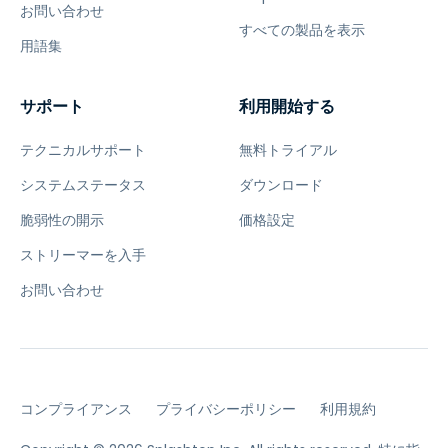
お問い合わせ
すべての製品を表示
用語集
サポート
利用開始する
テクニカルサポート
無料トライアル
システムステータス
ダウンロード
脆弱性の開示
価格設定
ストリーマーを入手
お問い合わせ
コンプライアンス
プライバシーポリシー
利用規約