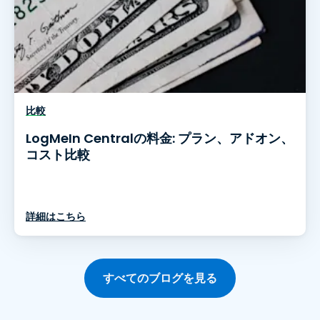
比較
LogMeIn Centralの料金: プラン、アドオン、
コスト比較
詳細はこちら
すべてのブログを見る