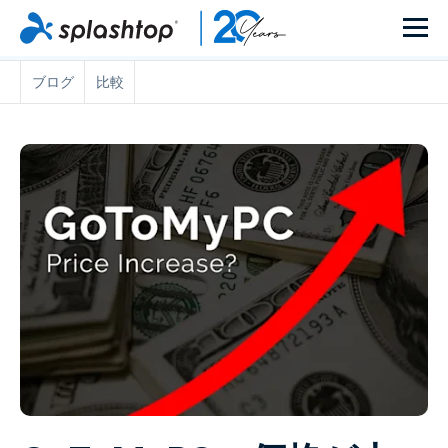
ブログ
比較