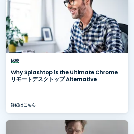
比較
Why Splashtop is the Ultimate Chrome
リモートデスクトップ Alternative
詳細はこちら