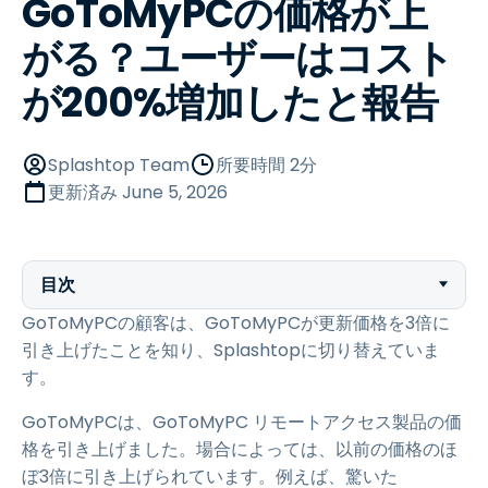
GoToMyPCの価格が上
がる？ユーザーはコスト
が200%増加したと報告
Splashtop Team
所要時間 2分
更新済み
June 5, 2026
目次
GoToMyPCの顧客は、GoToMyPCが更新価格を3倍に
引き上げたことを知り、Splashtopに切り替えていま
す。
GoToMyPCは、GoToMyPC リモートアクセス製品の価
格を引き上げました。場合によっては、以前の価格のほ
ぼ3倍に引き上げられています。例えば、驚いた