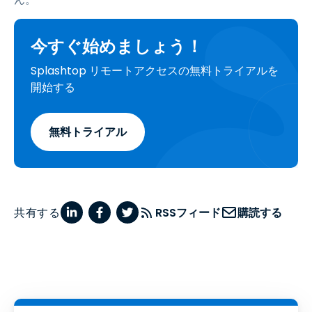
今すぐ始めましょう！
Splashtop リモートアクセスの無料トライアルを
開始する
無料トライアル
共有する
RSSフィード
購読する