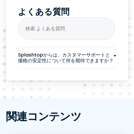
よくある質問
Splashtopからは、カスタマーサポートと
価格の安定性について何を期待できますか？
関連コンテンツ