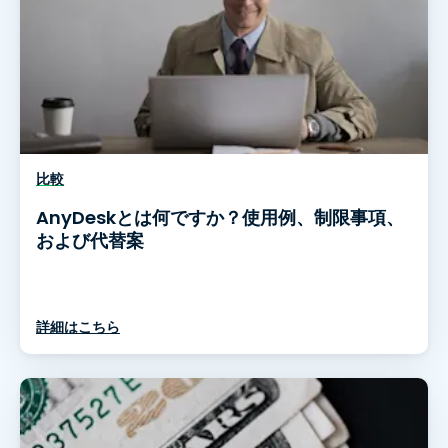
比較
AnyDeskとは何ですか？使用例、制限事項、
および代替案
詳細はこちら