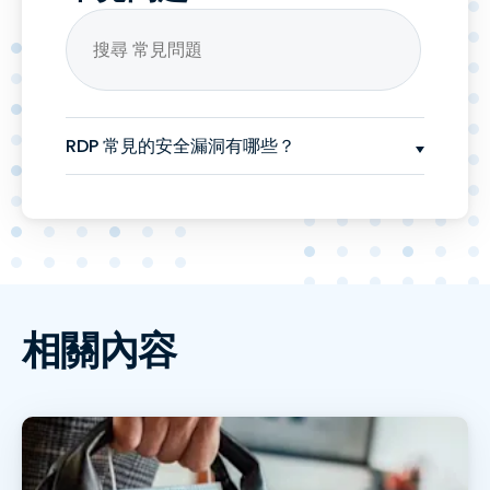
RDP 常見的安全漏洞有哪些？
相關內容