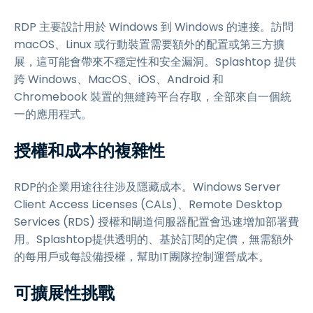
RDP 主要設計用於 Windows 到 Windows 的連接。訪問
macOS、Linux 或行動裝置需要額外的配置或第三方擴
展，這可能會帶來不穩定性和安全漏洞。Splashtop 提供
跨 Windows、MacOS、iOS、Android 和
Chromebook 裝置的無縫跨平台存取，全部來自一個統
一的應用程式。
授權和成本的複雜性
RDP的企業用途往往涉及隱藏成本。Windows Server
Client Access Licenses (CALs)、Remote Desktop
Services (RDS) 授權和閘道伺服器配置會迅速增加部署費
用。Splashtop提供透明的、基於訂閱的定價，無需額外
的每用戶或每設備授權，幫助IT團隊控制運營成本。
可擴展性挑戰