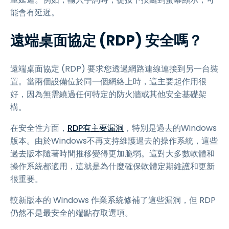
能會有延遲。
遠端桌面協定 (RDP) 安全嗎？
遠端桌面協定 (RDP) 要求您透過網路連線連接到另一台裝
置。當兩個設備位於同一個網絡上時，這主要起作用很
好，因為無需繞過任何特定的防火牆或其他安全基礎架
構。
在安全性方面，
RDP有主要漏洞
，特別是過去的Windows
版本。由於Windows不再支持維護過去的操作系統，這些
過去版本隨著時間推移變得更加脆弱。這對大多數軟體和
操作系統都適用，這就是為什麼確保軟體定期維護和更新
很重要。
較新版本的 Windows 作業系統修補了這些漏洞，但 RDP
仍然不是最安全的端點存取選項。