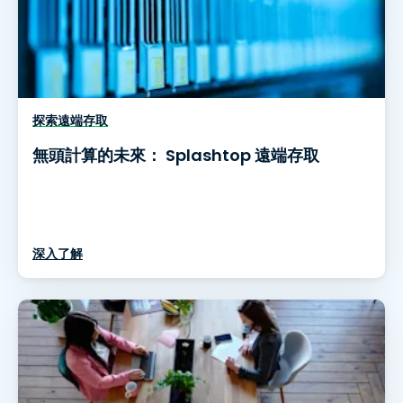
探索遠端存取
無頭計算的未來： Splashtop 遠端存取
深入了解