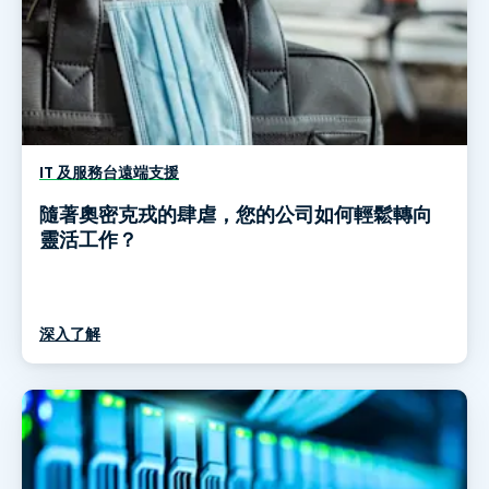
IT 及服務台遠端支援
隨著奧密克戎的肆虐，您的公司如何輕鬆轉向
靈活工作？
深入了解