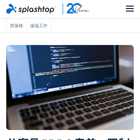
部落格
遠端工作