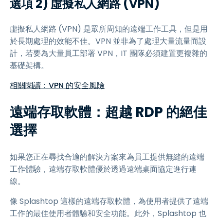
選項 2) 虛擬私人網路 (VPN)
虛擬私人網路 (VPN) 是眾所周知的遠端工作工具，但是用
於長期處理的效能不佳。VPN 並非為了處理大量流量而設
計，若要為大量員工部署 VPN，IT 團隊必須建置更複雜的
基礎架構。
相關閱讀：VPN 的安全風險
遠端存取軟體：超越 RDP 的絕佳
選擇
如果您正在尋找合適的解決方案來為員工提供無縫的遠端
工作體驗，遠端存取軟體優於透過遠端桌面協定進行連
線。
像 Splashtop 這樣的遠端存取軟體，為使用者提供了遠端
工作的最佳使用者體驗和安全功能。此外，Splashtop 也