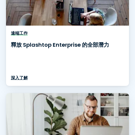
遠端工作
釋放 Splashtop Enterprise 的全部潛力
深入了解