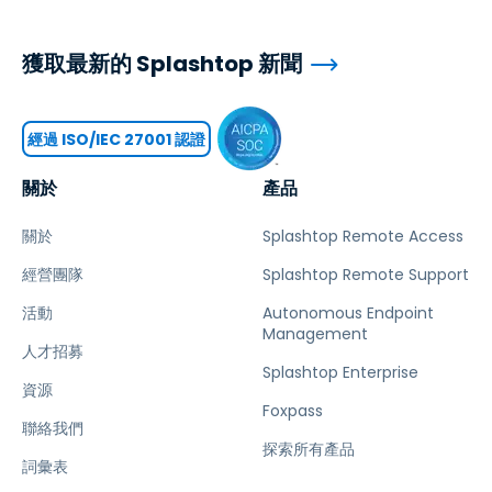
獲取最新的 Splashtop 新聞
經過 ISO/IEC 27001 認證
關於
產品
關於
Splashtop Remote Access
經營團隊
Splashtop Remote Support
活動
Autonomous Endpoint
Management
人才招募
Splashtop Enterprise
資源
Foxpass
聯絡我們
探索所有產品
詞彙表