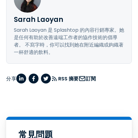
Sarah Laoyan
Sarah Laoyan 是 Splashtop 的內容行銷專家。她
是任何有助於改善遠端工作者的協作技術的倡導
者。 不寫字時，你可以找到她在附近編織或鉤織著
一杯舒適的飲料。
分享
RSS 摘要
訂閱
常見問題