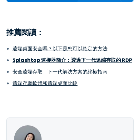
推薦閱讀：
遠端桌面安全嗎？以下是您可以確定的方法
Splashtop 連接器簡介：透過下一代遠端存取的 RDP
安全遠端存取：下一代解決方案的終極指南
遠端存取軟體和遠端桌面比較