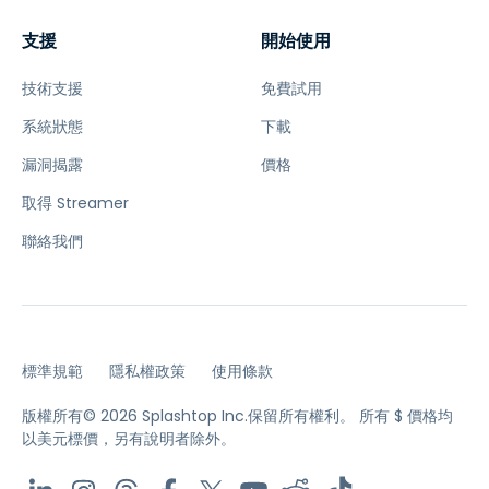
支援
開始使用
技術支援
免費試用
系統狀態
下載
漏洞揭露
價格
取得 Streamer
聯絡我們
標準規範
隱私權政策
使用條款
版權所有© 2026 Splashtop Inc.保留所有權利。
所有 $ 價格均
以美元標價，另有說明者除外。