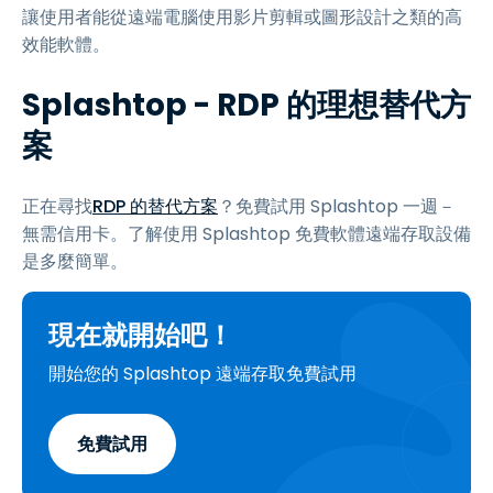
讓使用者能從遠端電腦使用影片剪輯或圖形設計之類的高
效能軟體。
Splashtop - RDP 的理想替代方
案
正在尋找
RDP 的替代方案
？免費試用 Splashtop 一週－
無需信用卡。了解使用 Splashtop 免費軟體遠端存取設備
是多麼簡單。
現在就開始吧！
開始您的 Splashtop 遠端存取免費試用
免費試用