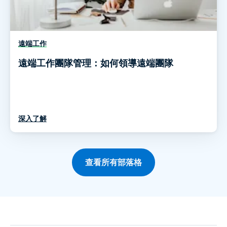
遠端工作
遠端工作團隊管理：如何領導遠端團隊
深入了解
查看所有部落格