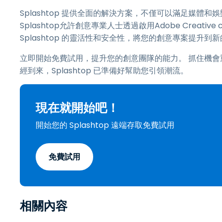
Splashtop 提供全面的解決方案，不僅可以滿足媒
Splashtop允許創意專業人士透過啟用Adobe Creat
Splashtop 的靈活性和安全性，將您的創意專案提升到
立即開始免費試用，提升您的創意團隊的能力。 抓住機會
經到來，Splashtop 已準備好幫助您引領潮流。
現在就開始吧！
開始您的 Splashtop 遠端存取免費試用
免費試用
相關內容