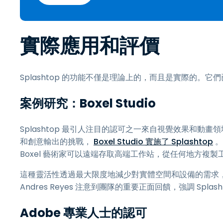
實際應用和評價
Splashtop 的功能不僅是理論上的，而且是實際的。
案例研究：Boxel Studio
Splashtop 最引人注目的認可之一來自視覺效果和動畫領域
和創意輸出的挑戰，
Boxel Studio 實施了 Splashtop
。
Boxel 藝術家可以遠端存取高端工作站，從任何地方複
這種靈活性透過最大限度地減少對實體空間和設備的需求，提高了
Andres Reyes 注意到團隊的重要正面回饋，強調 Sp
Adobe 專業人士的認可