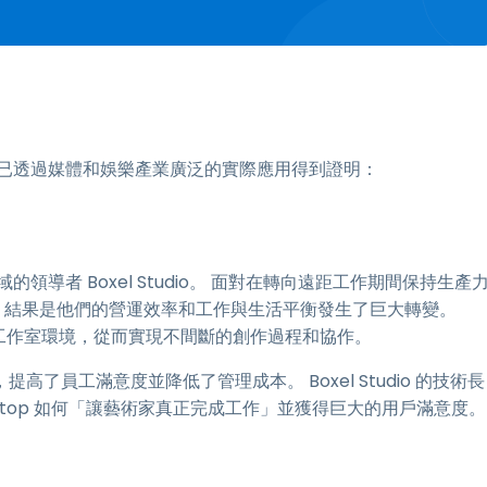
它們已透過媒體和娛樂產業廣泛的實際應用得到證明：
的領導者 Boxel Studio。 面對在轉向遠距工作期間保持生產
 結果是他們的營運效率和工作與生活平衡發生了巨大轉變。
製工作室環境，從而實現不間斷的創作過程和協作。
員工滿意度並降低了管理成本。 Boxel Studio 的技術長
lashtop 如何「讓藝術家真正完成工作」並獲得巨大的用戶滿意度。