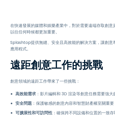
在快速發展的媒體和娛樂產業中，對於需要遠端存取創意
以往任何時候都更加重要。
Splashtop提供無縫、安全且高效能的解決方案，讓創意專業
應用程式。
遠距創意工作的挑戰
創意領域的遠距工作帶來了一些挑戰：
高效能需求
：影片編輯和 3D 渲染等創意任務需要強
安全問題
：保護敏感的創意內容和智慧財產權至關重要
可擴展性和可訪問性
：確保跨不同設備和位置的一致存