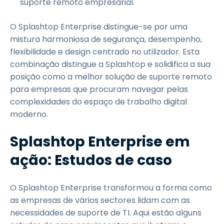
suporte remoto empresarial.
O Splashtop Enterprise distingue-se por uma
mistura harmoniosa de segurança, desempenho,
flexibilidade e design centrado no utilizador. Esta
combinação distingue a Splashtop e solidifica a sua
posição como a melhor solução de suporte remoto
para empresas que procuram navegar pelas
complexidades do espaço de trabalho digital
moderno.
Splashtop Enterprise em
ação: Estudos de caso
O Splashtop Enterprise transformou a forma como
as empresas de vários sectores lidam com as
necessidades de suporte de TI. Aqui estão alguns