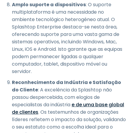
Amplo suporte a dispositivos
: O suporte
multiplataforma é uma necessidade no
ambiente tecnológico heterogéneo atual. O
Splashtop Enterprise destaca-se nesta área,
oferecendo suporte para uma vasta gama de
sistemas operativos, incluindo Windows, Mac,
Linux, iOS e Android. Isto garante que as equipas
podem permanecer ligadas a qualquer
computador, tablet, dispositivo móvel ou
servidor.
Reconhecimento da Indústria e Satisfação
do Cliente
: A excelência da Splashtop não
passou despercebida, com elogios de
especialistas da indústria
e de uma base global
de clientes
. Os testemunhos de organizações
líderes refletem o impacto da solução, validando
o seu estatuto como a escolha ideal para o