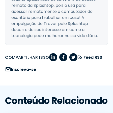
remoto da Splashtop, pois o usa para
acessar remotamente o computador do
escritório para trabalhar em casa! A
empolgação de Trevor pelo Splashtop
decorre de seu interesse em como a
tecnologia pode melhorar nossa vida diária.
COMPARTILHAR ISSO
Feed RSS
Inscreva-se
Conteúdo Relacionado