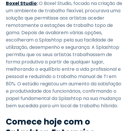
Boxel Studio
:
O Boxel Studio, focado na criação de
um ambiente de trabalho flexível, procurava uma
solução que permitisse aos artistas aceder
remotamente a estações de trabalho topo de
gama. Depois de avaliarem várias opções,
escolheram a Splashtop pela sua facilidade de
utilização, desempenho e segurança. A Splashtop
permitiu que os seus artistas trabalhassem de
forma produtiva a partir de qualquer lugar,
melhorando o equilíbrio entre a vida profissional e
pessoal e reduzindo o trabalho manual de TI em
80%. O estúdio registou um aumento da satisfação
e produtividade dos funcionários, confirmando o
papel fundamental da Splashtop na sua mudança
bem sucedida para um local de trabalho híbrido.
Comece hoje com o