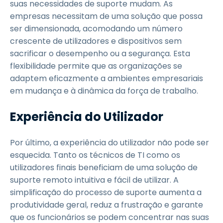
suas necessidades de suporte mudam. As
empresas necessitam de uma solução que possa
ser dimensionada, acomodando um número
crescente de utilizadores e dispositivos sem
sacrificar o desempenho ou a segurança. Esta
flexibilidade permite que as organizações se
adaptem eficazmente a ambientes empresariais
em mudança e à dinâmica da força de trabalho.
Experiência do Utilizador
Por último, a experiência do utilizador não pode ser
esquecida. Tanto os técnicos de TI como os
utilizadores finais beneficiam de uma solução de
suporte remoto intuitiva e fácil de utilizar. A
simplificação do processo de suporte aumenta a
produtividade geral, reduz a frustração e garante
que os funcionários se podem concentrar nas suas