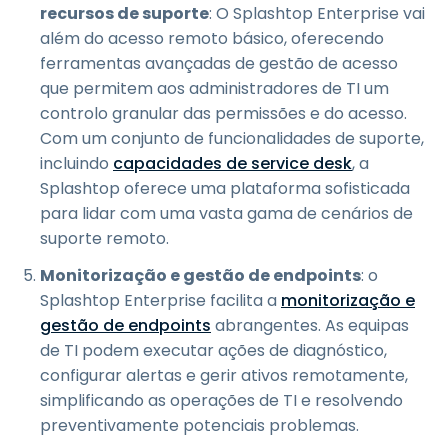
recursos de suporte
: O Splashtop Enterprise vai
além do acesso remoto básico, oferecendo
ferramentas avançadas de gestão de acesso
que permitem aos administradores de TI um
controlo granular das permissões e do acesso.
Com um conjunto de funcionalidades de suporte,
incluindo
capacidades de service desk
, a
Splashtop oferece uma plataforma sofisticada
para lidar com uma vasta gama de cenários de
suporte remoto.
Monitorização e gestão de endpoints
: o
Splashtop Enterprise facilita a
monitorização e
gestão de endpoints
abrangentes. As equipas
de TI podem executar ações de diagnóstico,
configurar alertas e gerir ativos remotamente,
simplificando as operações de TI e resolvendo
preventivamente potenciais problemas.