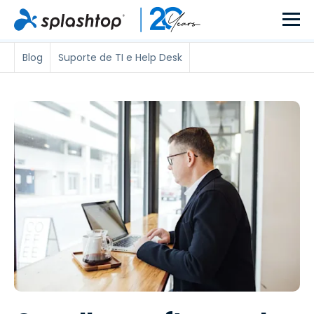
Blog
Suporte de TI e Help Desk