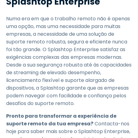
Splashtop Enterprise
Numa era em que o trabalho remoto não é apenas
uma opção, mas uma necessidade para muitas
empresas, a necessidade de uma solução de
suporte remoto robusta, segura e eficiente nunca
foi tão grande. O Splashtop Enterprise satisfaz as
exigências complexas das empresas modernas.
Desde a sua segurança robusta até às capacidades
de streaming de elevado desempenho,
licenciamento flexível e suporte alargado de
dispositivos, a Splashtop garante que as empresas
podem navegar com facilidade e confiança pelos
desafios do suporte remoto.
Pronto para transformar a experiência de
suporte remoto da tua empresa?
Contacta-nos
hoje para saber mais sobre o Splashtop Enterprise,