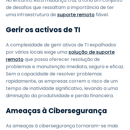
No entanto, esta mudança traz à tona um conjunto
de desafios que ressaltam a importância de ter
uma infraestrutura de
suporte remoto
fiável.
Gerir os activos de TI
A complexidade de gerir ativos de TI espalhados
por vários locais exige uma
solução de suporte
remoto
que possa oferecer resolução de
problemas e manutenção imediata, segura e eficaz.
Sem a capacidade de resolver problemas
rapidamente, as empresas correm o risco de um
tempo de inatividade significativo, levando a uma
diminuição da produtividade e perda financeira.
Ameaças à Cibersegurança
As ameaças à cibersegurança tornaram-se mais