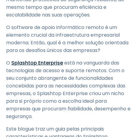
mesmo tempo que procuram eficiência e
escalabilidade nas suas operações.
O software de apoio informático remoto é um
elemento crucial da infraestrutura empresarial
moderna. Então, qual é a melhor solução orientada
para os desafios únicos das empresas?
O
Splashtop Enterprise
está na vanguarda das
tecnologias de acesso e suporte remotos. Com o
seu conjunto abrangente de funcionalidades
concebidas para as necessidades complexas das
empresas, o Splashtop Enterprise criou um nicho
para si próprio como a escolha ideal para
empresas que procuram fiabilidade, desempenho e
segurança.
Este blogue traz um guia pelas principais
características e vantagens do Splashtop