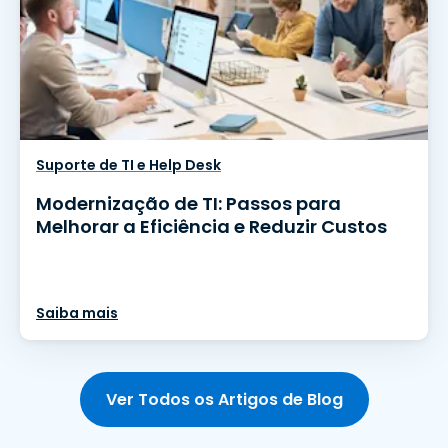
Suporte de TI e Help Desk
Modernização de TI: Passos para
Melhorar a Eficiência e Reduzir Custos
Saiba mais
Ver Todos os Artigos de Blog