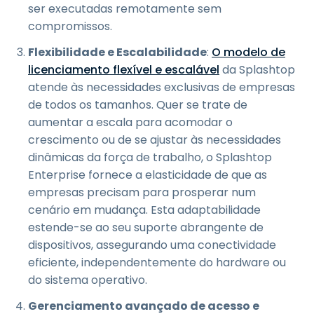
ser executadas remotamente sem
compromissos.
Flexibilidade e Escalabilidade
:
O modelo de
licenciamento flexível e escalável
da Splashtop
atende às necessidades exclusivas de empresas
de todos os tamanhos. Quer se trate de
aumentar a escala para acomodar o
crescimento ou de se ajustar às necessidades
dinâmicas da força de trabalho, o Splashtop
Enterprise fornece a elasticidade de que as
empresas precisam para prosperar num
cenário em mudança. Esta adaptabilidade
estende-se ao seu suporte abrangente de
dispositivos, assegurando uma conectividade
eficiente, independentemente do hardware ou
do sistema operativo.
Gerenciamento avançado de acesso e