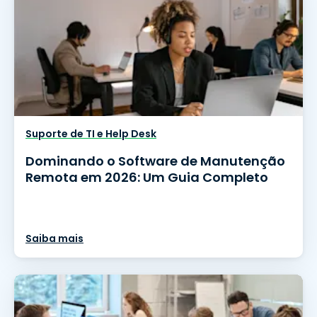
Suporte de TI e Help Desk
Dominando o Software de Manutenção
Remota em 2026: Um Guia Completo
Saiba mais