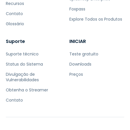
Recursos
Foxpass
Contato
Explore Todos os Produtos
Glossário
Suporte
INICIAR
Suporte técnico
Teste gratuito
Status do Sistema
Downloads
Divulgação de
Preços
Vulnerabilidades
Obtenha o Streamer
Contato