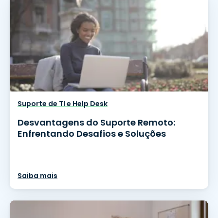
Suporte de TI e Help Desk
Desvantagens do Suporte Remoto:
Enfrentando Desafios e Soluções
Saiba mais