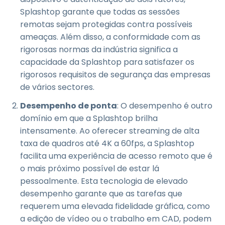
Splashtop garante que todas as sessões
remotas sejam protegidas contra possíveis
ameaças. Além disso, a conformidade com as
rigorosas normas da indústria significa a
capacidade da Splashtop para satisfazer os
rigorosos requisitos de segurança das empresas
de vários sectores.
Desempenho de ponta
: O desempenho é outro
domínio em que a Splashtop brilha
intensamente. Ao oferecer streaming de alta
taxa de quadros até 4K a 60fps, a Splashtop
facilita uma experiência de acesso remoto que é
o mais próximo possível de estar lá
pessoalmente. Esta tecnologia de elevado
desempenho garante que as tarefas que
requerem uma elevada fidelidade gráfica, como
a edição de vídeo ou o trabalho em CAD, podem