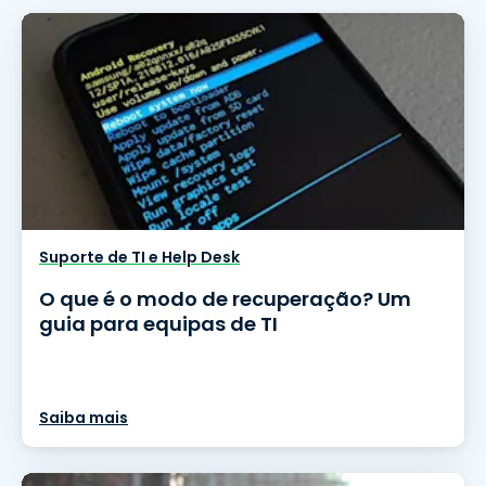
Suporte de TI e Help Desk
O que é o modo de recuperação? Um
guia para equipas de TI
Saiba mais