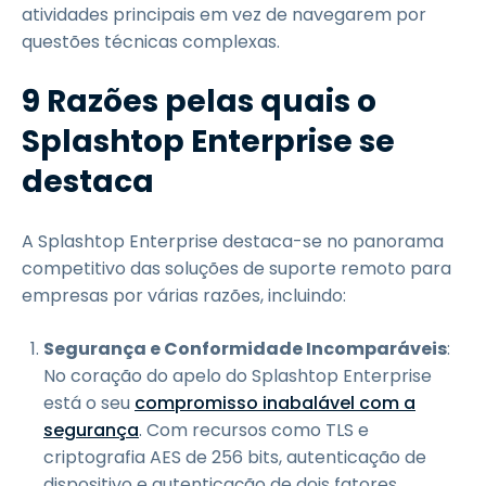
atividades principais em vez de navegarem por
questões técnicas complexas.
9 Razões pelas quais o
Splashtop Enterprise se
destaca
A Splashtop Enterprise destaca-se no panorama
competitivo das soluções de suporte remoto para
empresas por várias razões, incluindo:
Segurança e Conformidade Incomparáveis
:
No coração do apelo do Splashtop Enterprise
está o seu
compromisso inabalável com a
segurança
. Com recursos como TLS e
criptografia AES de 256 bits, autenticação de
dispositivo e autenticação de dois fatores,