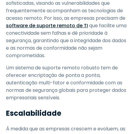
sofisticadas, visando as vulnerabilidades que
frequentemente acompanham as tecnologias de
acesso remoto. Por isso, as empresas precisam de
software de suporte remoto de TI
que facilite uma
conectividade sem falhas e dê prioridade à
segurança, garantindo que a integridade dos dados
e as normas de conformidade não sejam
comprometidas.
Um sistema de suporte remoto robusto tem de
oferecer encriptação de ponta a ponta,
autenticação multi-fator e conformidade com as
normas de segurança globais para proteger dados
empresariais sensíveis.
Escalabilidade
À medida que as empresas crescem e evoluem, as