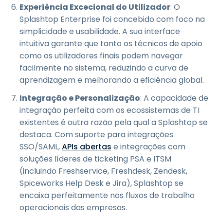
Experiência Excecional do Utilizador
: O
Splashtop Enterprise foi concebido com foco na
simplicidade e usabilidade. A sua interface
intuitiva garante que tanto os técnicos de apoio
como os utilizadores finais podem navegar
facilmente no sistema, reduzindo a curva de
aprendizagem e melhorando a eficiência global.
Integração e Personalização
: A capacidade de
integração perfeita com os ecossistemas de TI
existentes é outra razão pela qual a Splashtop se
destaca. Com suporte para integrações
SSO/SAML,
APIs abertas
e integrações com
soluções líderes de ticketing PSA e ITSM
(incluindo Freshservice, Freshdesk, Zendesk,
Spiceworks Help Desk e Jira), Splashtop se
encaixa perfeitamente nos fluxos de trabalho
operacionais das empresas.