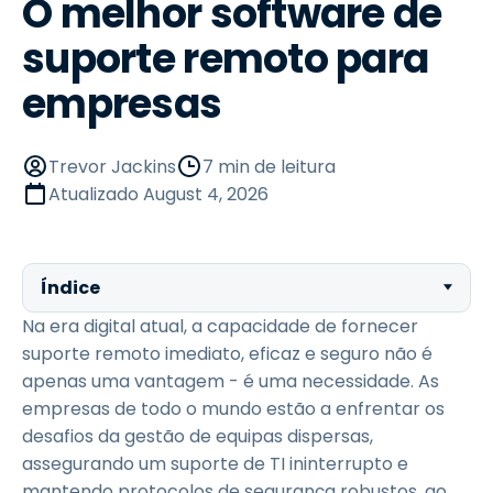
O melhor software de
suporte remoto para
empresas
Trevor Jackins
7 min de leitura
Atualizado
August 4, 2026
Índice
Na era digital atual, a capacidade de fornecer
suporte remoto imediato, eficaz e seguro não é
apenas uma vantagem - é uma necessidade. As
empresas de todo o mundo estão a enfrentar os
desafios da gestão de equipas dispersas,
assegurando um suporte de TI ininterrupto e
mantendo protocolos de segurança robustos, ao