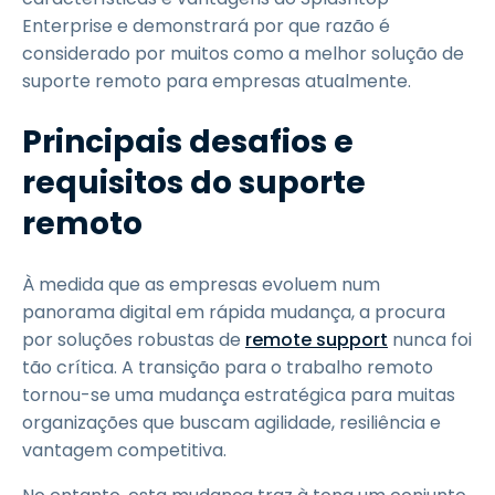
Enterprise e demonstrará por que razão é
considerado por muitos como a melhor solução de
suporte remoto para empresas atualmente.
Principais desafios e
requisitos do suporte
remoto
À medida que as empresas evoluem num
panorama digital em rápida mudança, a procura
por soluções robustas de
remote support
nunca foi
tão crítica. A transição para o trabalho remoto
tornou-se uma mudança estratégica para muitas
organizações que buscam agilidade, resiliência e
vantagem competitiva.