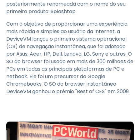
posteriormente renomeada com o nome do seu
primeiro produto: Splashtop.
Com o objetivo de proporcionar uma experiência
mais rápida e simples ao usuário da Internet, a
DeviceVM lançou o primeiro sistema operacional
(OS) de navegação instantânea, que foi adotado
por Asus, Acer, HP, Dell, Lenovo, LG, Sony e outros. O
SO do browser foi usado em mais de 300 milhões de
PCs em todas as principais plataformas de PC e
netbook. Ele foi um precursor do Google
Chromebooks. O SO do browser instantâneo
DeviceVM ganhou o prémio "Best of CES" em 2009.