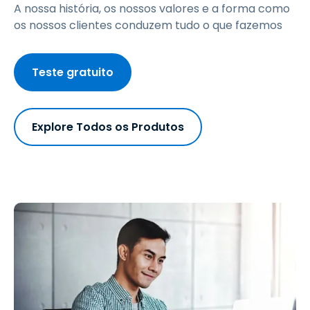
A nossa história, os nossos valores e a forma como
os nossos clientes conduzem tudo o que fazemos
Teste gratuito
Explore Todos os Produtos