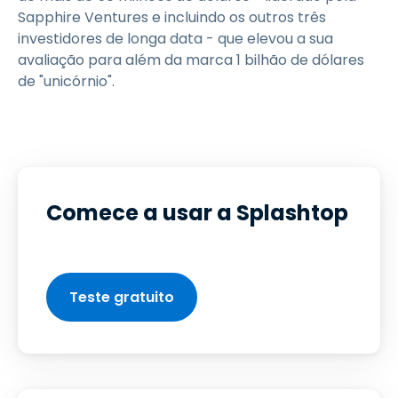
Sapphire Ventures e incluindo os outros três
investidores de longa data - que elevou a sua
avaliação para além da marca 1 bilhão de dólares
de "unicórnio".
Comece a usar a Splashtop
Teste gratuito