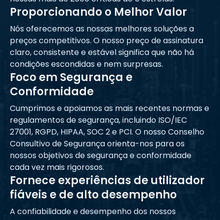
Proporcionando o Melhor Valor
Nós oferecemos as nossas melhores soluções a
preços competitivos. O nosso preço de assinatura
claro, consistente e estável significa que não há
condições escondidas e nem surpresas.
Foco em Segurança e
Conformidade
Cumprimos e apoiamos as mais recentes normas e
regulamentos de segurança, incluindo ISO/IEC
27001, RGPD, HIPAA, SOC 2 e PCI. O nosso Conselho
Consultivo de Segurança orienta-nos para os
nossos objetivos de segurança e conformidade
cada vez mais rigorosos.
Fornece experiências de utilizador
fiáveis e de alto desempenho
A confiabilidade e desempenho dos nossos