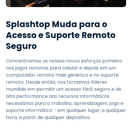
Splashtop Muda para o
Acesso e Suporte Remoto
Seguro
Concentramos os nossos novos esforços primeiro
nos jogos remotos para celular e depois em um
computador remoto mais genérico e no suporte
remoto. Desde então, nos tornamos líderes
mundiais em permitir um acesso fácil, seguro e de
alta performance aos recursos informáticos
necessários para o trabalho, aprendizagem, jogo e
suporte informático - em qualquer lugar, a qualquer
hora, a partir de qualquer dispositivo.