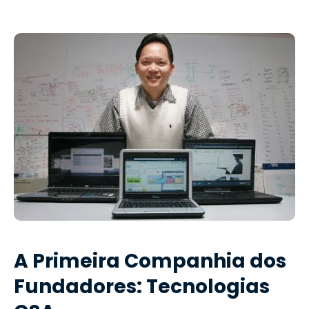
A Primeira Companhia dos
Fundadores: Tecnologias