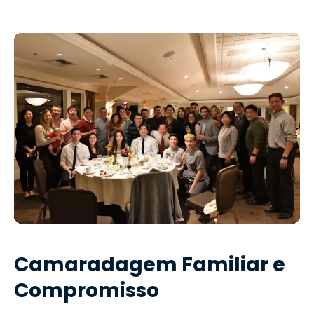
Camaradagem Familiar e
Compromisso