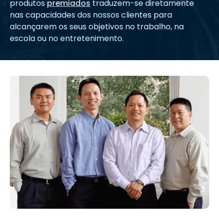
produtos
premiados
traduzem-se diretamente
nas capacidades dos nossos clientes para
alcançarem os seus objetivos no trabalho, na
escola ou no entretenimento.