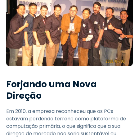
Forjando uma Nova
Direção
Em 2010, a empresa reconheceu que os PCs
estavam perdendo terreno como plataforma de
computação primária, o que significa que a sua
direção de mercado não seria sustentável ou