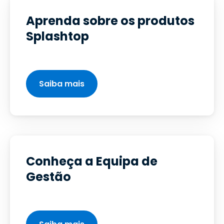
Aprenda sobre os produtos
Splashtop
Saiba mais
Conheça a Equipa de
Gestão