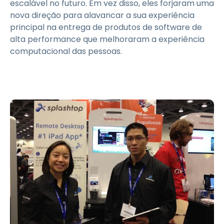
escalável no futuro. Em vez disso, eles forjaram uma
nova direção para alavancar a sua experiência
principal na entrega de produtos de software de
alta performance que melhoraram a experiência
computacional das pessoas.