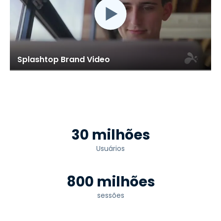
Splashtop Brand Video
30 milhões
Usuários
800 milhões
sessões