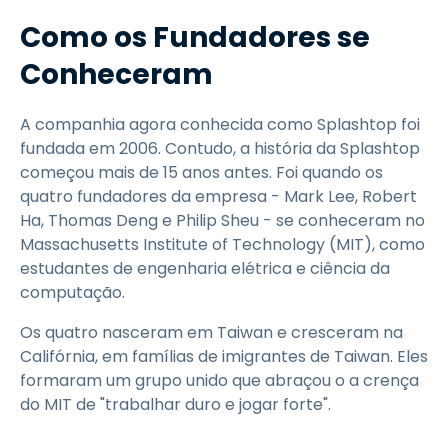
Como os Fundadores se
Conheceram
A companhia agora conhecida como Splashtop foi
fundada em 2006. Contudo, a história da Splashtop
começou mais de 15 anos antes. Foi quando os
quatro fundadores da empresa - Mark Lee, Robert
Ha, Thomas Deng e Philip Sheu - se conheceram no
Massachusetts Institute of Technology (MIT), como
estudantes de engenharia elétrica e ciência da
computação.
Os quatro nasceram em Taiwan e cresceram na
Califórnia, em famílias de imigrantes de Taiwan. Eles
formaram um grupo unido que abraçou o a crença
do MIT de "trabalhar duro e jogar forte".