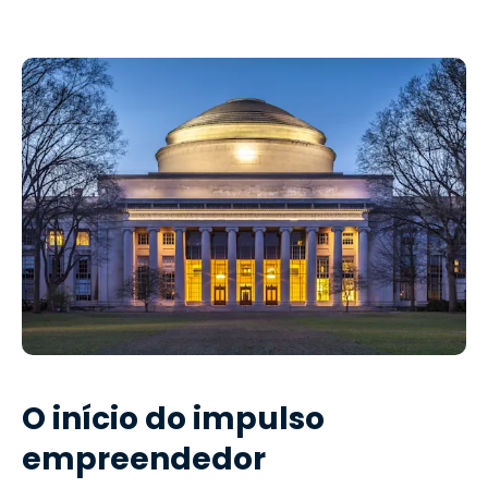
O início do impulso
empreendedor