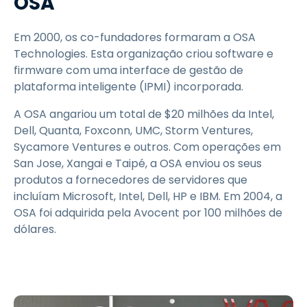
OSA
Em 2000, os co-fundadores formaram a OSA
Technologies. Esta organização criou software e
firmware com uma interface de gestão de
plataforma inteligente (IPMI) incorporada.
A OSA angariou um total de $20 milhões da Intel,
Dell, Quanta, Foxconn, UMC, Storm Ventures,
Sycamore Ventures e outros. Com operações em
San Jose, Xangai e Taipé, a OSA enviou os seus
produtos a fornecedores de servidores que
incluíam Microsoft, Intel, Dell, HP e IBM. Em 2004, a
OSA foi adquirida pela Avocent por 100 milhões de
dólares.