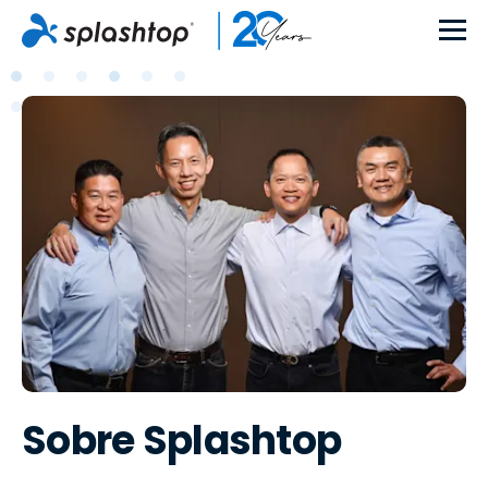
Sobre Splashtop