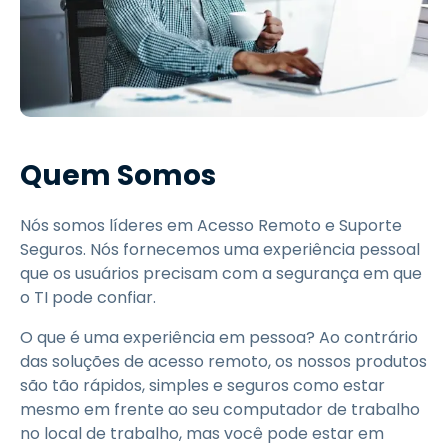
Quem Somos
Nós somos líderes em Acesso Remoto e Suporte
Seguros. Nós fornecemos uma experiência pessoal
que os usuários precisam com a segurança em que
o TI pode confiar.
O que é uma experiência em pessoa? Ao contrário
das soluções de acesso remoto, os nossos produtos
são tão rápidos, simples e seguros como estar
mesmo em frente ao seu computador de trabalho
no local de trabalho, mas você pode estar em