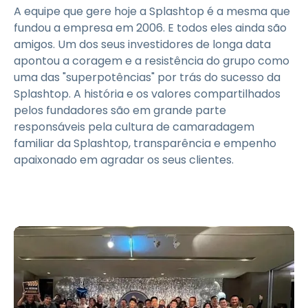
A equipe que gere hoje a Splashtop é a mesma que
fundou a empresa em 2006. E todos eles ainda são
amigos. Um dos seus investidores de longa data
apontou a coragem e a resistência do grupo como
uma das "superpotências" por trás do sucesso da
Splashtop. A história e os valores compartilhados
pelos fundadores são em grande parte
responsáveis pela cultura de camaradagem
familiar da Splashtop, transparência e empenho
apaixonado em agradar os seus clientes.