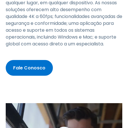
qualquer lugar, em qualquer dispositivo. As nossas
soluções oferecem alto desempenho com
qualidade 4K a 60fps; funcionalidades avançadas de
segurança e conformidade; uma aplicação para
acesso e suporte em todos os sistemas
operacionais, incluindo Windows e Mac; e suporte
global com acesso direto a um especialista.
Fale Conosco