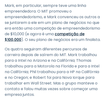
Mark, em particular, sempre teve uma linha
empreendedora. O MIT promoveu o
empreendedorismo, e Mark convenceu os outros a
se juntarem a ele em um plano de negócios no que
era então uma competição de empreendedorismo
de $10,000 (e agora é uma
competição de
$100,000
). O seu plano de negócios era um finalista.
Os quatro seguiram diferentes percursos de
carreira depois de saírem do MIT. Mark trabalhou
para a Intel no Arizona e na Califórnia; Thomas
trabalhou para a Motorola na Florida e para a Intel
na Califórnia; Phil trabalhou para a HP na Califórnia
e no Oregon; e Robert foi para Nova Iorque para
trabalhar em Wall Street. Mas o grupo manteve o
contato e falou muitas vezes sobre começar uma
empresa juntos.