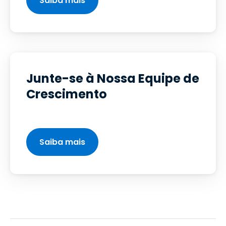
Saiba mais
Junte-se à Nossa Equipe de
Crescimento
Saiba mais