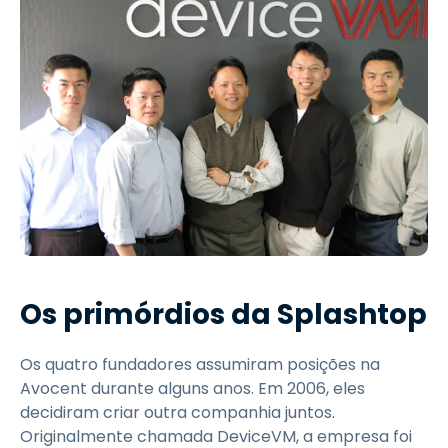
Os primórdios da Splashtop
Os quatro fundadores assumiram posições na
Avocent durante alguns anos. Em 2006, eles
decidiram criar outra companhia juntos.
Originalmente chamada DeviceVM, a empresa foi