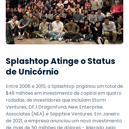
Splashtop Atinge o Status
de Unicórnio
Entre 2006 e 2010, a Splashtop angariou um total de
$49 milhões em investimento de capital em quatro
rodadas, de investidores que incluíam Storm
Ventures, DFJ DragonFund, New Enterprise
Associates (NEA) e Sapphire Ventures. Em Janeiro
de 2021, a empresa anunciou um novo investimento
de mais de 50 milhões de dólares - liderado pela