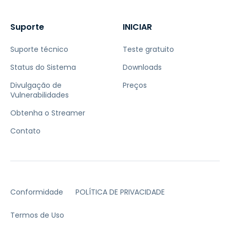
Suporte
INICIAR
Suporte técnico
Teste gratuito
Status do Sistema
Downloads
Divulgação de
Preços
Vulnerabilidades
Obtenha o Streamer
Contato
Conformidade
POLÍTICA DE PRIVACIDADE
Termos de Uso