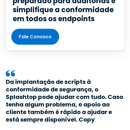
preparado para auditorias e
simplifique a conformidade
em todos os endpoints
Fale Conosco
Da implantação de scripts à
conformidade de segurança, o
Splashtop pode ajudar com tudo. Caso
tenha algum problema, o apoio ao
cliente também é rápido a ajudar e
está sempre disponível. Copy