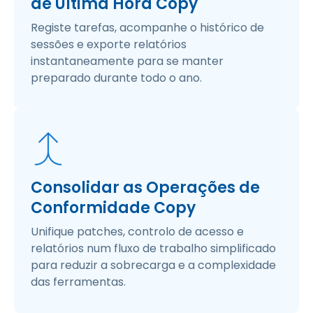
de Última Hora Copy
Registe tarefas, acompanhe o histórico de
sessões e exporte relatórios
instantaneamente para se manter
preparado durante todo o ano.
Consolidar as Operações de
Conformidade Copy
Unifique patches, controlo de acesso e
relatórios num fluxo de trabalho simplificado
para reduzir a sobrecarga e a complexidade
das ferramentas.