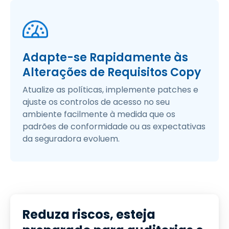
Adapte-se Rapidamente às
Alterações de Requisitos Copy
Atualize as políticas, implemente patches e
ajuste os controlos de acesso no seu
ambiente facilmente à medida que os
padrões de conformidade ou as expectativas
da seguradora evoluem.
Reduza riscos, esteja