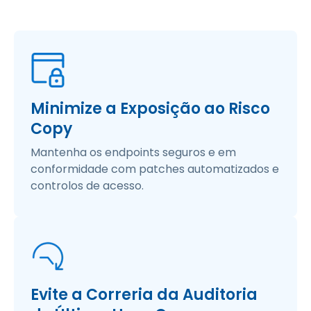
Minimize a Exposição ao Risco
Copy
Mantenha os endpoints seguros e em
conformidade com patches automatizados e
controlos de acesso.
Evite a Correria da Auditoria