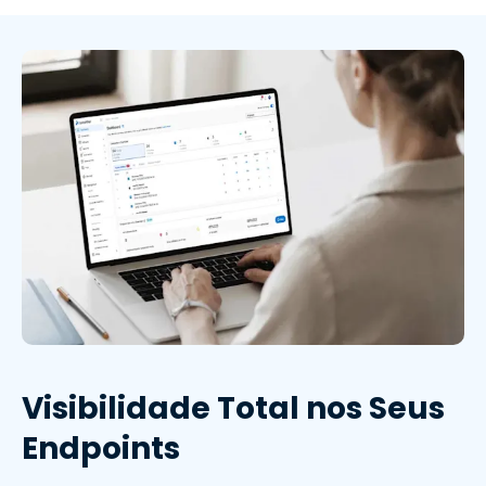
Visibilidade Total nos Seus
Endpoints