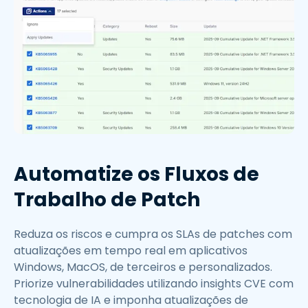
Automatize os Fluxos de
Trabalho de Patch
Reduza os riscos e cumpra os SLAs de patches com
atualizações em tempo real em aplicativos
Windows, MacOS, de terceiros e personalizados.
Priorize vulnerabilidades utilizando insights CVE com
tecnologia de IA e imponha atualizações de