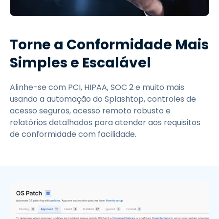
Torne a Conformidade Mais
Simples e Escalável
Alinhe-se com PCI, HIPAA, SOC 2 e muito mais
usando a automação do Splashtop, controles de
acesso seguros, acesso remoto robusto e
relatórios detalhados para atender aos requisitos
de conformidade com facilidade.