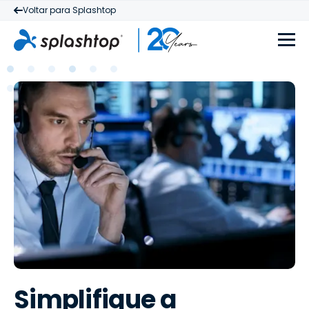
Voltar para Splashtop
Simplifique a