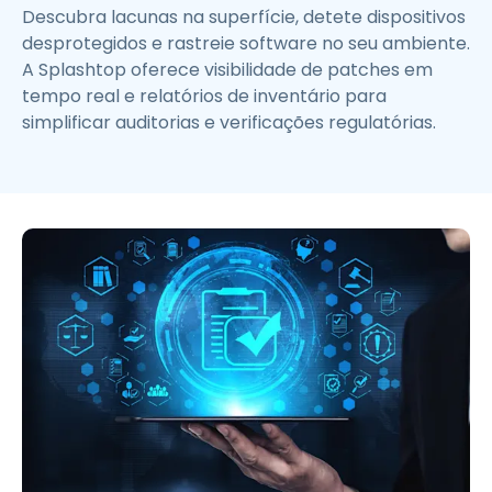
Descubra lacunas na superfície, detete dispositivos
desprotegidos e rastreie software no seu ambiente.
A Splashtop oferece visibilidade de patches em
tempo real e relatórios de inventário para
simplificar auditorias e verificações regulatórias.