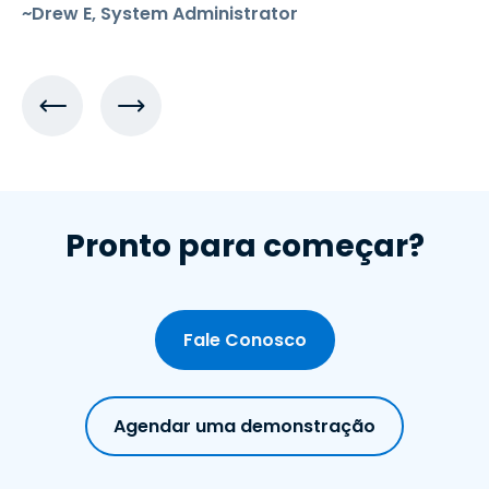
~Drew E, System Administrator
Pronto para começar?
Fale Conosco
Agendar uma demonstração