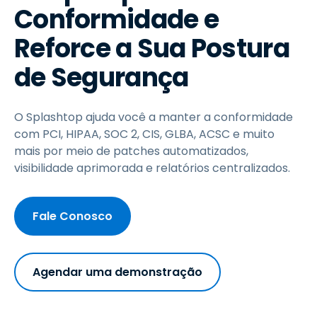
Conformidade e
Reforce a Sua Postura
de Segurança
O Splashtop ajuda você a manter a conformidade
com PCI, HIPAA, SOC 2, CIS, GLBA, ACSC e muito
mais por meio de patches automatizados,
visibilidade aprimorada e relatórios centralizados.
Fale Conosco
Agendar uma demonstração