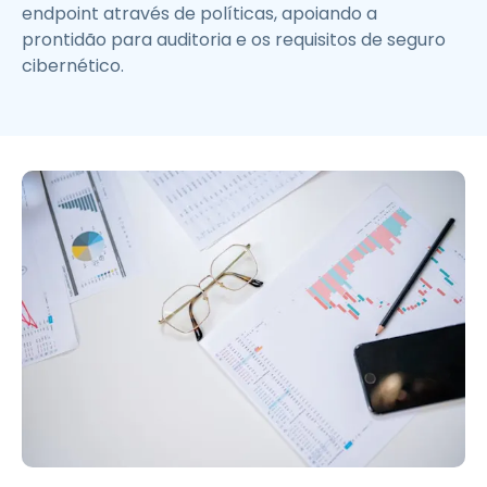
endpoint através de políticas, apoiando a
prontidão para auditoria e os requisitos de seguro
cibernético.