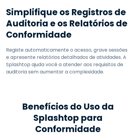
Simplifique os Registros de
Auditoria e os Relatórios de
Conformidade
Registe automaticamente o acesso, grave sessões
e apresente relatórios detalhados de atividades. A
Splashtop ajuda você a atender aos requisitos de
auditoria sem aumentar a complexidade.
Benefícios do Uso da
Splashtop para
Conformidade