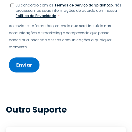
Eu concordo com os
Termos de Serviço da Splashtop
. Nós
processamos suas informações de acordo com nossa
Política de Privacidade
.
*
Ao enviar este formulário, entendo que serei incluído nas
comunicações de marketing e compreendo que posso
cancelar a inscrição dessas comunicações a qualquer
momento.
Outro Suporte