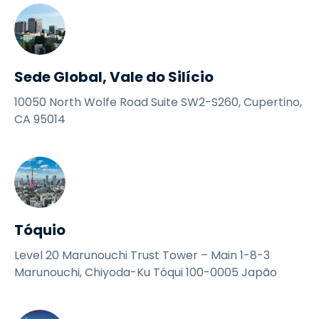
Sede Global, Vale do Silício
10050 North Wolfe Road Suite SW2-S260, Cupertino,
CA 95014
Tóquio
Level 20 Marunouchi Trust Tower – Main 1-8-3
Marunouchi, Chiyoda-Ku Tóqui 100-0005 Japão