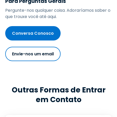
Para Perguntas Gerais
Pergunte-nos qualquer coisa. Adoraríamos saber o
que trouxe você até aqui.
Conversa Conosco
Envie-nos um email
Outras Formas de Entrar
em Contato