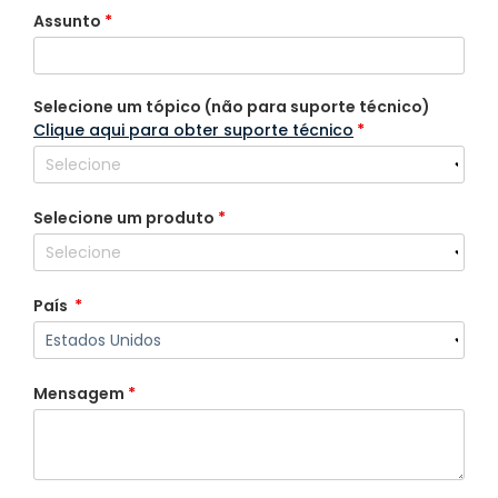
Assunto
*
Selecione um tópico (não para suporte técnico)
Clique aqui para obter suporte técnico
*
Selecione um produto
*
País
*
Mensagem
*