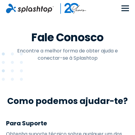
Fale Conosco
Encontre a melhor forma de obter ajuda e
conectar-se à Splashtop
Como podemos ajudar-te?
Para Suporte
Obtenha suporte técnico sobre qualquer um dos