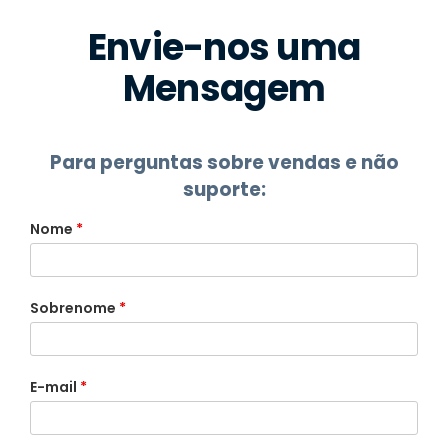
Envie-nos uma
Mensagem
Para perguntas sobre vendas e não
suporte:
Nome
*
Sobrenome
*
E-mail
*