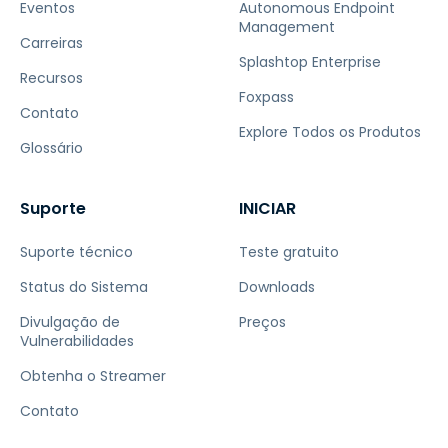
Eventos
Autonomous Endpoint
Management
Carreiras
Splashtop Enterprise
Recursos
Foxpass
Contato
Explore Todos os Produtos
Glossário
Suporte
INICIAR
Suporte técnico
Teste gratuito
Status do Sistema
Downloads
Divulgação de
Preços
Vulnerabilidades
Obtenha o Streamer
Contato