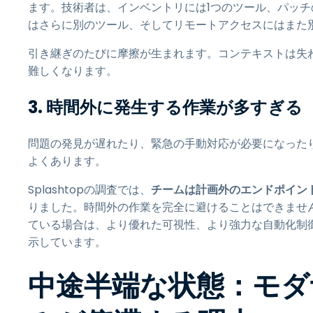
ます。技術者は、インベントリには1つのツール、パッ
はさらに別のツール、そしてリモートアクセスにはまた
引き継ぎのたびに摩擦が生まれます。コンテキストは失
難しくなります。
3. 時間外に発生する作業が多すぎる
問題の発見が遅れたり、緊急の手動対応が必要になった
よくあります。
Splashtopの調査では、
チームは計画外のエンドポイント
りました。時間外の作業を完全に避けることはできませ
ている場合は、より優れた可視性、より強力な自動化制
示しています。
中途半端な状態：モダ