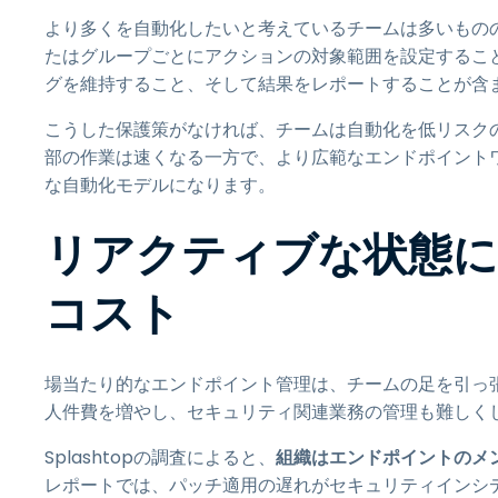
より多くを自動化したいと考えているチームは多いもの
たはグループごとにアクションの対象範囲を設定するこ
グを維持すること、そして結果をレポートすることが含
こうした保護策がなければ、チームは自動化を低リスク
部の作業は速くなる一方で、より広範なエンドポイント
な自動化モデルになります。
リアクティブな状態
コスト
場当たり的なエンドポイント管理は、チームの足を引っ
人件費を増やし、セキュリティ関連業務の管理も難しく
Splashtopの調査によると、
組織はエンドポイントのメン
レポートでは、パッチ適用の遅れがセキュリティインシ