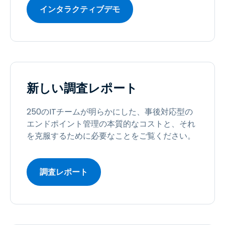
インタラクティブデモ
新しい調査レポート
250のITチームが明らかにした、事後対応型の
エンドポイント管理の本質的なコストと、それ
を克服するために必要なことをご覧ください。
調査レポート