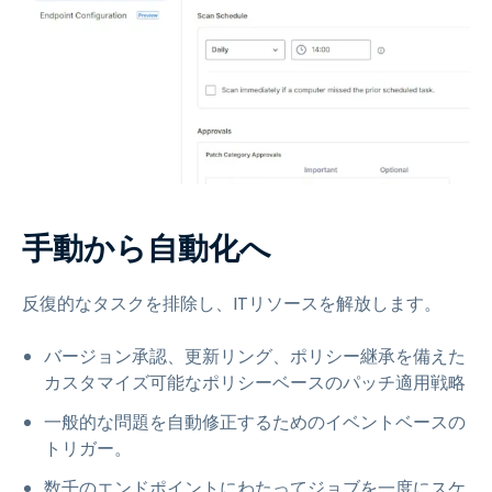
手動から自動化へ
反復的なタスクを排除し、ITリソースを解放します。
バージョン承認、更新リング、ポリシー継承を備えた
カスタマイズ可能なポリシーベースのパッチ適用戦略
一般的な問題を自動修正するためのイベントベースの
トリガー。
数千のエンドポイントにわたってジョブを一度にスケ