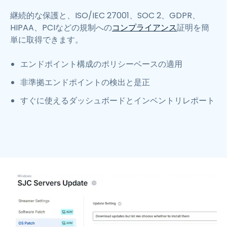
継続的な保護と、ISO/IEC 27001、SOC 2、GDPR、
HIPAA、PCIなどの規制への
コンプライアンス
証明を簡
単に取得できます。
エンドポイント構成のポリシーベースの適用
非準拠エンドポイントの検出と是正
すぐに使えるダッシュボードとインベントリレポート