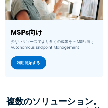
MSPs向け
少ないリソースでより多くの成果を – MSPs向け
Autonomous Endpoint Management
利用開始する
複数のソリューション。