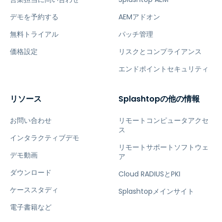
デモを予約する
AEMアドオン
無料トライアル
パッチ管理
価格設定
リスクとコンプライアンス
エンドポイントセキュリティ
リソース
Splashtopの他の情報
お問い合わせ
リモートコンピュータアクセ
ス
インタラクティブデモ
リモートサポートソフトウェ
デモ動画
ア
ダウンロード
Cloud RADIUSとPKI
ケーススタディ
Splashtopメインサイト
電子書籍など