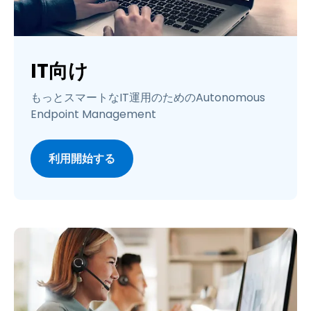
IT向け
もっとスマートなIT運用のためのAutonomous
Endpoint Management
利用開始する