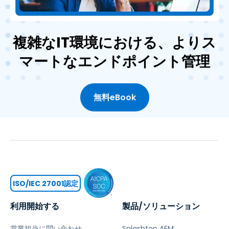
複雑なIT環境における、よりス
マートなエンドポイント管理
無料eBook
ISO/IEC 27001認定
利用開始する
製品/ソリューション
営業担当に問い合わせ
Splashtop AEM