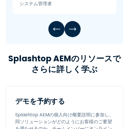
システム管理者
Splashtop AEMのリソースで
さらに詳しく学ぶ
デモを予約する
Splashtop AEMの個人向け概要説明に参加し、
同ソリューションがどのようにお客様のご要望
を満たせるのか、チームメンバーにオンライン