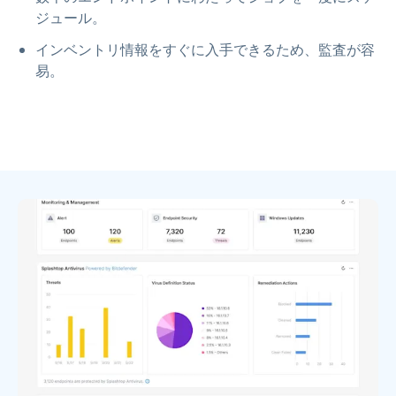
ジュール。
インベントリ情報をすぐに入手できるため、監査が容
易。