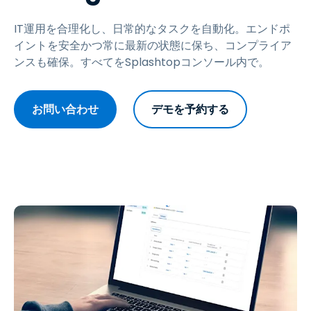
IT運用を合理化し、日常的なタスクを自動化。エンドポ
イントを安全かつ常に最新の状態に保ち、コンプライア
ンスも確保。すべてをSplashtopコンソール内で。
お問い合わせ
デモを予約する