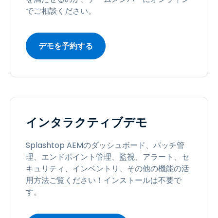
でご相談ください。
デモを予約する
インタラクティブデモ
Splashtop AEMのダッシュボード、パッチ管
理、エンドポイント管理、監視、アラート、セ
キュリティ、インベントリ、その他の機能の活
用方法ご覧ください！インストールは不要で
す。