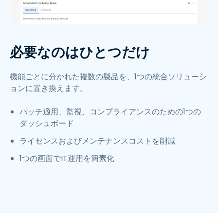
必要なのはひとつだけ
機能ごとに分かれた複数の製品を、1つの統合ソリューシ
ョンに置き換えます。
パッチ適用、監視、コンプライアンスのための1つの
ダッシュボード
ライセンスおよびメンテナンスコストを削減
1つの画面でIT運用を簡素化