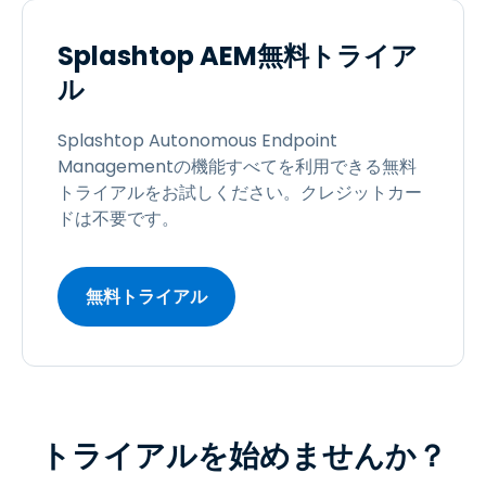
Splashtop AEM無料トライア
ル
Splashtop Autonomous Endpoint
Managementの機能すべてを利用できる無料
トライアルをお試しください。クレジットカー
ドは不要です。
無料トライアル
トライアルを始めませんか？