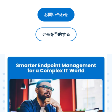
お問い合わせ
デモを予約する