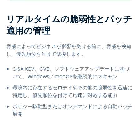
リアルタイムの脆弱性とパッチ
適用の管理
脅威によってビジネスが影響を受ける前に、脅威を検知
し、優先順位を付けて修復します。
CISA KEV、CVE、ソフトウェアアップデートに基づ
いて、Windows／macOSを継続的にスキャン
環境内に存在するゼロデイやその他の脆弱性を迅速に
特定し、優先順位を付けて迅速に対応する能力
ポリシー駆動型またはオンデマンドによる自動パッチ
展開