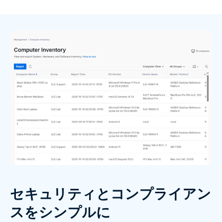
セキュリティとコンプライアン
スをシンプルに