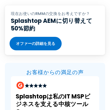
現在お使いのRMMの交換をお考えですか？
Splashtop AEMに切り替えて
50%節約
オファーの詳細を見る
お客様からの満足の声
Splashtopは私のIT MSPビ
ジネスを支える中核ツール