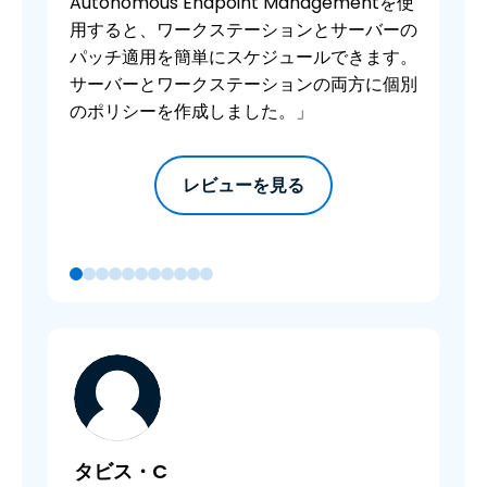
Autonomous Endpoint Managementを使
用すると、ワークステーションとサーバーの
パッチ適用を簡単にスケジュールできます。
サーバーとワークステーションの両方に個別
のポリシーを作成しました。」
レビューを見る
タビス・C