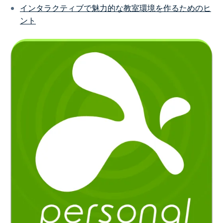
インタラクティブで魅力的な教室環境を作るためのヒ
ント