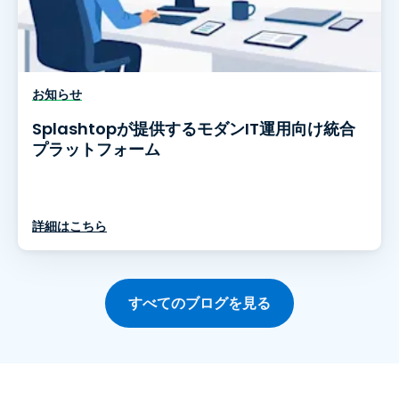
お知らせ
Splashtopが提供するモダンIT運用向け統合
プラットフォーム
詳細はこちら
すべてのブログを見る