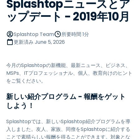
Splashtopニュースとア
ップデート - 2019年10月
Splashtop Team
所要時間 1分
更新済み
June 5, 2026
今月のSplashtopの新機能、最新ニュース、ビジネス、
MSPs、ITプロフェッショナル、個人、教育向けのヒント
をご覧ください。
新しい紹介プログラム - 報酬をゲット
しよう！
Splashtopでは、新しいSplashtop紹介プログラムを導
入しました。友人、家族、同僚をSplashtopに紹介する
ことで素晴らしい報酬を得ることができます。対象とな