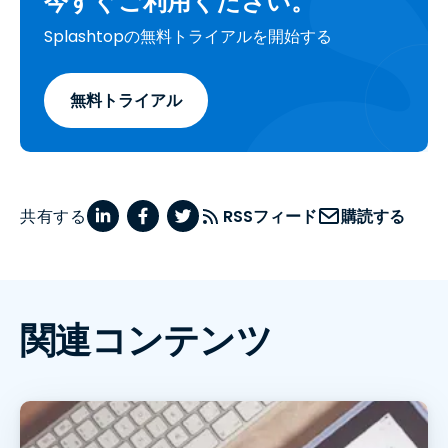
今すぐご利用ください。
Splashtopの無料トライアルを開始する
無料トライアル
共有する
RSSフィード
購読する
関連コンテンツ