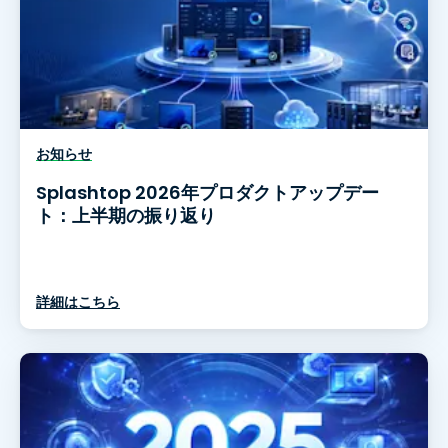
お知らせ
Splashtop 2026年プロダクトアップデー
ト：上半期の振り返り
詳細はこちら