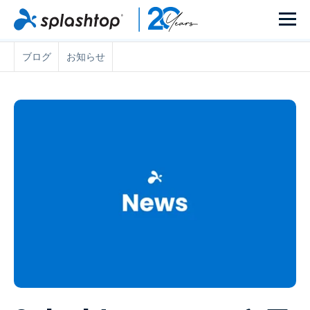
ブログ
お知らせ