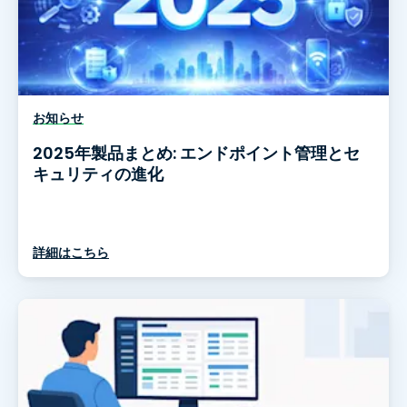
お知らせ
2025年製品まとめ: エンドポイント管理とセ
キュリティの進化
詳細はこちら