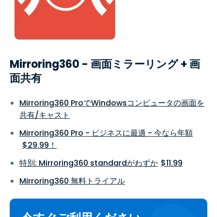
Mirroring360 - 画面ミラーリング + 画
面共有
Mirroring360 ProでWindowsコンピュータの画面を
共有/キャスト
Mirroring360 Pro - ビジネスに最適 - 今なら年額
$
29
.
99
！
特別: Mirroring360 standardがわずか
$
11
.
99
Mirroring360 無料トライアル