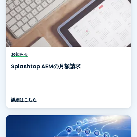
お知らせ
Splashtop AEMの月額請求
詳細はこちら