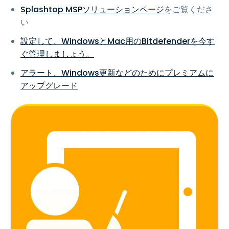
Splashtop MSPソリューションページ
をご覧くださ
い
設定して、WindowsとMac用のBitdefenderを今す
ぐ管理しましょう。
アラート、Windows更新などのためにプレミアムに
アップグレード