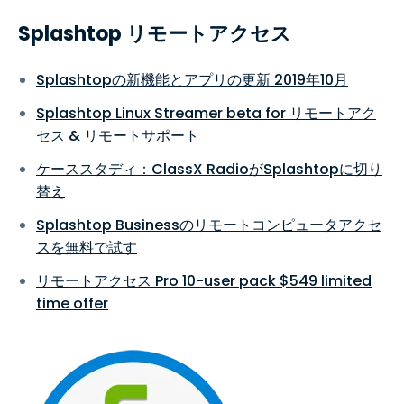
Splashtop リモートアクセス
Splashtopの新機能とアプリの更新 2019年10月
Splashtop Linux Streamer beta for リモートアク
セス & リモートサポート
ケーススタディ：ClassX RadioがSplashtopに切り
替え
Splashtop Businessのリモートコンピュータアクセ
スを無料で試す
リモートアクセス Pro 10-user pack $549 limited
time offer