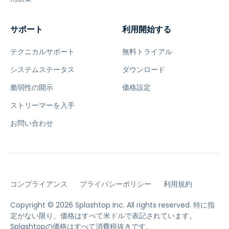
サポート
利用開始する
テクニカルサポート
無料トライアル
システムステータス
ダウンロード
脆弱性の開示
価格設定
ストリーマーを入手
お問い合わせ
コンプライアンス
プライバシーポリシー
利用規約
Copyright © 2026 Splashtop Inc. All rights reserved.
特に指
定がない限り、価格はすべて米ドルで表記されています。
Splashtopの価格はすべて消費税抜きです。