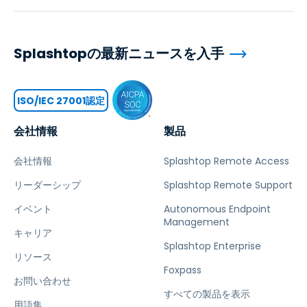
Splashtopの最新ニュースを入手
ISO/IEC 27001認定
会社情報
製品
会社情報
Splashtop Remote Access
リーダーシップ
Splashtop Remote Support
イベント
Autonomous Endpoint
Management
キャリア
Splashtop Enterprise
リソース
Foxpass
お問い合わせ
すべての製品を表示
用語集