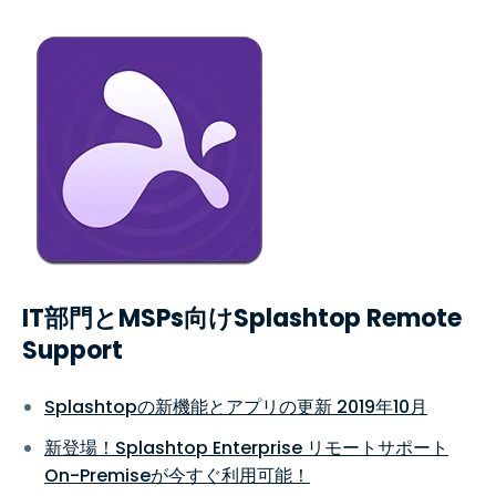
IT部門とMSPs向けSplashtop Remote
Support
Splashtopの新機能とアプリの更新 2019年10月
新登場！Splashtop Enterprise リモートサポート
On-Premiseが今すぐ利用可能！