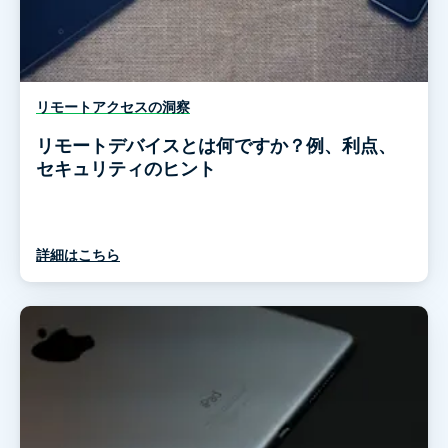
リモートアクセスの洞察
リモートデバイスとは何ですか？例、利点、
セキュリティのヒント
詳細はこちら