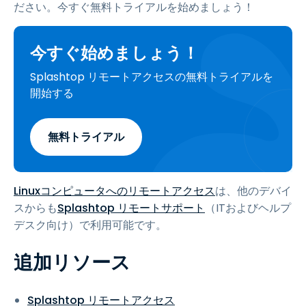
ださい。今すぐ無料トライアルを始めましょう！
今すぐ始めましょう！
Splashtop リモートアクセスの無料トライアルを
開始する
無料トライアル
Linuxコンピュータへのリモートアクセス
は、他のデバイ
スからも
Splashtop リモートサポート
（ITおよびヘルプ
デスク向け）で利用可能です。
追加リソース
Splashtop リモートアクセス