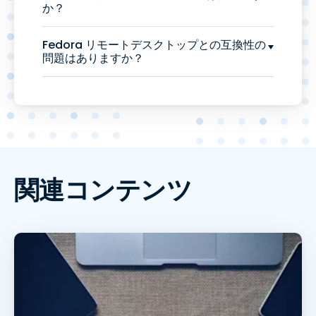
か？
Fedora リモートデスクトップとの互換性の
問題はありますか？
関連コンテンツ