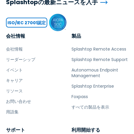
Splashtopの最新ニュースを入手
ISO/IEC 27001認定
会社情報
製品
会社情報
Splashtop Remote Access
リーダーシップ
Splashtop Remote Support
イベント
Autonomous Endpoint
Management
キャリア
Splashtop Enterprise
リソース
Foxpass
お問い合わせ
すべての製品を表示
用語集
サポート
利用開始する