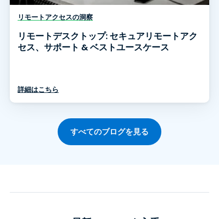
リモートアクセスの洞察
リモートデスクトップ: セキュアリモートアク
セス、サポート & ベストユースケース
詳細はこちら
すべてのブログを見る