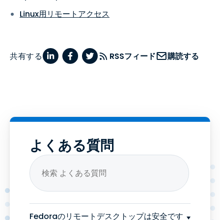
Linux用リモートアクセス
共有する
RSSフィード
購読する
よくある質問
Fedoraのリモートデスクトップは安全です