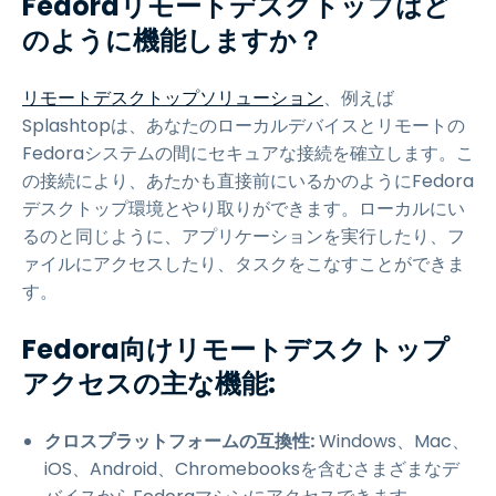
Fedoraリモートデスクトップはど
のように機能しますか？
リモートデスクトップソリューション
、例えば
Splashtopは、あなたのローカルデバイスとリモートの
Fedoraシステムの間にセキュアな接続を確立します。こ
の接続により、あたかも直接前にいるかのようにFedora
デスクトップ環境とやり取りができます。ローカルにい
るのと同じように、アプリケーションを実行したり、フ
ァイルにアクセスしたり、タスクをこなすことができま
す。
Fedora向けリモートデスクトップ
アクセスの主な機能:
クロスプラットフォームの互換性:
Windows、Mac、
iOS、Android、Chromebooksを含むさまざまなデ