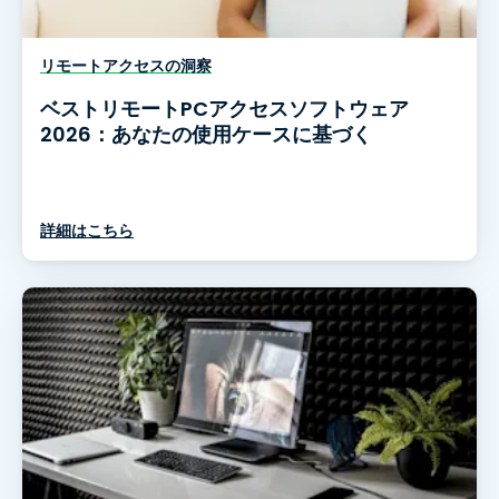
リモートアクセスの洞察
ベストリモートPCアクセスソフトウェア
2026：あなたの使用ケースに基づく
詳細はこちら