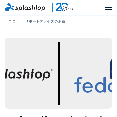
ブログ
リモートアクセスの洞察