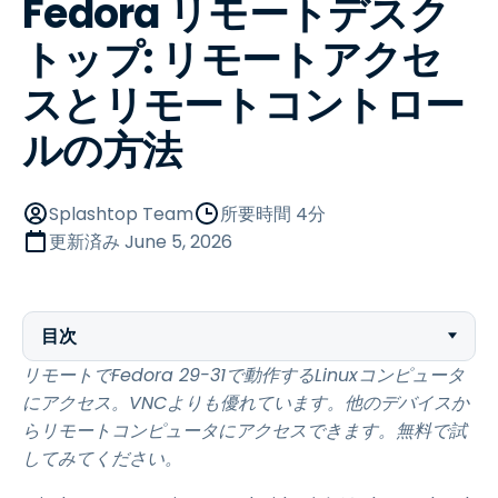
Fedora リモートデスク
トップ: リモートアクセ
スとリモートコントロー
ルの方法
Splashtop Team
所要時間 4分
更新済み
June 5, 2026
目次
リモートでFedora 29-31で動作するLinuxコンピュータ
にアクセス。VNCよりも優れています。他のデバイスか
らリモートコンピュータにアクセスできます。無料で試
してみてください。