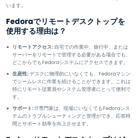
います。
Fedoraでリモートデスクトップを
使用する理由は？
リモートアクセス:
自宅での作業中、旅行中、または
サーバーをリモートで管理する必要がある場合でも、
どこからでもFedoraシステムにアクセスできます。
生産性:
デスクに物理的にいなくても、Fedoraマシン
でシームレスに作業を続けることができます。これは
特にリモート従業員やシステム管理者にとって便利で
す。
サポート:
IT専門家は、現場にいなくてもFedoraシス
テムのトラブルシューティングと管理ができ、応答時
間とサポート効率を向上させます。