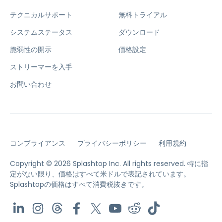
テクニカルサポート
無料トライアル
システムステータス
ダウンロード
脆弱性の開示
価格設定
ストリーマーを入手
お問い合わせ
コンプライアンス
プライバシーポリシー
利用規約
Copyright © 2026 Splashtop Inc. All rights reserved.
特に指
定がない限り、価格はすべて米ドルで表記されています。
Splashtopの価格はすべて消費税抜きです。