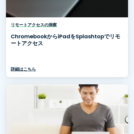
リモートアクセスの洞察
ChromebookからiPadをSplashtopでリモ
ートアクセス
詳細はこちら