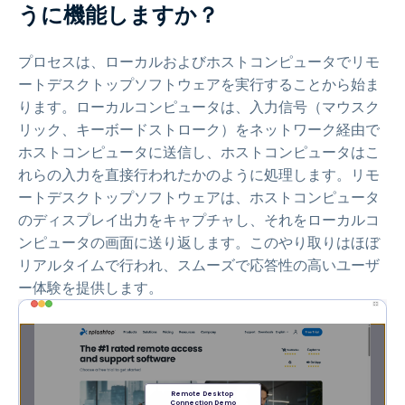
うに機能しますか？
プロセスは、ローカルおよびホストコンピュータでリモ
ートデスクトップソフトウェアを実行することから始ま
ります。ローカルコンピュータは、入力信号（マウスク
リック、キーボードストローク）をネットワーク経由で
ホストコンピュータに送信し、ホストコンピュータはこ
れらの入力を直接行われたかのように処理します。リモ
ートデスクトップソフトウェアは、ホストコンピュータ
のディスプレイ出力をキャプチャし、それをローカルコ
ンピュータの画面に送り返します。このやり取りはほぼ
リアルタイムで行われ、スムーズで応答性の高いユーザ
ー体験を提供します。