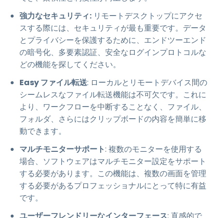
強力なセキュリティ:
リモートデスクトップにアクセ
スする際には、セキュリティが最も重要です。データ
とプライバシーを保護するために、エンドツーエンド
の暗号化、多要素認証、安全なログインプロトコルな
どの機能を探してください。
Easy ファイル転送
: ローカルとリモートデバイス間の
シームレスなファイル転送機能は不可欠です。これに
より、ワークフローを中断することなく、ファイル、
フォルダ、さらにはクリップボードの内容を簡単に移
動できます。
マルチモニターサポート
: 複数のモニターを使用する
場合、ソフトウェアはマルチモニター設定をサポート
する必要があります。この機能は、複数の画面を管理
する必要があるプロフェッショナルにとって特に有益
です。
ユーザーフレンドリーなインターフェース
: 直感的で