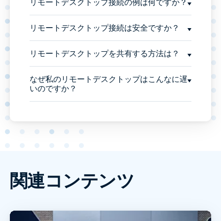
リモートデスクトップ接続の例は何ですか？
リモートデスクトップ接続は安全ですか？
リモートデスクトップを共有する方法は？
なぜ私のリモートデスクトップはこんなに遅
いのですか？
関連コンテンツ