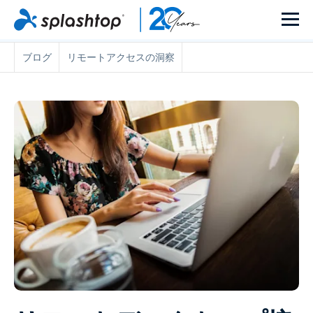
ブログ
リモートアクセスの洞察