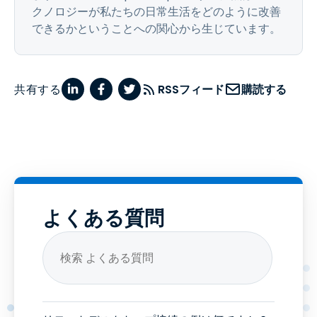
クノロジーが私たちの日常生活をどのように改善
できるかということへの関心から生じています。
共有する
RSSフィード
購読する
よくある質問