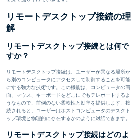
リモートデスクトップ接続の理
解
リモートデスクトップ接続とは何で
すか？
リモートデスクトップ接続は、ユーザーが異なる場所か
ら別のコンピュータにアクセスして制御することを可能
にする強力な技術です。この機能は、コンピュータの画
面、マウス、キーボードをどこにでもテレポートするよ
うなもので、前例のない柔軟性と効率を提供します。接
続されると、ユーザーはホストコンピュータのデスクト
ップ環境と物理的に存在するかのように対話できます。
リモートデスクトップ接続はどのよ