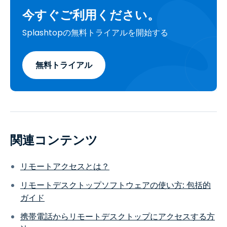
今すぐご利用ください。
Splashtopの無料トライアルを開始する
無料トライアル
関連コンテンツ
リモートアクセスとは？
リモートデスクトップソフトウェアの使い方: 包括的
ガイド
携帯電話からリモートデスクトップにアクセスする方