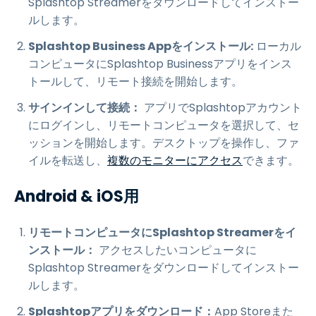
Splashtop Streamerをダウンロードしてインストー
ルします。
Splashtop Business Appをインストール:
ローカル
コンピュータにSplashtop Businessアプリをインス
トールして、リモート接続を開始します。
サインインして接続：
アプリでSplashtopアカウント
にログインし、リモートコンピュータを選択して、セ
ッションを開始します。デスクトップを操作し、ファ
イルを転送し、
複数のモニターにアクセス
できます。
Android & iOS用
リモートコンピュータにSplashtop Streamerをイ
ンストール：
アクセスしたいコンピュータに
Splashtop Streamerをダウンロードしてインストー
ルします。
Splashtopアプリをダウンロード：
App Storeまた