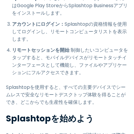
はGoogle Play StoreからSplashtop Businessアプリ
をインストールします。
アカウントにログイン：
Splashtopの資格情報を使用
してログインし、リモートコンピュータリストを表示
します。
リモートセッションを開始
制御したいコンピュータを
タップすると、モバイルデバイスがリモートタッチイ
ンターフェースとして機能し、ファイルやアプリケー
ションにフルアクセスできます。
Splashtopを使用すると、すべての主要デバイスでシー
ムレスで安全なリモートデスクトップ体験を得ることが
でき、どこからでも生産性を確保します。
Splashtopを始めよう