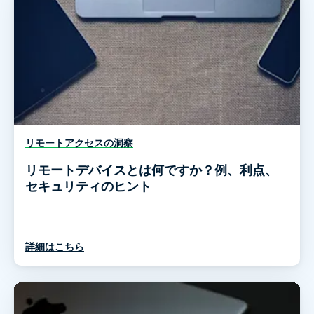
リモートアクセスの洞察
リモートデバイスとは何ですか？例、利点、
セキュリティのヒント
詳細はこちら