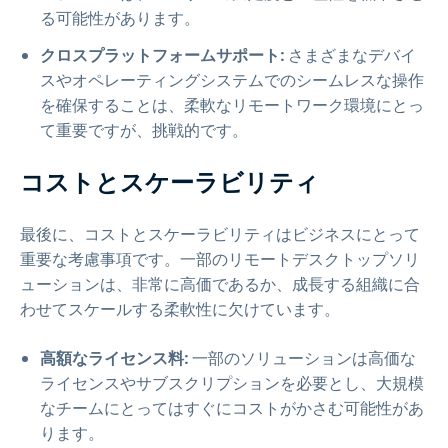
る可能性があります。
クロスプラットフォームサポート:
さまざまなデバイ
スやオペレーティングシステムでのシームレスな操作
を確保することは、柔軟なリモートワーク環境にとっ
て重要ですが、挑戦的です。
コストとスケーラビリティ
最後に、コストとスケーラビリティはビジネスにとって
重要な考慮事項です。一部のリモートデスクトップソリ
ューションは、非常に高価であるか、成長する組織に合
わせてスケールする柔軟性に欠けています。
高額なライセンス料:
一部のソリューションは高価な
ライセンスやサブスクリプションを必要とし、大規模
なチームにとってはすぐにコストがかさむ可能性があ
ります。