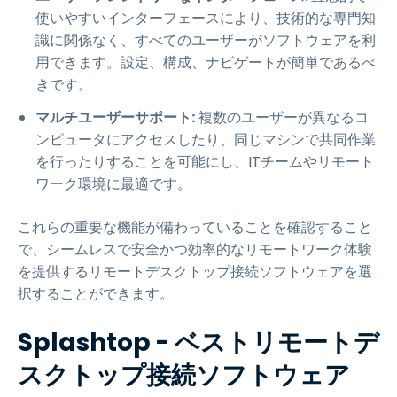
使いやすいインターフェースにより、技術的な専門知
識に関係なく、すべてのユーザーがソフトウェアを利
用できます。設定、構成、ナビゲートが簡単であるべ
きです。
マルチユーザーサポート:
複数のユーザーが異なるコ
ンピュータにアクセスしたり、同じマシンで共同作業
を行ったりすることを可能にし、ITチームやリモート
ワーク環境に最適です。
これらの重要な機能が備わっていることを確認すること
で、シームレスで安全かつ効率的なリモートワーク体験
を提供するリモートデスクトップ接続ソフトウェアを選
択することができます。
Splashtop - ベストリモートデ
スクトップ接続ソフトウェア