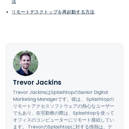
法
リモートデスクトップを再起動する方法
Trevor Jackins
Trevor JackinsはSplashtopのSenior Digital
Marketing Managerです。彼は、 Splashtopの
リモートアクセスソフトウェアの熱心なユーザー
でもあり、在宅勤務の際は、Splashtopを使って
オフィスのコンピューターにリモート接続してい
ます。 TrevorのSplashtopに対する情熱は、テ