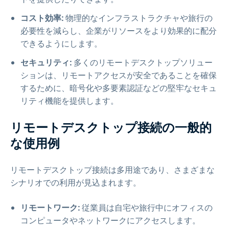
コスト効率:
物理的なインフラストラクチャや旅行の
必要性を減らし、企業がリソースをより効果的に配分
できるようにします。
セキュリティ:
多くのリモートデスクトップソリュー
ションは、リモートアクセスが安全であることを確保
するために、暗号化や多要素認証などの堅牢なセキュ
リティ機能を提供します。
リモートデスクトップ接続の一般的
な使用例
リモートデスクトップ接続は多用途であり、さまざまな
シナリオでの利用が見込まれます。
リモートワーク:
従業員は自宅や旅行中にオフィスの
コンピュータやネットワークにアクセスします。