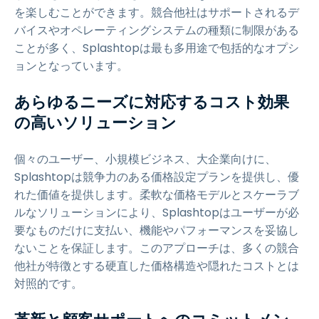
を楽しむことができます。競合他社はサポートされるデ
バイスやオペレーティングシステムの種類に制限がある
ことが多く、Splashtopは最も多用途で包括的なオプシ
ョンとなっています。
あらゆるニーズに対応するコスト効果
の高いソリューション
個々のユーザー、小規模ビジネス、大企業向けに、
Splashtopは競争力のある価格設定プランを提供し、優
れた価値を提供します。柔軟な価格モデルとスケーラブ
ルなソリューションにより、Splashtopはユーザーが必
要なものだけに支払い、機能やパフォーマンスを妥協し
ないことを保証します。このアプローチは、多くの競合
他社が特徴とする硬直した価格構造や隠れたコストとは
対照的です。