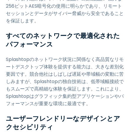
256ビットAES暗号化の使用に明らかであり、リモート
セッションとデータがサイバー脅威から安全であること
を保証します。
すべてのネットワークで最適化された
パフォーマンス
Splashtopのネットワーク状況に関係なく高品質なリモ
ートデスクトップ体験を提供する能力は、大きな差別化
要因です。競合他社はしばしば遅延や帯域幅の変動に苦
しみますが、Splashtopの独自技術は、低帯域幅接続で
もスムーズで高精細な体験を保証します。これにより、
Splashtopはグラフィック集約型アプリケーションやパ
フォーマンスが重要な環境に最適です。
ユーザーフレンドリーなデザインとア
クセシビリティ