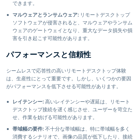
できます。
マルウェアとランサムウェア:
リモートデスクトップ
ソフトウェアが侵害されると、マルウェアやランサム
ウェアのゲートウェイとなり、重大なデータ損失や損
害を引き起こす可能性があります。
パフォーマンスと信頼性
シームレスで応答性の高いリモートデスクトップ体験
は、生産性にとって重要です。しかし、いくつかの要因
がパフォーマンスを低下させる可能性があります。
レイテンシー:
高いレイテンシーや遅延は、リモート
デスクトップ接続を遅く感じさせ、ユーザーを苛立た
せ、作業を妨げる可能性があります。
帯域幅の要件:
不十分な帯域幅は、特に帯域幅を多く
消費するシナリオで、画像の品質が低下したり、接続