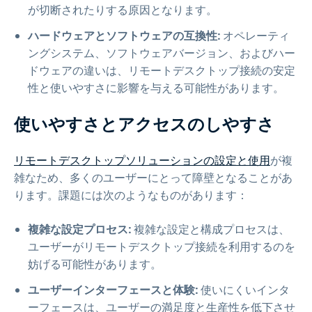
が切断されたりする原因となります。
ハードウェアとソフトウェアの互換性:
オペレーティ
ングシステム、ソフトウェアバージョン、およびハー
ドウェアの違いは、リモートデスクトップ接続の安定
性と使いやすさに影響を与える可能性があります。
使いやすさとアクセスのしやすさ
リモートデスクトップソリューションの設定と使用
が複
雑なため、多くのユーザーにとって障壁となることがあ
ります。課題には次のようなものがあります：
複雑な設定プロセス:
複雑な設定と構成プロセスは、
ユーザーがリモートデスクトップ接続を利用するのを
妨げる可能性があります。
ユーザーインターフェースと体験:
使いにくいインタ
ーフェースは、ユーザーの満足度と生産性を低下させ