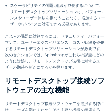
スケーラビリティの問題:
組織が成長するにつれて、
リモートデスクトップソリューションは、パフォーマ
ンスやユーザー体験を損なうことなく、増加するユー
ザーやデバイスに対応できる必要があります。
これらの課題に対処するには、セキュリティ、パフォー
マンス、ユーザーエクスペリエンス、コスト効率を優先
するリモートデスクトップソリューションが必要です。
次のセクションでは、Splashtopがこれらの課題にどの
ように対処し、リモートデスクトップ技術に対するユー
ザーの期待を新たにするかを探ります。
リモートデスクトップ接続ソフ
トウェアの主な機能
リモートデスクトップ接続ソフトウェアを選択する際に
は、ニーズを満たすためにその主要な機能を考慮するこ