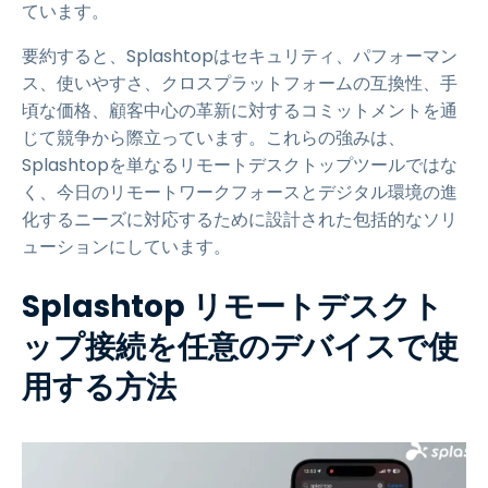
ています。
要約すると、Splashtopはセキュリティ、パフォーマン
ス、使いやすさ、クロスプラットフォームの互換性、手
頃な価格、顧客中心の革新に対するコミットメントを通
じて競争から際立っています。これらの強みは、
Splashtopを単なるリモートデスクトップツールではな
く、今日のリモートワークフォースとデジタル環境の進
化するニーズに対応するために設計された包括的なソリ
ューションにしています。
Splashtop リモートデスクト
ップ接続を任意のデバイスで使
用する方法