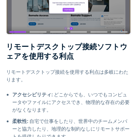
リモートデスクトップ接続ソフトウ
ェアを使用する利点
リモートデスクトップ接続を使用する利点は多岐にわた
ります。
アクセシビリティ:
どこからでも、いつでもコンピュ
ータやファイルにアクセスでき、物理的な存在の必要
がなくなります。
柔軟性:
自宅で仕事をしたり、世界中のチームメンバ
ーと協力したり、地理的な制約なしにリモートサポー
トを提供したりできます。