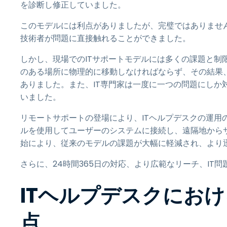
を診断し修正していました。
このモデルには利点がありましたが、完璧ではありません
技術者が問題に直接触れることができました。
しかし、現場でのITサポートモデルには多くの課題と制
のある場所に物理的に移動しなければならず、その結果
ありました。また、IT専門家は一度に一つの問題にしか
いました。
リモートサポートの登場により、ITヘルプデスクの運用
ルを使用してユーザーのシステムに接続し、遠隔地から
始により、従来のモデルの課題が大幅に軽減され、より
さらに、24時間365日の対応、より広範なリーチ、I
ITヘルプデスクにお
点