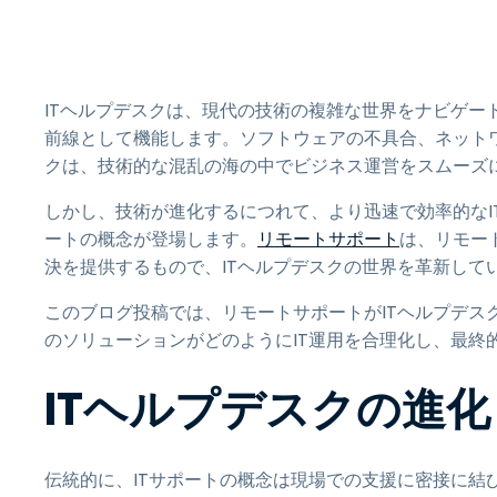
ITヘルプデスクは、現代の技術の複雑な世界をナビゲー
前線として機能します。ソフトウェアの不具合、ネットワ
クは、技術的な混乱の海の中でビジネス運営をスムーズ
しかし、技術が進化するにつれて、より迅速で効率的なI
ートの概念が登場します。
リモートサポート
は、リモー
決を提供するもので、ITヘルプデスクの世界を革新して
このブログ投稿では、リモートサポートがITヘルプデスク
のソリューションがどのようにIT運用を合理化し、最終
ITヘルプデスクの進化
伝統的に、ITサポートの概念は現場での支援に密接に結