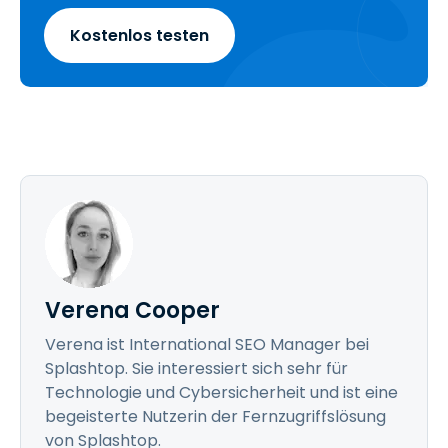
Kostenlos testen
Verena Cooper
Verena ist International SEO Manager bei
Splashtop. Sie interessiert sich sehr für
Technologie und Cybersicherheit und ist eine
begeisterte Nutzerin der Fernzugriffslösung
von Splashtop.