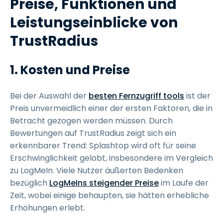
Preise, Funktionen und
Leistungseinblicke von
TrustRadius
1. Kosten und Preise
Bei der Auswahl der
besten Fernzugriff tools
ist der
Preis unvermeidlich einer der ersten Faktoren, die in
Betracht gezogen werden müssen. Durch
Bewertungen auf TrustRadius zeigt sich ein
erkennbarer Trend: Splashtop wird oft für seine
Erschwinglichkeit gelobt, insbesondere im Vergleich
zu LogMeIn. Viele Nutzer äußerten Bedenken
bezüglich
LogMeIns steigender Preise
im Laufe der
Zeit, wobei einige behaupten, sie hätten erhebliche
Erhöhungen erlebt.