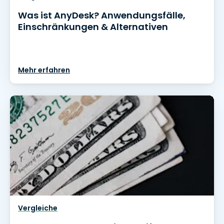
Was ist AnyDesk? Anwendungsfälle,
Einschränkungen & Alternativen
Mehr erfahren
Vergleiche