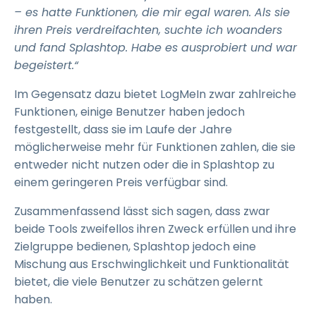
– es hatte Funktionen, die mir egal waren. Als sie
ihren Preis verdreifachten, suchte ich woanders
und fand Splashtop. Habe es ausprobiert und war
begeistert.“
Im Gegensatz dazu bietet LogMeIn zwar zahlreiche
Funktionen, einige Benutzer haben jedoch
festgestellt, dass sie im Laufe der Jahre
möglicherweise mehr für Funktionen zahlen, die sie
entweder nicht nutzen oder die in Splashtop zu
einem geringeren Preis verfügbar sind.
Zusammenfassend lässt sich sagen, dass zwar
beide Tools zweifellos ihren Zweck erfüllen und ihre
Zielgruppe bedienen, Splashtop jedoch eine
Mischung aus Erschwinglichkeit und Funktionalität
bietet, die viele Benutzer zu schätzen gelernt
haben.