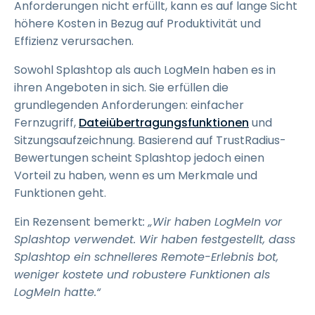
Anforderungen nicht erfüllt, kann es auf lange Sicht
höhere Kosten in Bezug auf Produktivität und
Effizienz verursachen.
Sowohl Splashtop als auch LogMeIn haben es in
ihren Angeboten in sich. Sie erfüllen die
grundlegenden Anforderungen: einfacher
Fernzugriff,
Dateiübertragungsfunktionen
und
Sitzungsaufzeichnung. Basierend auf TrustRadius-
Bewertungen scheint Splashtop jedoch einen
Vorteil zu haben, wenn es um Merkmale und
Funktionen geht.
Ein Rezensent bemerkt
: „Wir haben LogMeIn vor
Splashtop verwendet. Wir haben festgestellt, dass
Splashtop ein schnelleres Remote-Erlebnis bot,
weniger kostete und robustere Funktionen als
LogMeIn hatte.“