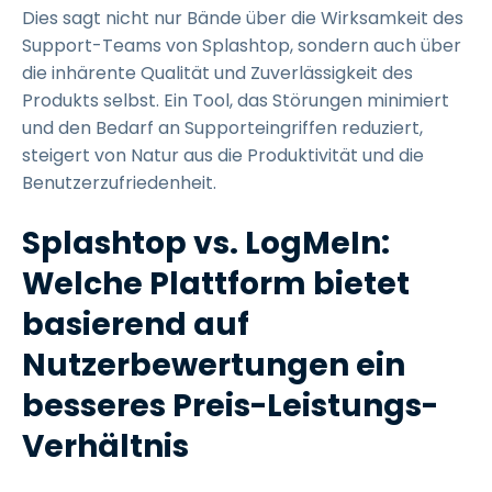
Dies sagt nicht nur Bände über die Wirksamkeit des
Support-Teams von Splashtop, sondern auch über
die inhärente Qualität und Zuverlässigkeit des
Produkts selbst. Ein Tool, das Störungen minimiert
und den Bedarf an Supporteingriffen reduziert,
steigert von Natur aus die Produktivität und die
Benutzerzufriedenheit.
Splashtop vs. LogMeIn:
Welche Plattform bietet
basierend auf
Nutzerbewertungen ein
besseres Preis-Leistungs-
Verhältnis