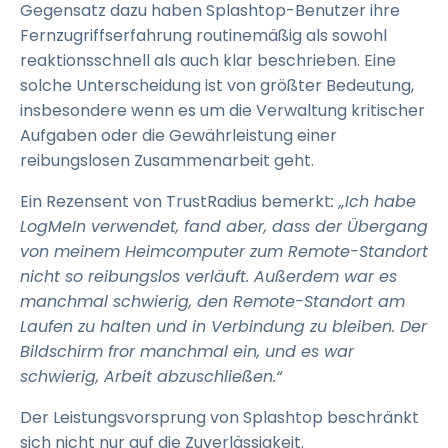
Gegensatz dazu haben Splashtop-Benutzer ihre
Fernzugriffserfahrung routinemäßig als sowohl
reaktionsschnell als auch klar beschrieben. Eine
solche Unterscheidung ist von größter Bedeutung,
insbesondere wenn es um die Verwaltung kritischer
Aufgaben oder die Gewährleistung einer
reibungslosen Zusammenarbeit geht.
Ein Rezensent von TrustRadius bemerkt
: „Ich habe
LogMeIn verwendet, fand aber, dass der Übergang
von meinem Heimcomputer zum Remote-Standort
nicht so reibungslos verläuft. Außerdem war es
manchmal schwierig, den Remote-Standort am
Laufen zu halten und in Verbindung zu bleiben. Der
Bildschirm fror manchmal ein, und es war
schwierig, Arbeit abzuschließen.“
Der Leistungsvorsprung von Splashtop beschränkt
sich nicht nur auf die Zuverlässigkeit.