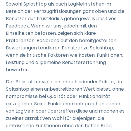
Sowohl Splashtop als auch LogMeIn stehen im
Bereich der Fernzugriffslösungen ganz oben und die
Benutzer auf TrustRadius geben jeweils positives
Feedback. Wenn wir uns jedoch mit den
Einzelheiten befassen, zeigen sich klare
Präferenzen. Basierend auf den bereitgestellten
Bewertungen tendieren Benutzer zu Splashtop,
wenn sie kritische Faktoren wie Kosten, Funktionen,
Leistung und allgemeine Benutzererfahrung
bewerten.
Der Preis ist für viele ein entscheidender Faktor, da
Splashtop einen unbestreitbaren Wert bietet, ohne
Kompromisse bei Qualität oder Funktionalität
einzugehen. Seine Funktionen entsprechen denen
von LogMeIn oder übertreffen diese und machen es
zu einer attraktiven Wahl für diejenigen, die
umfassende Funktionen ohne den hohen Preis