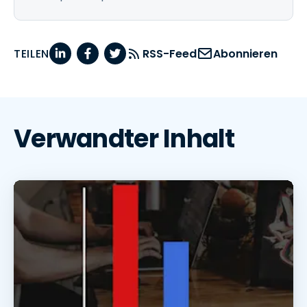
TEILEN
RSS-Feed
Abonnieren
Verwandter Inhalt