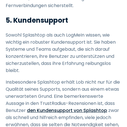
Fernverbindungen sicherstellt.
5. Kundensupport
Sowohl Splashtop als auch LogMeIn wissen, wie
wichtig ein robuster Kundensupport ist. Sie haben
Systeme und Teams aufgebaut, die sich darauf
konzentrieren, ihre Benutzer zu unterstützen und
sicherzustellen, dass ihre Erfahrung reibungslos
bleibt.
Insbesondere Splashtop erhält Lob nicht nur für die
Qualität seines Supports, sondern aus einem etwas
unerwarteten Grund. Eine bemerkenswerte
Aussage in den TrustRadius-Rezensionen ist, dass
Benutzer
den Kundensupport von Splashtop
zwar
als schnell und hilfreich empfinden, viele jedoch
erwähnen, dass sie selten die Notwendigkeit sehen,