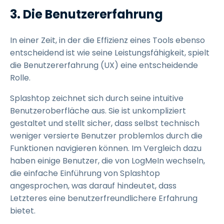
3. Die Benutzererfahrung
In einer Zeit, in der die Effizienz eines Tools ebenso
entscheidend ist wie seine Leistungsfähigkeit, spielt
die Benutzererfahrung (UX) eine entscheidende
Rolle.
Splashtop zeichnet sich durch seine intuitive
Benutzeroberfläche aus. Sie ist unkompliziert
gestaltet und stellt sicher, dass selbst technisch
weniger versierte Benutzer problemlos durch die
Funktionen navigieren können. Im Vergleich dazu
haben einige Benutzer, die von LogMeIn wechseln,
die einfache Einführung von Splashtop
angesprochen, was darauf hindeutet, dass
Letzteres eine benutzerfreundlichere Erfahrung
bietet.