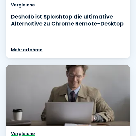
Vergleiche
Deshalb ist Splashtop die ultimative
Alternative zu Chrome Remote-Desktop
Mehr erfahren
Vergleiche