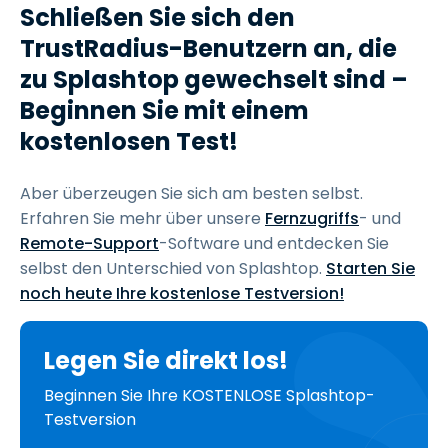
Schließen Sie sich den
TrustRadius-Benutzern an, die
zu Splashtop gewechselt sind –
Beginnen Sie mit einem
kostenlosen Test!
Aber überzeugen Sie sich am besten selbst.
Erfahren Sie mehr über unsere
Fernzugriffs
- und
Remote-Support
-Software und entdecken Sie
selbst den Unterschied von Splashtop.
Starten Sie
noch heute Ihre kostenlose Testversion!
Legen Sie direkt los!
Beginnen Sie Ihre KOSTENLOSE Splashtop-
Testversion