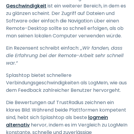
Geschwindigkeit
ist ein weiterer Bereich, in dem es
zu glänzen scheint. Der Zugriff auf Dateien und
Software oder einfach die Navigation über einen
Remote-Desktop sollte so schnell erfolgen, als ob
man seinen lokalen Computer verwenden würde.
Ein Rezensent schreibt einfach:
„Wir fanden, dass
die Erfahrung bei der Remote-Arbeit sehr schnell
war.“
Splashtop bietet schnellere
Verbindungsgeschwindigkeiten als LogMeIn, wie aus
dem Feedback zahlreicher Benutzer hervorgeht.
Die Bewertungen auf TrustRadius zeichnen ein
klares Bild: Während beide Plattformen kompetent
sind, hebt sich Splashtop als beste
logmein
alternativ
hervor, indem es im Vergleich zu LogMeIn
konstante, schnelle und zuverlässige