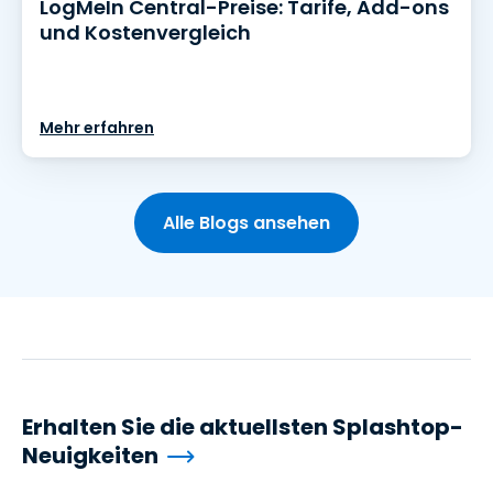
LogMeIn Central-Preise: Tarife, Add-ons
und Kostenvergleich
Mehr erfahren
Alle Blogs ansehen
Erhalten Sie die aktuellsten Splashtop-
Neuigkeiten