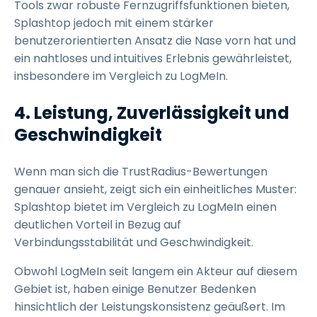
Tools zwar robuste Fernzugriffsfunktionen bieten,
Splashtop jedoch mit einem stärker
benutzerorientierten Ansatz die Nase vorn hat und
ein nahtloses und intuitives Erlebnis gewährleistet,
insbesondere im Vergleich zu LogMeIn.
4. Leistung, Zuverlässigkeit und
Geschwindigkeit
Wenn man sich die TrustRadius-Bewertungen
genauer ansieht, zeigt sich ein einheitliches Muster:
Splashtop bietet im Vergleich zu LogMeIn einen
deutlichen Vorteil in Bezug auf
Verbindungsstabilität und Geschwindigkeit.
Obwohl LogMeIn seit langem ein Akteur auf diesem
Gebiet ist, haben einige Benutzer Bedenken
hinsichtlich der Leistungskonsistenz geäußert. Im