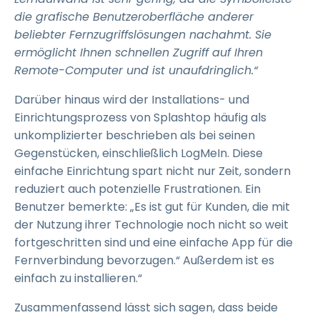
die grafische Benutzeroberfläche anderer
beliebter Fernzugriffslösungen nachahmt. Sie
ermöglicht Ihnen schnellen Zugriff auf Ihren
Remote-Computer und ist unaufdringlich.“
Darüber hinaus wird der Installations- und
Einrichtungsprozess von Splashtop häufig als
unkomplizierter beschrieben als bei seinen
Gegenstücken, einschließlich LogMeIn. Diese
einfache Einrichtung spart nicht nur Zeit, sondern
reduziert auch potenzielle Frustrationen. Ein
Benutzer bemerkte: „Es ist gut für Kunden, die mit
der Nutzung ihrer Technologie noch nicht so weit
fortgeschritten sind und eine einfache App für die
Fernverbindung bevorzugen.“ Außerdem ist es
einfach zu installieren.“
Zusammenfassend lässt sich sagen, dass beide