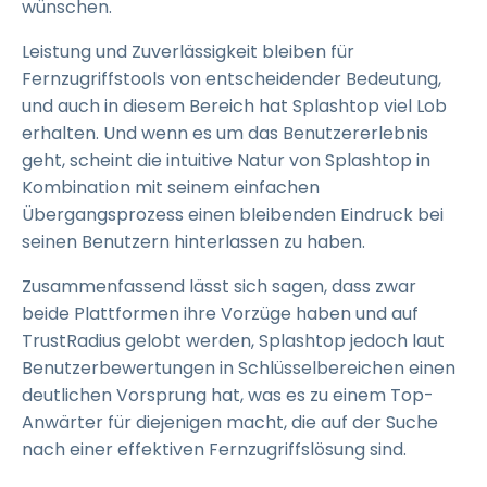
wünschen.
Leistung und Zuverlässigkeit bleiben für
Fernzugriffstools von entscheidender Bedeutung,
und auch in diesem Bereich hat Splashtop viel Lob
erhalten. Und wenn es um das Benutzererlebnis
geht, scheint die intuitive Natur von Splashtop in
Kombination mit seinem einfachen
Übergangsprozess einen bleibenden Eindruck bei
seinen Benutzern hinterlassen zu haben.
Zusammenfassend lässt sich sagen, dass zwar
beide Plattformen ihre Vorzüge haben und auf
TrustRadius gelobt werden, Splashtop jedoch laut
Benutzerbewertungen in Schlüsselbereichen einen
deutlichen Vorsprung hat, was es zu einem Top-
Anwärter für diejenigen macht, die auf der Suche
nach einer effektiven Fernzugriffslösung sind.