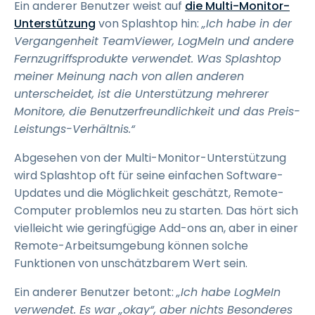
Ein anderer Benutzer weist auf
die Multi-Monitor-
Unterstützung
von Splashtop hin:
„Ich habe in der
Vergangenheit TeamViewer, LogMeIn und andere
Fernzugriffsprodukte verwendet. Was Splashtop
meiner Meinung nach von allen anderen
unterscheidet, ist die Unterstützung mehrerer
Monitore, die Benutzerfreundlichkeit und das Preis-
Leistungs-Verhältnis.“
Abgesehen von der Multi-Monitor-Unterstützung
wird Splashtop oft für seine einfachen Software-
Updates und die Möglichkeit geschätzt, Remote-
Computer problemlos neu zu starten. Das hört sich
vielleicht wie geringfügige Add-ons an, aber in einer
Remote-Arbeitsumgebung können solche
Funktionen von unschätzbarem Wert sein.
Ein anderer Benutzer betont:
„Ich habe LogMeIn
verwendet. Es war „okay“, aber nichts Besonderes