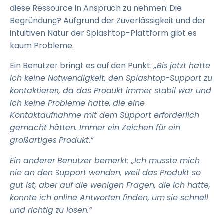
diese Ressource in Anspruch zu nehmen. Die
Begründung? Aufgrund der Zuverlässigkeit und der
intuitiven Natur der Splashtop-Plattform gibt es
kaum Probleme.
Ein Benutzer bringt es auf den Punkt:
„Bis jetzt hatte
ich keine Notwendigkeit, den Splashtop-Support zu
kontaktieren, da das Produkt immer stabil war und
ich keine Probleme hatte, die eine
Kontaktaufnahme mit dem Support erforderlich
gemacht hätten. Immer ein Zeichen für ein
großartiges Produkt.“
Ein anderer Benutzer bemerkt: „Ich musste mich
nie an den Support wenden, weil das Produkt so
gut ist, aber auf die wenigen Fragen, die ich hatte,
konnte ich online Antworten finden, um sie schnell
und richtig zu lösen.“