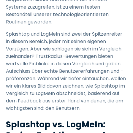
Systeme zuzugreifen, ist zu einem festen
Bestandteil unserer technologieorientierten
Routinen geworden.
Splashtop und LogMeIn sind zwei der Spitzenreiter
in diesem Bereich, jeder mit seinen eigenen
Vorzügen. Aber wie schlagen sie sich im Vergleich
zueinander? TrustRadius-Bewertungen bieten
wertvolle Einblicke in diesen Vergleich und geben
Aufschluss über echte Benutzererfahrungen und -
präferenzen. Während wir tiefer eintauchen, wollen
wir ein klares Bild davon zeichnen, wie Splashtop im
Vergleich zu LogMeIn abschneidet, basierend auf
dem Feedback aus erster Hand von denen, die am
wichtigsten sind: den Benutzern.
Splashtop vs. LogMeIn: