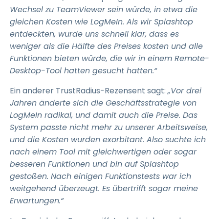
Wechsel zu TeamViewer sein würde, in etwa die
gleichen Kosten wie LogMeIn. Als wir Splashtop
entdeckten, wurde uns schnell klar, dass es
weniger als die Hälfte des Preises kosten und alle
Funktionen bieten würde, die wir in einem Remote-
Desktop-Tool hatten gesucht hatten.“
Ein anderer TrustRadius-Rezensent sagt:
„Vor drei
Jahren änderte sich die Geschäftsstrategie von
LogMeIn radikal, und damit auch die Preise. Das
System passte nicht mehr zu unserer Arbeitsweise,
und die Kosten wurden exorbitant. Also suchte ich
nach einem Tool mit gleichwertigen oder sogar
besseren Funktionen und bin auf Splashtop
gestoßen. Nach einigen Funktionstests war ich
weitgehend überzeugt. Es übertrifft sogar meine
Erwartungen.“