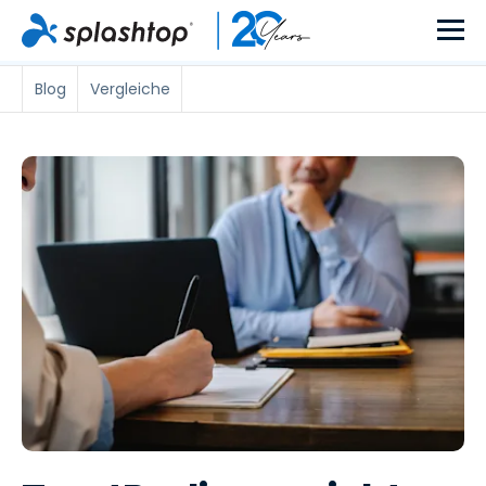
Blog
Vergleiche