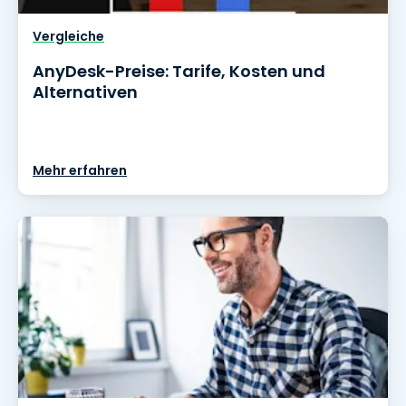
Vergleiche
AnyDesk-Preise: Tarife, Kosten und
Alternativen
Mehr erfahren