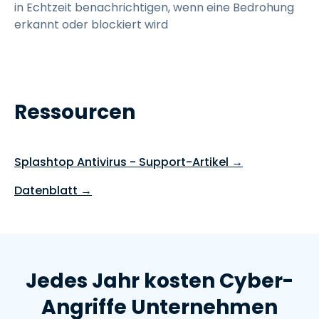
in Echtzeit benachrichtigen, wenn eine Bedrohung
erkannt oder blockiert wird
Ressourcen
Splashtop Antivirus - Support-Artikel →
Datenblatt →
Jedes Jahr kosten Cyber-
Angriffe Unternehmen