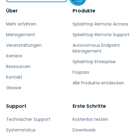
Über
Produkte
Mehr erfahren
Splashtop Remote Access
Management
Splashtop Remote Support
Veranstaltungen
Autonomous Endpoint
Management
Karriere
Splashtop Enterprise
Ressourcen
Foxpass
Kontakt
Alle Produkte entdecken
Glossar
Support
Erste Schritte
Technischer Support
Kostenlos testen
Systemstatus
Downloads