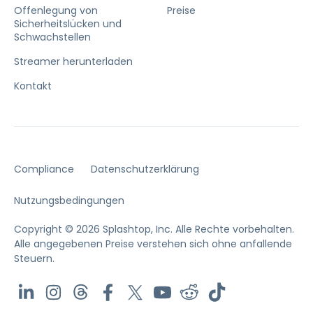
Offenlegung von
Preise
Sicherheitslücken und
Schwachstellen
Streamer herunterladen
Kontakt
Compliance
Datenschutzerklärung
Nutzungsbedingungen
Copyright © 2026 Splashtop, Inc. Alle Rechte vorbehalten.
Alle angegebenen Preise verstehen sich ohne anfallende
Steuern.