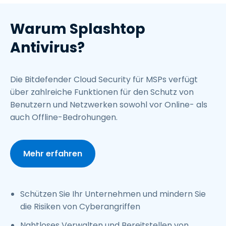
Warum Splashtop
Antivirus?
Die Bitdefender Cloud Security für MSPs verfügt
über zahlreiche Funktionen für den Schutz von
Benutzern und Netzwerken sowohl vor Online- als
auch Offline-Bedrohungen.
Mehr erfahren
Schützen Sie Ihr Unternehmen und mindern Sie
die Risiken von Cyberangriffen
Nahtloses Verwalten und Bereitstellen von