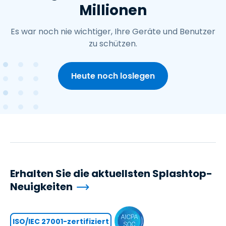
Millionen
Es war noch nie wichtiger, Ihre Geräte und Benutzer
zu schützen.
Heute noch loslegen
Erhalten Sie die aktuellsten Splashtop-
Neuigkeiten
ISO/IEC 27001-zertifiziert