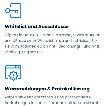
Whitelist und Ausschlüsse
Fügen Sie Dateien, Ordner, Prozesse, Erweiterungen
und URLs zu einer Whitelist hinzu und schließen Sie
sie vom Scannen durch Anti-Bedrohungs- und Anti-
Phishing-Engines aus
Warnmeldungen & Protokollierung
Zeigen Sie den Schutzstatus und protokollierte
Bedrohungen für jedes Gerät an und lassen Sie sich