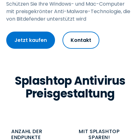
Schützen Sie Ihre Windows- und Mac-Computer
mit preisgekrönter Anti-Malware-Technologie, die
von Bitdefender unterstützt wird
Jetzt kaufen
Kontakt
Splashtop Antivirus
Preisgestaltung
ANZAHL DER
MIT SPLASHTOP
ENDPUNKTE
SPAREN!