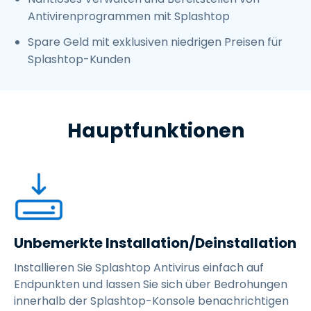
Antivirenprogrammen mit Splashtop
Spare Geld mit exklusiven niedrigen Preisen für
Splashtop-Kunden
Hauptfunktionen
Unbemerkte Installation/Deinstallation
Installieren Sie Splashtop Antivirus einfach auf
Endpunkten und lassen Sie sich über Bedrohungen
innerhalb der Splashtop-Konsole benachrichtigen