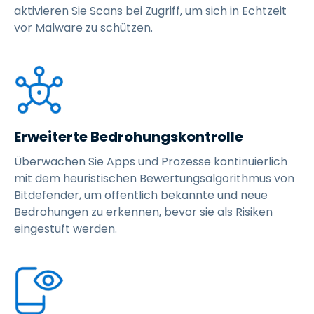
aktivieren Sie Scans bei Zugriff, um sich in Echtzeit
vor Malware zu schützen.
Erweiterte Bedrohungskontrolle
Überwachen Sie Apps und Prozesse kontinuierlich
mit dem heuristischen Bewertungsalgorithmus von
Bitdefender, um öffentlich bekannte und neue
Bedrohungen zu erkennen, bevor sie als Risiken
eingestuft werden.