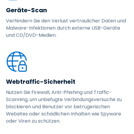
Geräte-Scan
Verhindern Sie den Verlust vertraulicher Daten und
Malware-Infektionen durch externe USB-Geräte
und CD/DVD-Medien.
Webtraffic-Sicherheit
Nutzen Sie Firewall, Anti-Phishing und Traffic-
Scanning, um unbefugte Verbindungsversuche zu
blockieren und Benutzer vor betrügerischen
Websites oder schädlichen Inhalten wie Spyware
oder Viren zu schützen.