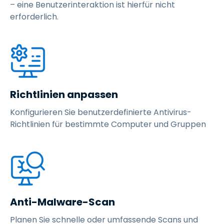
– eine Benutzerinteraktion ist hierfür nicht
erforderlich.
Richtlinien anpassen
Konfigurieren Sie benutzerdefinierte Antivirus-
Richtlinien für bestimmte Computer und Gruppen
Anti-Malware-Scan
Planen Sie schnelle oder umfassende Scans und