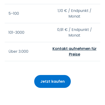
1
,
10
€
/ Endpunkt /
5–100
Monat
0
,
91
€
/ Endpunkt /
101-3000
Monat
Kontakt aufnehmen für
Über 3.000
Preise
Jetzt kaufen