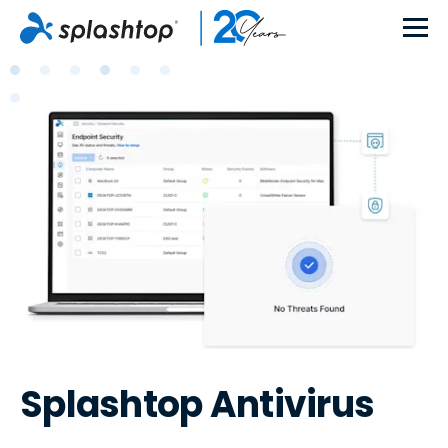
Splashtop Antivirus