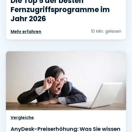
Die Top 5 der besten
Fernzugriffsprogramme im
Jahr 2026
10 Min. gelesen
Mehr erfahren
Vergleiche
AnyDesk-Preiserhöhung: Was Sie wissen