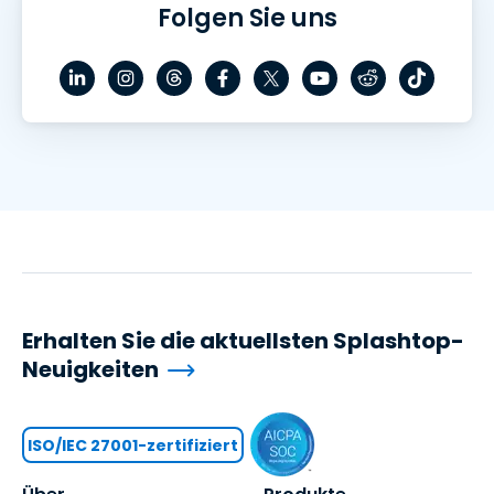
Folgen Sie uns
Erhalten Sie die aktuellsten Splashtop-
Neuigkeiten
ISO/IEC 27001-zertifiziert