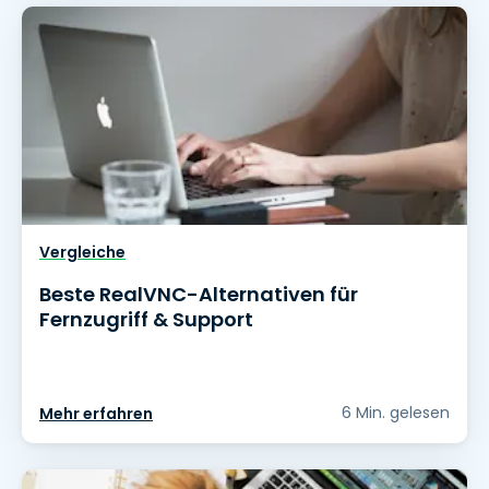
Vergleiche
Beste RealVNC-Alternativen für
Fernzugriff & Support
6 Min. gelesen
Mehr erfahren