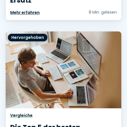
Ersatz
8 Min. gelesen
Mehr erfahren
Hervorgehoben
Vergleiche