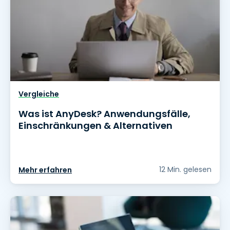
Vergleiche
Was ist AnyDesk? Anwendungsfälle,
Einschränkungen & Alternativen
12 Min. gelesen
Mehr erfahren