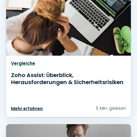
Vergleiche
Zoho Assist: Überblick,
Herausforderungen & Sicherheitsrisiken
5 Min. gelesen
Mehr erfahren