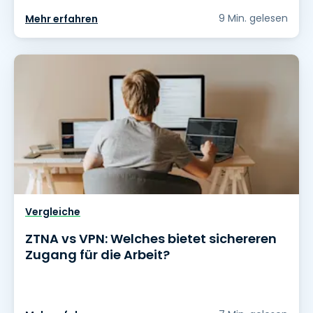
9 Min. gelesen
Mehr erfahren
Vergleiche
ZTNA vs VPN: Welches bietet sichereren
Zugang für die Arbeit?