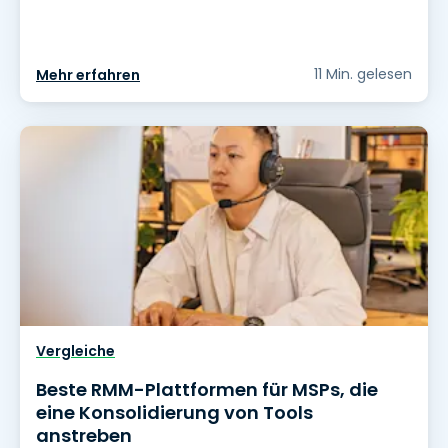
11 Min. gelesen
Mehr erfahren
Vergleiche
Beste RMM-Plattformen für MSPs, die
eine Konsolidierung von Tools
anstreben