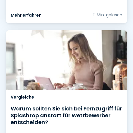
11 Min. gelesen
Mehr erfahren
Vergleiche
Warum sollten Sie sich bei Fernzugriff für
Splashtop anstatt für Wettbewerber
entscheiden?