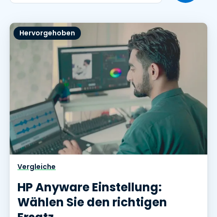
Hervorgehoben
Vergleiche
HP Anyware Einstellung:
Wählen Sie den richtigen