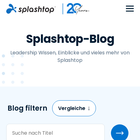
Splashtop-Blog
Leadership Wissen, Einblicke und vieles mehr von
Splashtop
Blog filtern
Vergleiche