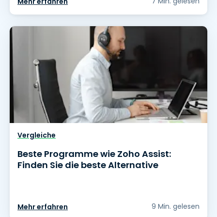
7 Min. gelesen
Mehr erfahren
Vergleiche
Beste Programme wie Zoho Assist:
Finden Sie die beste Alternative
9 Min. gelesen
Mehr erfahren