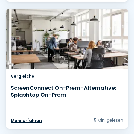
Vergleiche
ScreenConnect On-Prem-Alternative:
Splashtop On-Prem
5 Min. gelesen
Mehr erfahren