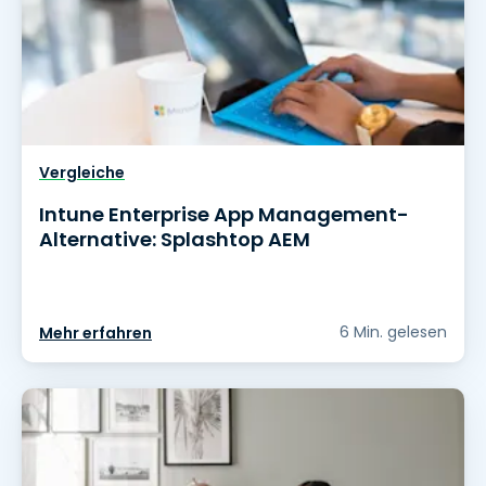
Vergleiche
Intune Enterprise App Management-
Alternative: Splashtop AEM
6 Min. gelesen
Mehr erfahren