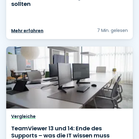
sollten
7 Min. gelesen
Mehr erfahren
Vergleiche
TeamViewer 13 und 14: Ende des
Supports – was die IT wissen muss