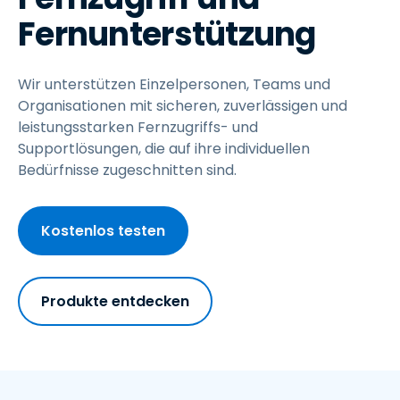
Fernunterstützung
Wir unterstützen Einzelpersonen, Teams und
Organisationen mit sicheren, zuverlässigen und
leistungsstarken Fernzugriffs- und
Supportlösungen, die auf ihre individuellen
Bedürfnisse zugeschnitten sind.
Kostenlos testen
Produkte entdecken