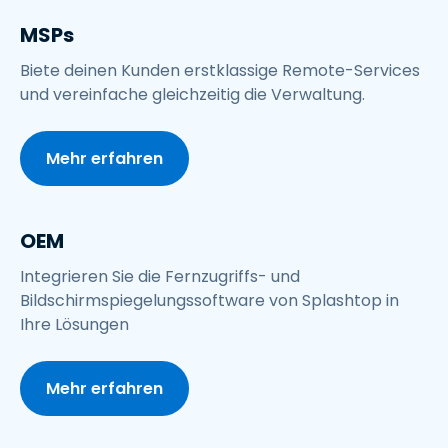
MSPs
Biete deinen Kunden erstklassige Remote-Services
und vereinfache gleichzeitig die Verwaltung.
Mehr erfahren
OEM
Integrieren Sie die Fernzugriffs- und
Bildschirmspiegelungssoftware von Splashtop in
Ihre Lösungen
Mehr erfahren