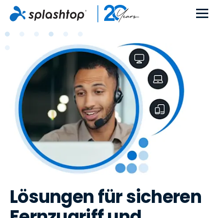
Lösungen für sicheren
Fernzugriff und