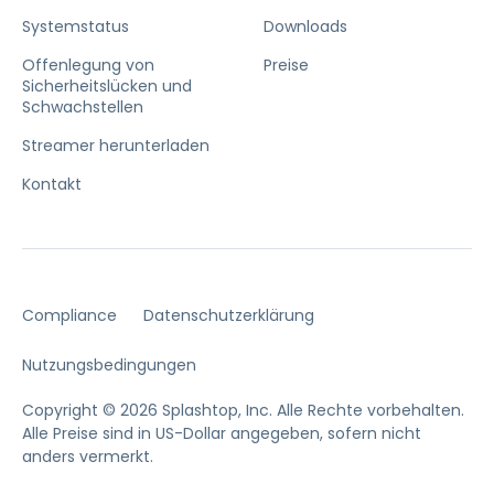
Systemstatus
Downloads
Offenlegung von
Preise
Sicherheitslücken und
Schwachstellen
Streamer herunterladen
Kontakt
Compliance
Datenschutzerklärung
Nutzungsbedingungen
Copyright © 2026 Splashtop, Inc. Alle Rechte vorbehalten.
Alle Preise sind in US-Dollar angegeben, sofern nicht
anders vermerkt.