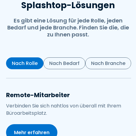
Splashtop-Lösungen
Es gibt eine Lösung für jede Rolle, jeden
Bedarf und jede Branche. Finden Sie die, die
zu Ihnen passt.
Nach Rolle
Nach Bedarf
Nach Branche
Remote-Mitarbeiter
Verbinden Sie sich nahtlos von überall mit Ihrem
Büroarbeitsplatz.
Mehr erfahren