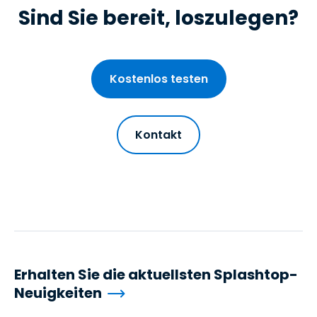
Sind Sie bereit, loszulegen?
Kostenlos testen
Kontakt
Erhalten Sie die aktuellsten Splashtop-
Neuigkeiten