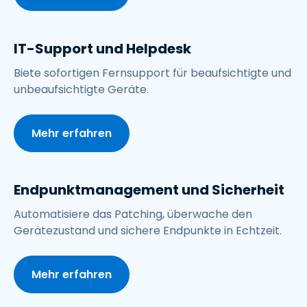
IT-Support und Helpdesk
Biete sofortigen Fernsupport für beaufsichtigte und
unbeaufsichtigte Geräte.
Mehr erfahren
Endpunktmanagement und Sicherheit
Automatisiere das Patching, überwache den
Gerätezustand und sichere Endpunkte in Echtzeit.
Mehr erfahren