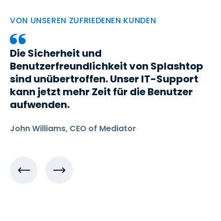
VON UNSEREN ZUFRIEDENEN KUNDEN
Die Sicherheit und
Benutzerfreundlichkeit von Splashtop
sind unübertroffen. Unser IT-Support
kann jetzt mehr Zeit für die Benutzer
aufwenden.
John Williams, CEO of Mediator