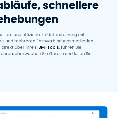
abläufe, schnellere
behebungen
ellere und effizientere Unterstützung mit
lows und mehreren Fernverbindungsmethoden.
 direkt über Ihre
ITSM-Tools
, führen Sie
 durch, überwachen Sie Geräte und lösen Sie