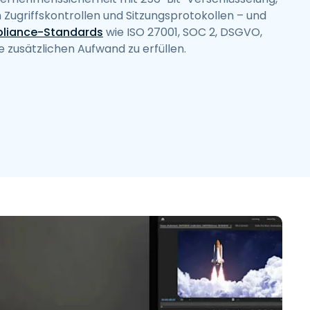
 Zugriffskontrollen und Sitzungsprotokollen – und
liance-Standards
wie ISO 27001, SOC 2, DSGVO,
zusätzlichen Aufwand zu erfüllen.