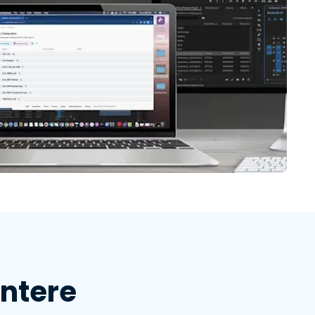
entere