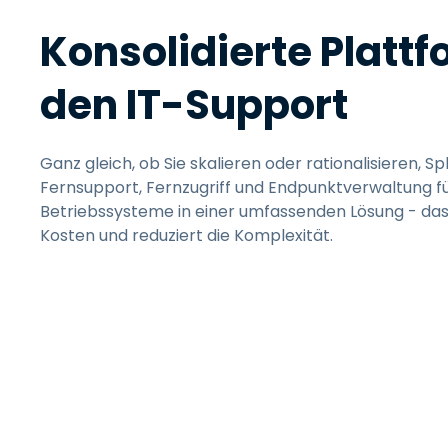
Konsolidierte Plattf
den IT-Support
Ganz gleich, ob Sie skalieren oder rationalisieren, 
Fernsupport, Fernzugriff und Endpunktverwaltung fü
Betriebssysteme in einer umfassenden Lösung - das 
Kosten und reduziert die Komplexität.