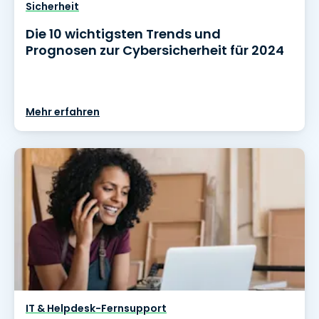
Sicherheit
Die 10 wichtigsten Trends und
Prognosen zur Cybersicherheit für 2024
Mehr erfahren
IT & Helpdesk-Fernsupport