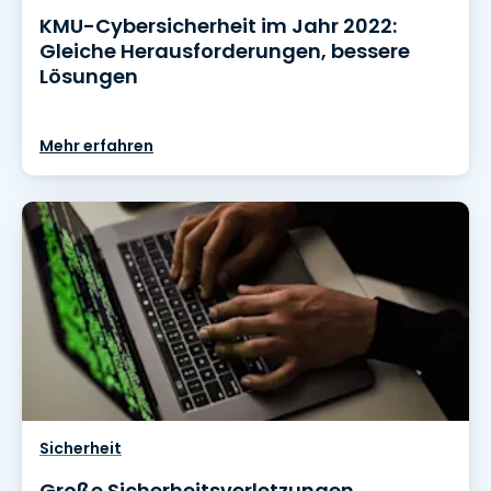
KMU-Cybersicherheit im Jahr 2022:
Gleiche Herausforderungen, bessere
Lösungen
Mehr erfahren
Sicherheit
Große Sicherheitsverletzungen