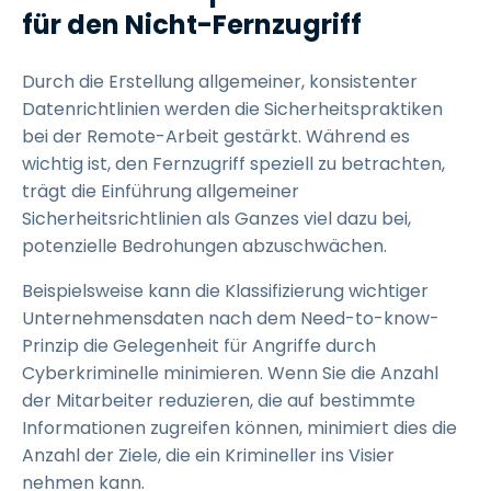
für den Nicht-Fernzugriff
Durch die Erstellung allgemeiner, konsistenter
Datenrichtlinien werden die Sicherheitspraktiken
bei der Remote-Arbeit gestärkt. Während es
wichtig ist, den Fernzugriff speziell zu betrachten,
trägt die Einführung allgemeiner
Sicherheitsrichtlinien als Ganzes viel dazu bei,
potenzielle Bedrohungen abzuschwächen.
Beispielsweise kann die Klassifizierung wichtiger
Unternehmensdaten nach dem Need-to-know-
Prinzip die Gelegenheit für Angriffe durch
Cyberkriminelle minimieren. Wenn Sie die Anzahl
der Mitarbeiter reduzieren, die auf bestimmte
Informationen zugreifen können, minimiert dies die
Anzahl der Ziele, die ein Krimineller ins Visier
nehmen kann.