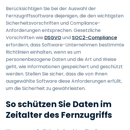
Berücksichtigen Sie bei der Auswahl der
Fernzugriffssoftware diejenigen, die den wichtigsten
Sicherheitsvorschriften und Compliance-
Anforderungen entsprechen. Gesetzliche
Vorschriften wie
DSGVO
und
SOC2-Compliance
erfordern, dass Software-Unternehmen bestimmte
Richtlinien einhalten, wenn es um
personenbezogene Daten und die Art und Weise
geht, wie Informationen gespeichert und geschützt
werden. Stellen Sie sicher, dass die von Ihnen
ausgewählte Software diese Anforderungen erfüllt,
um die Sicherheit zu gewährleisten.
So schützen Sie Daten im
Zeitalter des Fernzugriffs