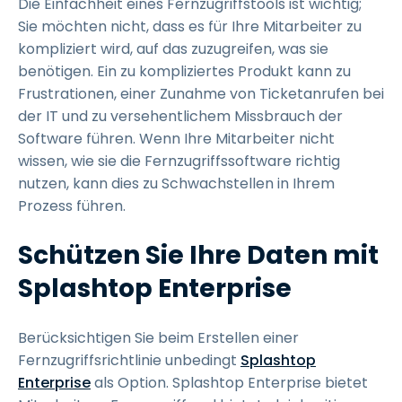
Die Einfachheit eines Fernzugriffstools ist wichtig;
Sie möchten nicht, dass es für Ihre Mitarbeiter zu
kompliziert wird, auf das zuzugreifen, was sie
benötigen. Ein zu kompliziertes Produkt kann zu
Frustrationen, einer Zunahme von Ticketanrufen bei
der IT und zu versehentlichem Missbrauch der
Software führen. Wenn Ihre Mitarbeiter nicht
wissen, wie sie die Fernzugriffssoftware richtig
nutzen, kann dies zu Schwachstellen in Ihrem
Prozess führen.
Schützen Sie Ihre Daten mit
Splashtop Enterprise
Berücksichtigen Sie beim Erstellen einer
Fernzugriffsrichtlinie unbedingt
Splashtop
Enterprise
als Option. Splashtop Enterprise bietet