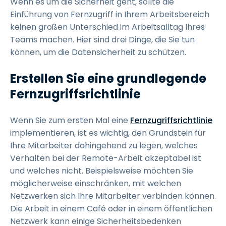
Wenn es um die Sicherheit geht, sollte die
Einführung von Fernzugriff in Ihrem Arbeitsbereich
keinen großen Unterschied im Arbeitsalltag Ihres
Teams machen. Hier sind drei Dinge, die Sie tun
können, um die Datensicherheit zu schützen.
Erstellen Sie eine grundlegende
Fernzugriffsrichtlinie
Wenn Sie zum ersten Mal eine
Fernzugriffsrichtlinie
implementieren, ist es wichtig, den Grundstein für
Ihre Mitarbeiter dahingehend zu legen, welches
Verhalten bei der Remote-Arbeit akzeptabel ist
und welches nicht. Beispielsweise möchten Sie
möglicherweise einschränken, mit welchen
Netzwerken sich Ihre Mitarbeiter verbinden können.
Die Arbeit in einem Café oder in einem öffentlichen
Netzwerk kann einige Sicherheitsbedenken