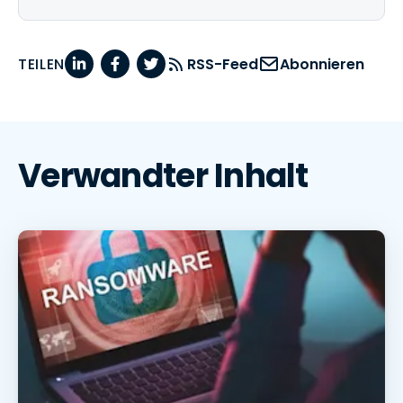
TEILEN
RSS-Feed
Abonnieren
Verwandter Inhalt