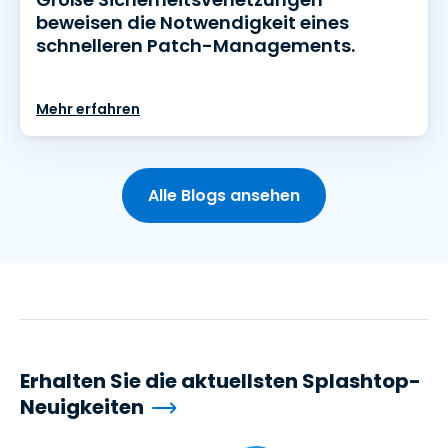
beweisen die Notwendigkeit eines
schnelleren Patch-Managements.
Mehr erfahren
Alle Blogs ansehen
Erhalten Sie die aktuellsten Splashtop-
Neuigkeiten