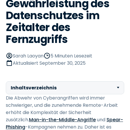
Gewährleistung des
Datenschutzes im
Zeitalter des
Fernzugriffs
Sarah Laoyan
5 Minuten Lesezeit
Aktualisiert
September 30, 2025
Inhaltsverzeichnis
Die Abwehr von Cyberangriffen wird immer
schwieriger, und die zunehmende Remote-Arbeit
erhöht die Komplexität der Sicherheit
zusätzlich.
Man-in-the-Middle-Angriffe
und
Spear-
Phishing
-Kampagnen nehmen zu. Daher ist es