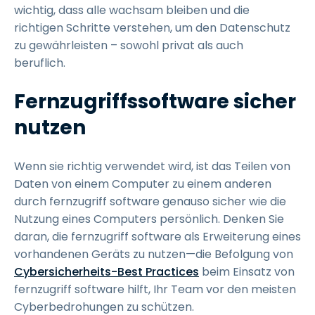
wichtig, dass alle wachsam bleiben und die
richtigen Schritte verstehen, um den Datenschutz
zu gewährleisten – sowohl privat als auch
beruflich.
Fernzugriffssoftware sicher
nutzen
Wenn sie richtig verwendet wird, ist das Teilen von
Daten von einem Computer zu einem anderen
durch fernzugriff software genauso sicher wie die
Nutzung eines Computers persönlich. Denken Sie
daran, die fernzugriff software als Erweiterung eines
vorhandenen Geräts zu nutzen—die Befolgung von
Cybersicherheits-Best Practices
beim Einsatz von
fernzugriff software hilft, Ihr Team vor den meisten
Cyberbedrohungen zu schützen.