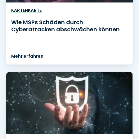
KARTENKARTE
Wie MSPs Schäden durch
Cyberattacken abschwächen können
Mehr erfahren