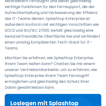
Mitarbeitern Fernzugriff und bietet gleichzeitig
wichtige Funktionen für den Fernsupport, die der
Aufrechterhaltung und Verbesserung der Effizienz
des IT-Teams dienen. Splashtop Enterprise ist
außerdem konform mit wichtigen Vorschriften wie
SOC2 und ISO/IEC 27001, behält gleichzeitig eine
benutzerfreundliche Oberfläche bei und verhindert
einen unnötig komplizierten Tech-Stack für IT-
Teams.
Möchten Sie erfahren, wie Splashtop Enterprise
Ihrem Team helfen kann? Chatten Sie mit einem
unserer Vertriebsmitarbeiter, um zu erfahren, wie
Splashtop Enterprise Ihrem Team Fernzugriff
ermöglichen und gleichzeitig den Schutz Ihrer
Daten gewährleisten kann.
Loslegen mit Splashtop