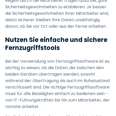
Regeln durch die Mitarbeiter tragen dazu bei, gute
Sicherheitsgewohnheiten zu etablieren. Je besser
die Sicherheitsgewohnheiten Ihrer Mitarbeiter sind,
desto sicherer bleiben Ihre Daten, unabhängig
davon, ob Sie vor Ort oder aus der Ferne arbeiten.
Nutzen Sie einfache und sichere
Fernzugriffstools
Bei der Verwendung von Fernzugriffssoftware ist es
wichtig zu wissen, ob die Daten, die zwischen den
beiden Geräten übertragen werden, sowohl
während der Übertragung als auch im Ruhezustand
verschlüsselt sind. Die richtige Fernzugriffssoftware
muss für alle Beteiligten einfach zu bedienen sein –
von IT-Führungskräften bis hin zum Mitarbeiter, der
remote arbeitet.