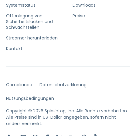
Systemstatus
Downloads
Offenlegung von
Preise
Sicherheitslücken und
Schwachstellen
Streamer herunterladen
Kontakt
Compliance
Datenschutzerklärung
Nutzungsbedingungen
Copyright © 2026 Splashtop, Inc. Alle Rechte vorbehalten.
Alle Preise sind in US-Dollar angegeben, sofern nicht
anders vermerkt.