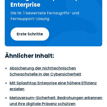
Enterprise
Die Nr. 1 bewertete Fernzugriffs- und
Fernsupport-Lösung
Erste Schritte
Ähnlicher Inhalt:
Absicherung der nichttechnischen
Schwachstelle in der Cybersicherheit
Mit Splashtop Enterprise eine höhere Effizienz
erzielen
Metaversum-Sicherheit: Bedrohungen erkennen
und Ihre digitale Präsenz schützen