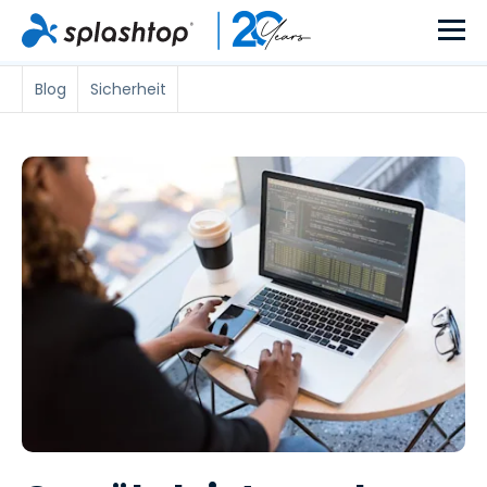
Blog
Sicherheit