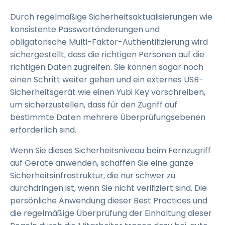
Durch regelmäßige Sicherheitsaktualisierungen wie
konsistente Passwortänderungen und
obligatorische Multi-Faktor-Authentifizierung wird
sichergestellt, dass die richtigen Personen auf die
richtigen Daten zugreifen. Sie können sogar noch
einen Schritt weiter gehen und ein externes USB-
Sicherheitsgerät wie einen Yubi Key vorschreiben,
um sicherzustellen, dass für den Zugriff auf
bestimmte Daten mehrere Überprüfungsebenen
erforderlich sind.
Wenn Sie dieses Sicherheitsniveau beim Fernzugriff
auf Geräte anwenden, schaffen Sie eine ganze
Sicherheitsinfrastruktur, die nur schwer zu
durchdringen ist, wenn Sie nicht verifiziert sind. Die
persönliche Anwendung dieser Best Practices und
die regelmäßige Überprüfung der Einhaltung dieser