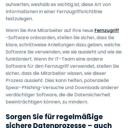
aufwerfen, weshalb es wichtig ist, diese Art von
Informationen in einer Fernzugriffsrichtlinie
festzulegen.
Wenn Sie Ihre Mitarbeiter auf Ihre neue
Fernzugriff
-Software onboarden, stellen Sie sicher, dass Sie
klare, schrittweise Anleitungen dazu geben, welche
Software Sie verwenden, wie sie aussieht und wie sie
funktioniert. Wenn Ihr IT-Team eine andere
Software für den Fernzugriff verwendet, stellen Sie
sicher, dass die Mitarbeiter wissen, wie dieser
Prozess aussieht. Dies kann helfen, potenzielle
Spear-Phishing-Versuche und Downloads anderer
verdächtiger Software, die die Datensicherheit
beeinträchtigen können, zu mindern.
Sorgen Sie für regelmäßige
sichere Datenprozesse – auch