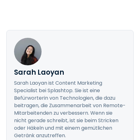
Sarah Laoyan
Sarah Laoyan ist Content Marketing
Specialist bei Splashtop. Sie ist eine
Befürworterin von Technologien, die dazu
beitragen, die Zusammenarbeit von Remote-
Mitarbeitenden zu verbessern. Wenn sie
nicht gerade schreibt, ist sie beim Stricken
oder Häkeln und mit einem gemütlichen
Getränk anzutreffen.