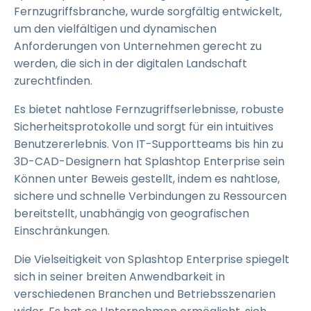
Fernzugriffsbranche, wurde sorgfältig entwickelt,
um den vielfältigen und dynamischen
Anforderungen von Unternehmen gerecht zu
werden, die sich in der digitalen Landschaft
zurechtfinden.
Es bietet nahtlose Fernzugriffserlebnisse, robuste
Sicherheitsprotokolle und sorgt für ein intuitives
Benutzererlebnis. Von IT-Supportteams bis hin zu
3D-CAD-Designern hat Splashtop Enterprise sein
Können unter Beweis gestellt, indem es nahtlose,
sichere und schnelle Verbindungen zu Ressourcen
bereitstellt, unabhängig von geografischen
Einschränkungen.
Die Vielseitigkeit von Splashtop Enterprise spiegelt
sich in seiner breiten Anwendbarkeit in
verschiedenen Branchen und Betriebsszenarien