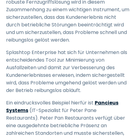
robuste Fernzugriffslösung wird in diesem
Zusammenhang zu einem wichtigen Instrument, um
sicherzustellen, dass das Kundenerlebnis nicht
durch betriebliche Störungen beeinträchtigt wird
und um sicherzustellen, dass Probleme schnell und
reibungslos gelöst werden.
Splashtop Enterprise hat sich für Unternehmen als
entscheidendes Tool zur Minimierung von
Ausfallzeiten und damit zur Verbesserung des
Kundenerlebnisses erwiesen, indem sichergestellt
wird, dass Probleme umgehend gelöst werden und
der Betrieb reibungslos abläuft.
Ein eindrucksvolles Beispiel hierfür ist
Pancieus
Systems
(IT-Spezialist für Peter Pane
Restaurants). Peter Pan Restaurants verfügt über
eine ausgedehnte betriebliche Präsenz an
zahlreichen Standorten und musste sicherstellen,