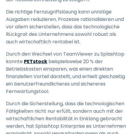
Die richtige Fernzugriffslösung kann unnötige
Ausgaben reduzieren, Prozesse rationalisieren und
vor allem sicherstellen, dass das technologische
Rückgrat des Unternehmens sowohl robust als
auch wirtschaftlich rentabel ist.
Durch den Wechsel von TeamViewer zu Splashtop
konnte
PETstock
beispielsweise 20 % der
Betriebskosten einsparen, was einen direkten
finanziellen Vorteil darstellt, und erhielt gleichzeitig
ein benutzerfreundlicheres und sichereres
Fernwartungstool.
Durch die Sicherstellung, dass die technologischen
Fähigkeiten nicht nur erfüllt, sondern auch mit der
wirtschaftlichen Rentabilität in Einklang gebracht
werden, hat Splashtop Enterprise es Unternehmen
ermöglicht, sowohl Herausforderungen als auch