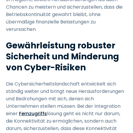
Chancen zu meistern und sicherzustellen, dass die
Betriebskontinuität gewahrt bleibt, ohne
übermäßige finanzielle Belastungen zu
verursachen.
Gewährleistung robuster
Sicherheit und Minderung
von Cyber-Risiken
Die Cybersicherheitslandschaft entwickelt sich
ständig weiter und bringt neue Herausforderungen
und Bedrohungen mit sich, denen sich
Unternehmen stellen müssen. Bei der Integration
einer
Fernzugriffs
lösung geht es nicht nur darum,
die Konnektivität zu ermöglichen, sondern auch
darum, sicherzustellen, dass diese Konnektivität