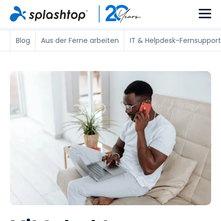
Blog
Aus der Ferne arbeiten
IT & Helpdesk-Fernsupport