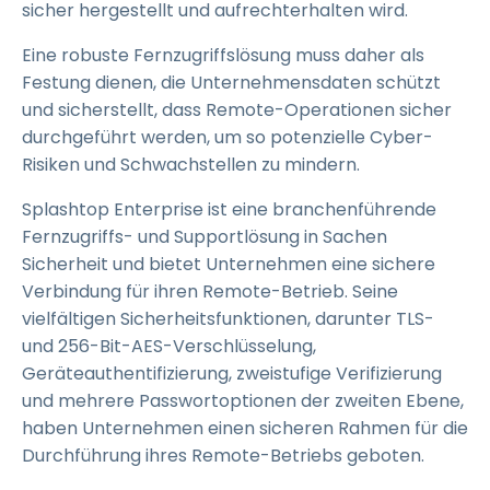
sicher hergestellt und aufrechterhalten wird.
Eine robuste Fernzugriffslösung muss daher als
Festung dienen, die Unternehmensdaten schützt
und sicherstellt, dass Remote-Operationen sicher
durchgeführt werden, um so potenzielle Cyber-
Risiken und Schwachstellen zu mindern.
Splashtop Enterprise ist eine branchenführende
Fernzugriffs- und Supportlösung in Sachen
Sicherheit und bietet Unternehmen eine sichere
Verbindung für ihren Remote-Betrieb. Seine
vielfältigen Sicherheitsfunktionen, darunter TLS-
und 256-Bit-AES-Verschlüsselung,
Geräteauthentifizierung, zweistufige Verifizierung
und mehrere Passwortoptionen der zweiten Ebene,
haben Unternehmen einen sicheren Rahmen für die
Durchführung ihres Remote-Betriebs geboten.