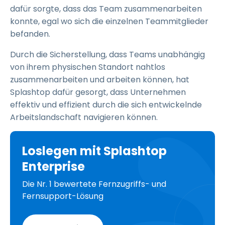
dafür sorgte, dass das Team zusammenarbeiten
konnte, egal wo sich die einzelnen Teammitglieder
befanden.
Durch die Sicherstellung, dass Teams unabhängig
von ihrem physischen Standort nahtlos
zusammenarbeiten und arbeiten können, hat
Splashtop dafür gesorgt, dass Unternehmen
effektiv und effizient durch die sich entwickelnde
Arbeitslandschaft navigieren können.
Loslegen mit Splashtop
Enterprise
Die Nr. 1 bewertete Fernzugriffs- und
Fernsupport-Lösung