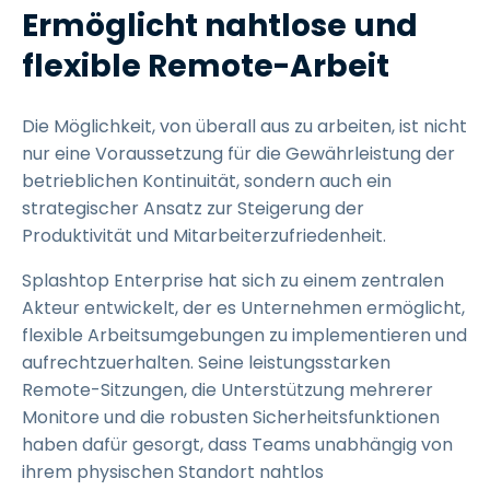
Ermöglicht nahtlose und
flexible Remote-Arbeit
Die Möglichkeit, von überall aus zu arbeiten, ist nicht
nur eine Voraussetzung für die Gewährleistung der
betrieblichen Kontinuität, sondern auch ein
strategischer Ansatz zur Steigerung der
Produktivität und Mitarbeiterzufriedenheit.
Splashtop Enterprise hat sich zu einem zentralen
Akteur entwickelt, der es Unternehmen ermöglicht,
flexible Arbeitsumgebungen zu implementieren und
aufrechtzuerhalten. Seine leistungsstarken
Remote-Sitzungen, die Unterstützung mehrerer
Monitore und die robusten Sicherheitsfunktionen
haben dafür gesorgt, dass Teams unabhängig von
ihrem physischen Standort nahtlos