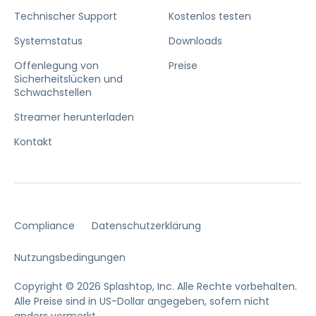
Technischer Support
Kostenlos testen
Systemstatus
Downloads
Offenlegung von
Preise
Sicherheitslücken und
Schwachstellen
Streamer herunterladen
Kontakt
Compliance
Datenschutzerklärung
Nutzungsbedingungen
Copyright © 2026 Splashtop, Inc. Alle Rechte vorbehalten.
Alle Preise sind in US-Dollar angegeben, sofern nicht