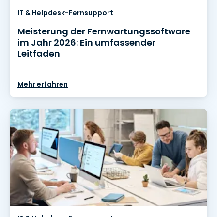
IT & Helpdesk-Fernsupport
Meisterung der Fernwartungssoftware
im Jahr 2026: Ein umfassender
Leitfaden
Mehr erfahren