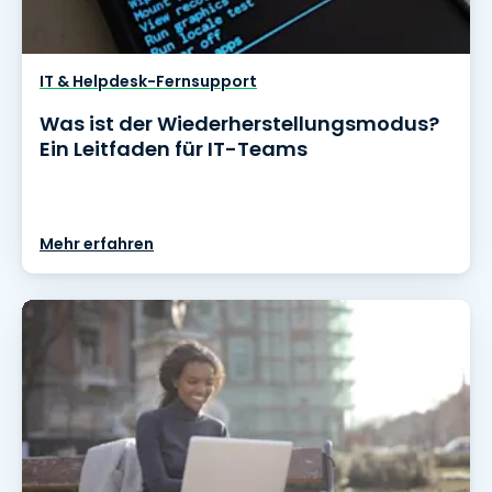
IT & Helpdesk-Fernsupport
Was ist der Wiederherstellungsmodus?
Ein Leitfaden für IT-Teams
Mehr erfahren