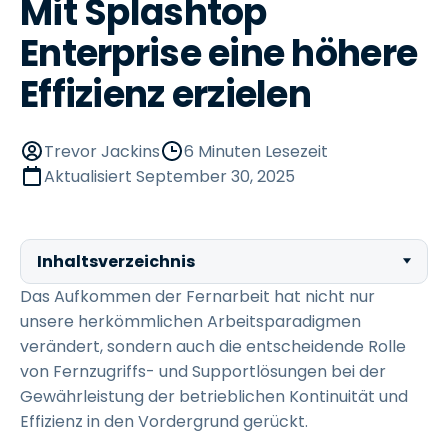
Mit Splashtop
Enterprise eine höhere
Effizienz erzielen
Trevor Jackins
6 Minuten Lesezeit
Aktualisiert
September 30, 2025
Inhaltsverzeichnis
Das Aufkommen der Fernarbeit hat nicht nur
unsere herkömmlichen Arbeitsparadigmen
verändert, sondern auch die entscheidende Rolle
von Fernzugriffs- und Supportlösungen bei der
Gewährleistung der betrieblichen Kontinuität und
Effizienz in den Vordergrund gerückt.