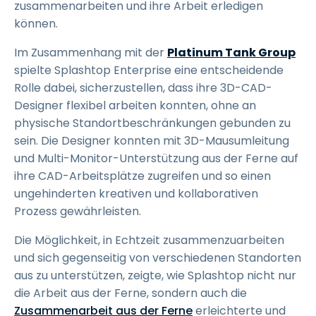
zusammenarbeiten und ihre Arbeit erledigen
können.
Im Zusammenhang mit der
Platinum Tank Group
spielte Splashtop Enterprise eine entscheidende
Rolle dabei, sicherzustellen, dass ihre 3D-CAD-
Designer flexibel arbeiten konnten, ohne an
physische Standortbeschränkungen gebunden zu
sein. Die Designer konnten mit 3D-Mausumleitung
und Multi-Monitor-Unterstützung aus der Ferne auf
ihre CAD-Arbeitsplätze zugreifen und so einen
ungehinderten kreativen und kollaborativen
Prozess gewährleisten.
Die Möglichkeit, in Echtzeit zusammenzuarbeiten
und sich gegenseitig von verschiedenen Standorten
aus zu unterstützen, zeigte, wie Splashtop nicht nur
die Arbeit aus der Ferne, sondern auch die
Zusammenarbeit aus der Ferne
erleichterte und