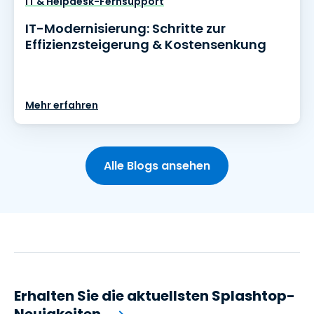
IT & Helpdesk-Fernsupport
IT-Modernisierung: Schritte zur
Effizienzsteigerung & Kostensenkung
Mehr erfahren
Alle Blogs ansehen
Erhalten Sie die aktuellsten Splashtop-