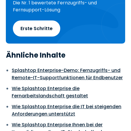
Die Nr. 1 bewertete Fernzugriffs- und
Fernsupport-Lösung
Erste Schritte
Ähnliche Inhalte
Splashtop Enterprise-Demo: Fernzugriffs- und
Remote-IT-Supportfunktionen für Endbenutzer
Wie Splashtop Enterprise die
Fernarbeitslandschaft gestaltet
Wie Splashtop Enterprise die IT bei steigenden
Anforderungen unterstützt
Wie Splashtop Enterprise Ihnen bei der