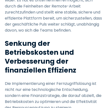
wider. Es hat es Unternehmen ermöglicht, sich
durch die Feinheiten der Remote-Arbeit
zurechtzufinden und stellt eine stabile, sichere und
effiziente Plattform bereit, um sicherzustellen, dass
der geschäftliche Puls weiter schlägt, unabhängig
davon, wo sich die Teams befinden.
Senkung der
Betriebskosten und
Verbesserung der
finanziellen Effizienz
Die Implementierung einer Fernzugriffslösung ist
nicht nur eine technologische Entscheidung,
sondern eine Finanzstrategie, die darauf abzielt, die
Betriebskosten zu optimieren und die Effektivität
der Ressourcennutzung zu steigern.