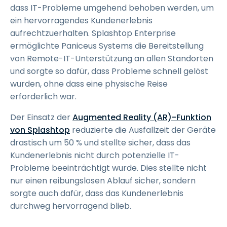
dass IT-Probleme umgehend behoben werden, um
ein hervorragendes Kundenerlebnis
aufrechtzuerhalten. Splashtop Enterprise
ermöglichte Paniceus Systems die Bereitstellung
von Remote-IT-Unterstützung an allen Standorten
und sorgte so dafür, dass Probleme schnell gelöst
wurden, ohne dass eine physische Reise
erforderlich war.
Der Einsatz der
Augmented Reality (AR)-Funktion
von Splashtop
reduzierte die Ausfallzeit der Geräte
drastisch um 50 % und stellte sicher, dass das
Kundenerlebnis nicht durch potenzielle IT-
Probleme beeinträchtigt wurde. Dies stellte nicht
nur einen reibungslosen Ablauf sicher, sondern
sorgte auch dafür, dass das Kundenerlebnis
durchweg hervorragend blieb.