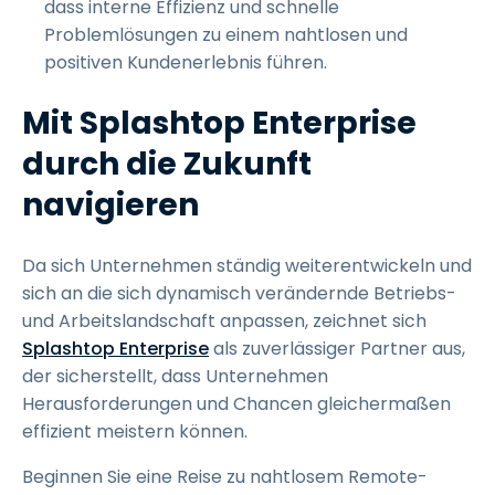
dass interne Effizienz und schnelle
Problemlösungen zu einem nahtlosen und
positiven Kundenerlebnis führen.
Mit Splashtop Enterprise
durch die Zukunft
navigieren
Da sich Unternehmen ständig weiterentwickeln und
sich an die sich dynamisch verändernde Betriebs-
und Arbeitslandschaft anpassen, zeichnet sich
Splashtop Enterprise
als zuverlässiger Partner aus,
der sicherstellt, dass Unternehmen
Herausforderungen und Chancen gleichermaßen
effizient meistern können.
Beginnen Sie eine Reise zu nahtlosem Remote-