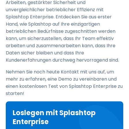
Arbeiten, gestärkter Sicherheit und
unvergleichlicher betrieblicher Effizienz mit
Splashtop Enterprise. Entdecken Sie aus erster
Hand, wie Splashtop auf Ihre einzigartigen
betrieblichen Bedürfnisse zugeschnitten werden
kann, um sicherzustellen, dass Ihr Team effektiv
arbeiten und zusammenarbeiten kann, dass Ihre
Daten sicher bleiben und dass Ihre
Kundenerfahrungen durchweg hervorragend sind.
Nehmen Sie noch heute Kontakt mit uns auf, um
mehr zu erfahren, eine Demo zu vereinbaren und
einen kostenlosen Test von Splashtop Enterprise zu
starten!
Loslegen mit Splashtop
Enterprise