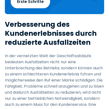
Erste Schritte
Verbesserung des
Kundenerlebnisses durch
reduzierte Ausfallzeiten
In der vernetzten Welt der Geschäftsabläufe
bedeuten Ausfallzeiten nicht nur eine
Unterbrechung des Betriebs, sondern können auch
zu einem schlechteren Kundenerlebnis führen und
möglicherweise den Ruf einer Marke schädigen. Die
Fähigkeit, Probleme schnell anzugehen und zu lösen
und dadurch Ausfallzeiten zu reduzieren, wird nicht
nur zu einer betrieblichen Notwendigkeit, sondern
auch zu einem Muss für den Kundenservice. Eine