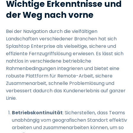
Wichtige Erkenntnisse und
der Weg nach vorne
Bei der Navigation durch die vielfältigen
Landschaften verschiedener Branchen hat sich
Splashtop Enterprise als vielseitige, sichere und
effiziente Fernzugriffslösung erwiesen. Es lässt sich
nahtlos in verschiedene betriebliche
Rahmenbedingungen integrieren und bietet eine
robuste Plattform für Remote-Arbeit, sichere
Zusammenarbeit, schnelle Problemlösung und
verbessert dadurch das Kundenerlebnis auf ganzer
Linie.
Betriebskontinuität
: Sicherstellen, dass Teams
unabhängig vom geografischen Standort effektiv
arbeiten und zusammenarbeiten können, um so