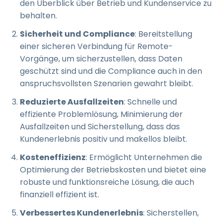
den Überblick über Betrieb und Kundenservice zu
behalten.
Sicherheit und Compliance
: Bereitstellung
einer sicheren Verbindung für Remote-
Vorgänge, um sicherzustellen, dass Daten
geschützt sind und die Compliance auch in den
anspruchsvollsten Szenarien gewahrt bleibt.
Reduzierte Ausfallzeiten
: Schnelle und
effiziente Problemlösung, Minimierung der
Ausfallzeiten und Sicherstellung, dass das
Kundenerlebnis positiv und makellos bleibt.
Kosteneffizienz
: Ermöglicht Unternehmen die
Optimierung der Betriebskosten und bietet eine
robuste und funktionsreiche Lösung, die auch
finanziell effizient ist.
Verbessertes Kundenerlebnis
: Sicherstellen,