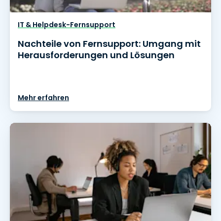
IT & Helpdesk-Fernsupport
Nachteile von Fernsupport: Umgang mit
Herausforderungen und Lösungen
Mehr erfahren