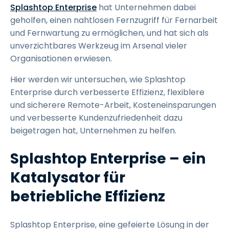
Splashtop Enterprise
hat Unternehmen dabei
geholfen, einen nahtlosen Fernzugriff für Fernarbeit
und Fernwartung zu ermöglichen, und hat sich als
unverzichtbares Werkzeug im Arsenal vieler
Organisationen erwiesen.
Hier werden wir untersuchen, wie Splashtop
Enterprise durch verbesserte Effizienz, flexiblere
und sicherere Remote-Arbeit, Kosteneinsparungen
und verbesserte Kundenzufriedenheit dazu
beigetragen hat, Unternehmen zu helfen.
Splashtop Enterprise – ein
Katalysator für
betriebliche Effizienz
Splashtop Enterprise, eine gefeierte Lösung in der