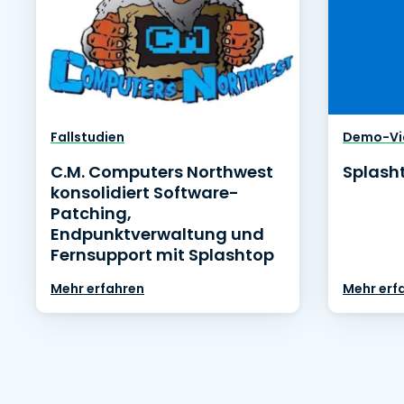
Fallstudien
Demo-Vi
C.M. Computers Northwest
Splash
konsolidiert Software-
Patching,
Endpunktverwaltung und
Fernsupport mit Splashtop
Mehr erfahren
Mehr erf