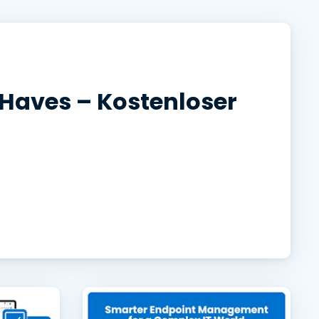
日本語
한국어
ภาษาไทย
Bahasa
Haves – Kostenloser
nchen entdecken