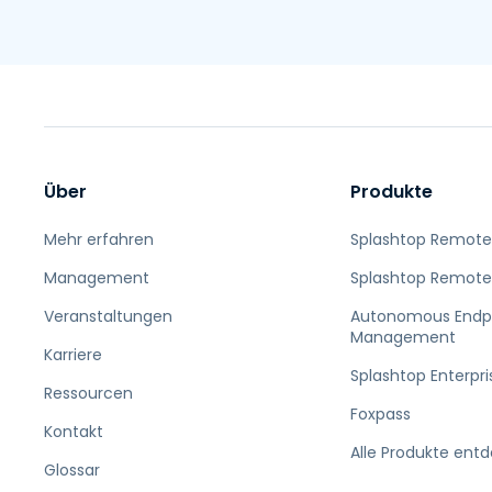
Über
Produkte
Mehr erfahren
Splashtop Remote
Management
Splashtop Remote
Veranstaltungen
Autonomous Endp
Management
Karriere
Splashtop Enterpri
Ressourcen
Foxpass
Kontakt
Alle Produkte ent
Glossar