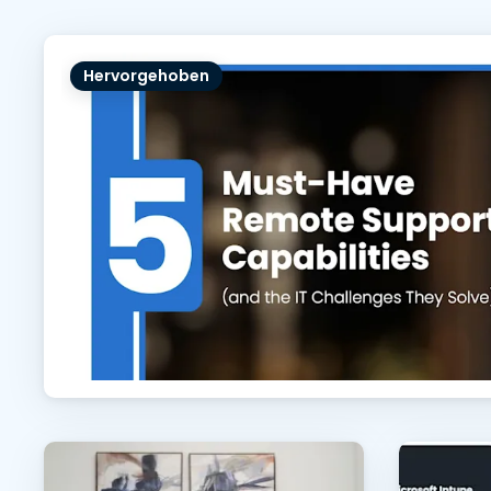
Hervorgehoben