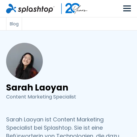
Blog
Sarah Laoyan
Content Marketing Specialist
Sarah Laoyan ist Content Marketing
Specialist bei Splashtop. Sie ist eine
Befürworterin von Technologien, die dazu