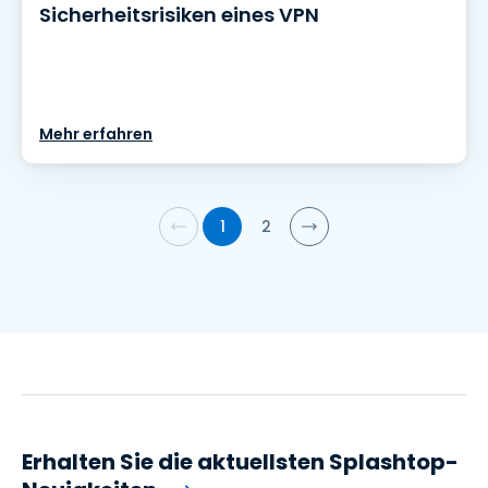
Sicherheitsrisiken eines VPN
Mehr erfahren
1
2
Erhalten Sie die aktuellsten Splashtop-