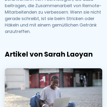
beitragen, die Zusammenarbeit von Remote-
Mitarbeitenden zu verbessern. Wenn sie nicht
gerade schreibt, ist sie beim Stricken oder
Häkeln und mit einem gemütlichen Getränk
anzutreffen.
Artikel von Sarah Laoyan