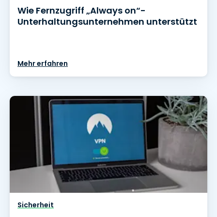
Wie Fernzugriff „Always on“-
Unterhaltungsunternehmen unterstützt
Mehr erfahren
Sicherheit