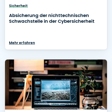
Sicherheit
Absicherung der nichttechnischen
Schwachstelle in der Cybersicherheit
Mehr erfahren