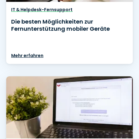
IT & Helpdesk-Fernsupport
Die besten Möglichkeiten zur
Fernunterstützung mobiler Geräte
Mehr erfahren