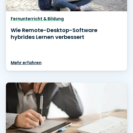
Fernunterricht & Bildung
Wie Remote-Desktop-Software
hybrides Lernen verbessert
Mehr erfahren