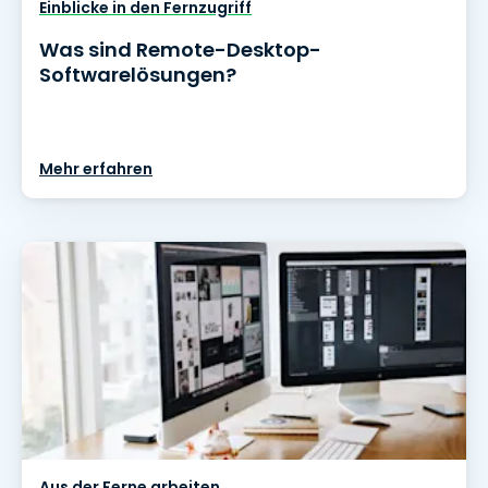
Einblicke in den Fernzugriff
Was sind Remote-Desktop-
Softwarelösungen?
Mehr erfahren
Aus der Ferne arbeiten