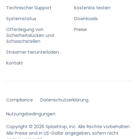
Technischer Support
Kostenlos testen
Systemstatus
Downloads
Offenlegung von
Preise
Sicherheitslücken und
Schwachstellen
Streamer herunterladen
Kontakt
Compliance
Datenschutzerklärung
Nutzungsbedingungen
Copyright © 2026 Splashtop, Inc. Alle Rechte vorbehalten.
Alle Preise sind in US-Dollar angegeben, sofern nicht