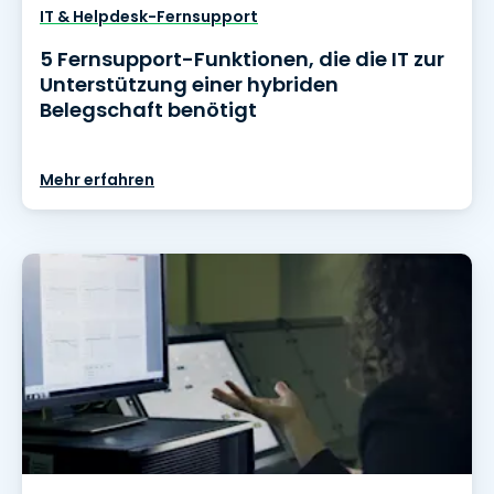
IT & Helpdesk-Fernsupport
5 Fernsupport-Funktionen, die die IT zur
Unterstützung einer hybriden
Belegschaft benötigt
Mehr erfahren