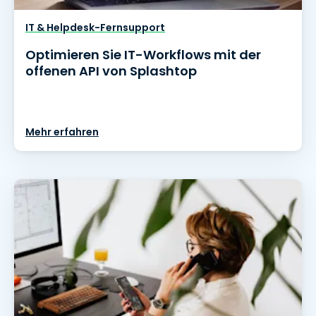
IT & Helpdesk-Fernsupport
Optimieren Sie IT-Workflows mit der
offenen API von Splashtop
Mehr erfahren