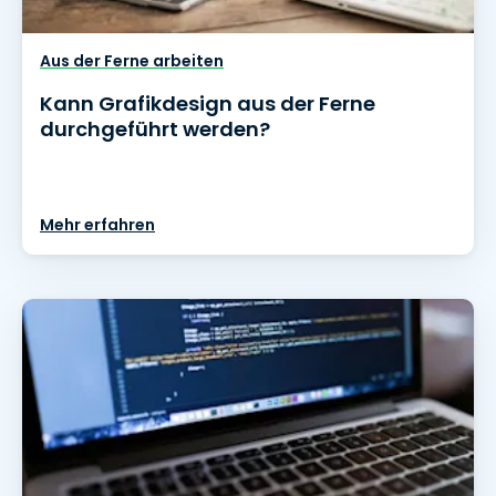
Aus der Ferne arbeiten
Kann Grafikdesign aus der Ferne
durchgeführt werden?
Mehr erfahren