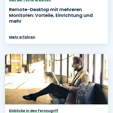
Remote-Desktop mit mehreren
Monitoren: Vorteile, Einrichtung und
mehr
Mehr erfahren
Einblicke in den Fernzugriff