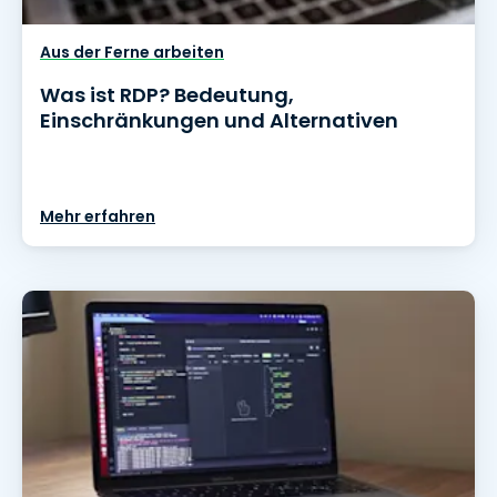
Aus der Ferne arbeiten
Was ist RDP? Bedeutung,
Einschränkungen und Alternativen
Mehr erfahren