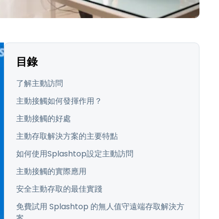
日本語
한국어
ภาษาไทย
Bahasa
目錄
行業
了解主動訪問
主動接觸如何發揮作用？
主動接觸的好處
主動存取解決方案的主要特點
如何使用Splashtop設定主動訪問
主動接觸的實際應用
安全主動存取的最佳實踐
免費試用 Splashtop 的無人值守遠端存取解決方
案