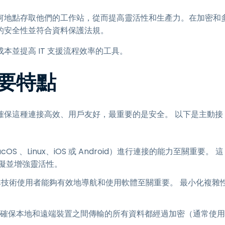
何地點存取他們的工作站，從而提高靈活性和生產力。在加密和
的安全性並符合資料保護法規。
並提高 IT 支援流程效率的工具。
要特點
確保這種連接高效、用戶友好，最重要的是安全。 以下是主動接
OS 、Linux、iOS 或 Android）進行連接的能力至關重要。 這
礙並增強靈活性。
和非技術使用者能夠有效地導航和使用軟體至關重要。 最小化複雜
 確保本地和遠端裝置之間傳輸的所有資料都經過加密（通常使用