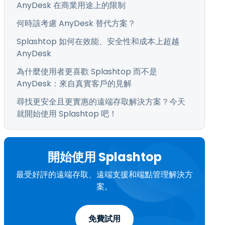
AnyDesk 在商業用途上的限制
何時該考慮 AnyDesk 替代方案？
Splashtop 如何在效能、安全性和成本上超越
AnyDesk
為什麼使用者更喜歡 Splashtop 而不是
AnyDesk：來自真實客戶的見解
尋找更安全且更實惠的遠端存取解決方案？今天
就開始使用 Splashtop 吧！
開始使用 Splashtop
最受好評的遠端存取、遠端支援和端點管理解決方
、
案。
免費試用