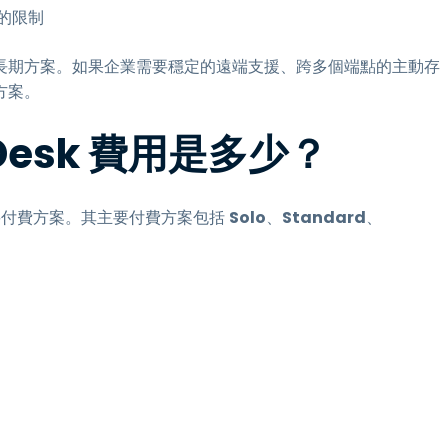
的限制
長期方案。如果企業需要穩定的遠端支援、跨多個端點的主動存
方案。
yDesk 費用是多少？
需要付費方案。其主要付費方案包括
Solo
、
Standard
、