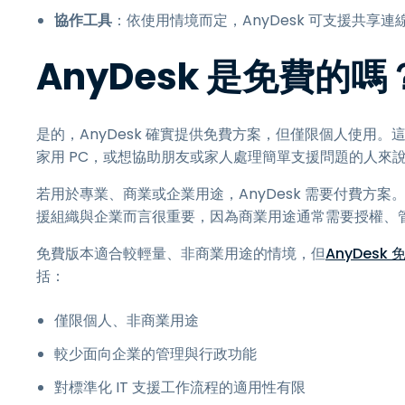
協作工具
：依使用情境而定，AnyDesk 可支援共
AnyDesk 是免費的嗎
是的，AnyDesk 確實提供免費方案，但僅限個人使用
家用 PC，或想協助朋友或家人處理簡單支援問題的人來
若用於專業、商業或企業用途，AnyDesk 需要付費方案
援組織與企業而言很重要，因為商業用途通常需要授權、
免費版本適合較輕量、非商業用途的情境，但
AnyDesk
括：
僅限個人、非商業用途
較少面向企業的管理與行政功能
對標準化 IT 支援工作流程的適用性有限