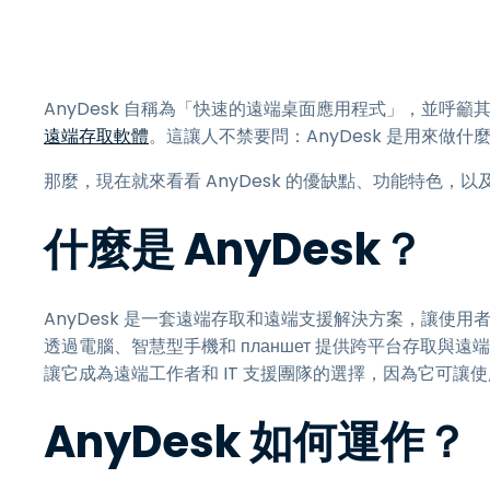
AnyDesk 自稱為「快速的遠端桌面應用程式」，並呼籲
遠端存取軟體
。這讓人不禁要問：AnyDesk 是用來做
那麼，現在就來看看 AnyDesk 的優缺點、功能特色，以及
什麼是 AnyDesk？
AnyDesk 是一套遠端存取和遠端支援解決方案，讓使
透過電腦、智慧型手機和 планшет 提供跨平台存取
讓它成為遠端工作者和 IT 支援團隊的選擇，因為它可讓
AnyDesk 如何運作？