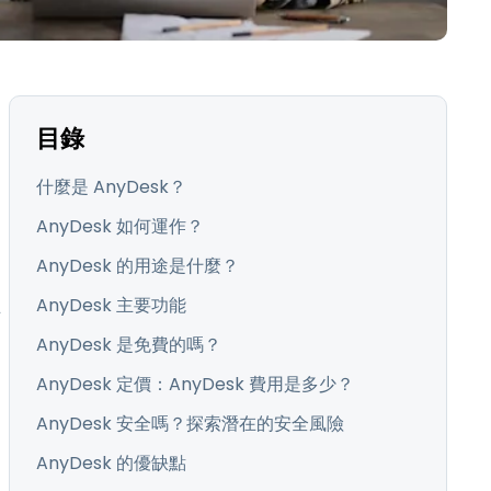
日本語
한국어
ภาษาไทย
的
Bahasa
目錄
行業
什麼是 AnyDesk？
AnyDesk 如何運作？
AnyDesk 的用途是什麼？
AnyDesk 主要功能
可
AnyDesk 是免費的嗎？
AnyDesk 定價：AnyDesk 費用是多少？
AnyDesk 安全嗎？探索潛在的安全風險
AnyDesk 的優缺點