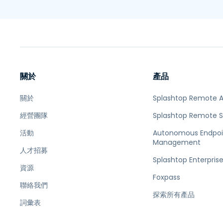
關於
產品
關於
Splashtop Remote 
經營團隊
Splashtop Remote 
活動
Autonomous Endpoi
Management
人才招募
Splashtop Enterpris
資源
Foxpass
聯絡我們
探索所有產品
詞彙表