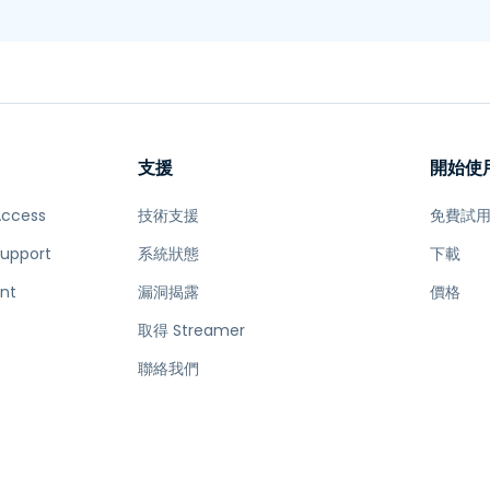
支援
開始使
Access
技術支援
免費試
Support
系統狀態
下載
nt
漏洞揭露
價格
取得 Streamer
e
聯絡我們