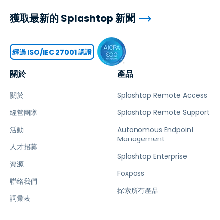
獲取最新的 Splashtop 新聞
經過 ISO/IEC 27001 認證
關於
產品
關於
Splashtop Remote Access
經營團隊
Splashtop Remote Support
活動
Autonomous Endpoint
Management
人才招募
Splashtop Enterprise
資源
Foxpass
聯絡我們
探索所有產品
詞彙表