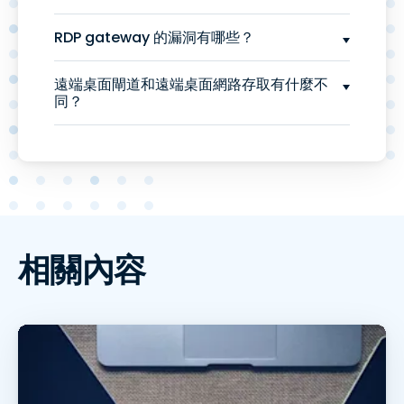
RDP gateway 的漏洞有哪些？
遠端桌面閘道和遠端桌面網路存取有什麼不
同？
相關內容