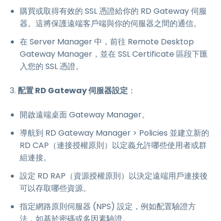
購買或取得有效的 SSL 憑證給你的 RD Gateway 伺服
器。這將保護遠端客戶端與你的伺服器之間的通信。
在 Server Manager 中，前往 Remote Desktop
Gateway Manager，並在 SSL Certificate 區段下匯
入您的 SSL 憑證。
3.
配置 RD Gateway 伺服器設定
：
開啟遠端桌面 Gateway Manager。
導航到 RD Gateway Manager > Policies 並建立新的
RD CAP（連接授權原則）以定義允許哪些使用者或群
組連接。
設定 RD RAP（資源授權原則）以決定遠端用戶連接後
可以存取哪些資源。
指定網路原則伺服器 (NPS) 設定，例如配置驗證方
法，如基於密碼或多因素驗證。