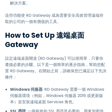
解決方案。
這些功能使 RD Gateway 成為需要安全高效管理遠端存
取的公司的一個有價值的工具。
How to Set Up 遠端桌面
Gateway
設定遠端桌面閘道 (RD Gateway) 可以很簡單，只要你
遵循必要的步驟。以下是一個簡單的逐步指南，幫助您配
置 RD Gateway。在開始之前，請確保您已滿足以下先決
條件：
Windows 伺服器
: RD Gateway 需要一個 Windows
伺服器環境（例如，Windows 伺服器 2016 或更新版
本）並安裝遠端桌面 Services 角色。
SSL 憑證
: 一個有效的 SSL 憑證是必要的，用來加密外