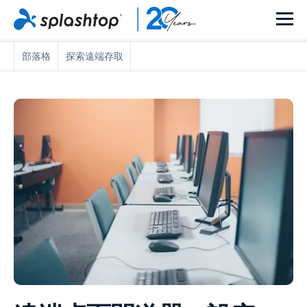
部落格
探索遠端存取