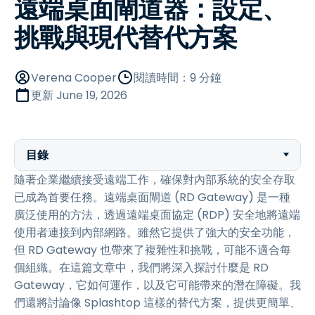
遠端桌面閘道器：設定、
挑戰與現代替代方案
Verena Cooper
閱讀時間：9 分鐘
更新
June 19, 2026
目錄
隨著企業繼續接受遠端工作，確保對內部系統的安全存取
已成為首要任務。遠端桌面閘道 (RD Gateway) 是一種
廣泛使用的方法，透過遠端桌面協定 (RDP) 安全地將遠端
使用者連接到內部網路。雖然它提供了強大的安全功能，
但 RD Gateway 也帶來了複雜性和挑戰，可能不適合每
個組織。在這篇文章中，我們將深入探討什麼是 RD
Gateway，它如何運作，以及它可能帶來的潛在障礙。我
們還將討論像 Splashtop 這樣的替代方案，提供更簡單、