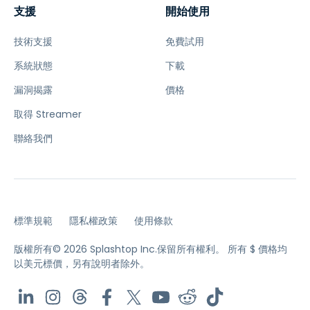
支援
開始使用
技術支援
免費試用
系統狀態
下載
漏洞揭露
價格
取得 Streamer
聯絡我們
標準規範
隱私權政策
使用條款
版權所有© 2026 Splashtop Inc.保留所有權利。
所有 $ 價格均
以美元標價，另有說明者除外。