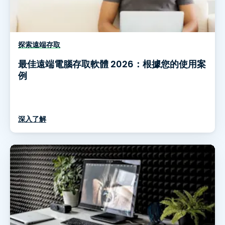
探索遠端存取
最佳遠端電腦存取軟體 2026：根據您的使用案
例
深入了解