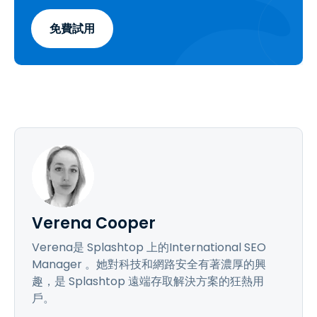
免費試用
Verena Cooper
Verena是 Splashtop 上的International SEO
Manager 。她對科技和網路安全有著濃厚的興
趣，是 Splashtop 遠端存取解決方案的狂熱用
戶。