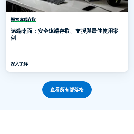
探索遠端存取
遠端桌面：安全遠端存取、支援與最佳使用案
例
深入了解
查看所有部落格