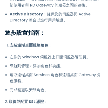
部使用者與 RD Gateway 伺服器之間的連接。
Active Directory
：確保您的伺服器與 Active
Directory 整合以進行用戶驗證。
逐步設置指南：
安裝遠端桌面服務角色
：
在你的 Windows 伺服器上打開伺服器管理員。
導航到管理 > 添加角色和功能。
選取遠端桌面 Services 角色和遠端桌面 Gateway 角
色服務。
完成精靈以安裝角色。
2.
取得並配置 SSL 憑證
：