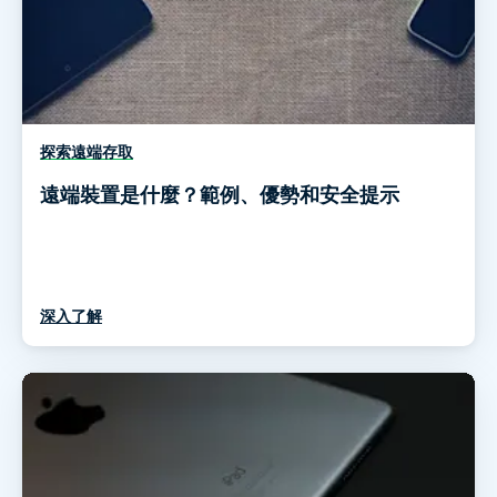
探索遠端存取
遠端裝置是什麼？範例、優勢和安全提示
深入了解