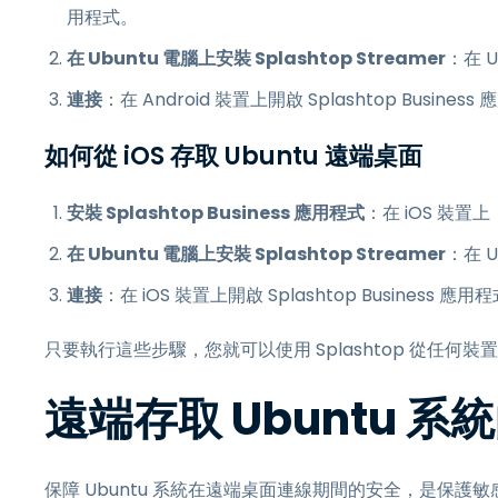
用程式。
在 Ubuntu 電腦上安裝 Splashtop Streamer
：在 U
連接
：在 Android 裝置上開啟 Splashtop Busi
如何從 iOS 存取 Ubuntu 遠端桌面
安裝 Splashtop Business 應用程式
：在 iOS 裝置上，
在 Ubuntu 電腦上安裝 Splashtop Streamer
：在 U
連接
：在 iOS 裝置上開啟 Splashtop Busines
只要執行這些步驟，您就可以使用 Splashtop 從任何裝
遠端存取 Ubuntu 
保障 Ubuntu 系統在遠端桌面連線期間的安全，是保