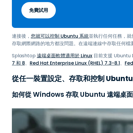
免費試用
連接後，
您就可以控制 Ubuntu 系統
並執行任何任務，就
存取網際網路的地方都沒問題。在遠端連線中存取任何檔
Splashtop
遠端桌面軟體適用於 Linux
目前支援 Ubuntu D
7 和 8
、
Red Hat Enterprise Linux (RHEL) 7.3-8.1
、
Fed
從任一裝置設定、存取和控制 Ubuntu
如何從 Windows 存取 Ubuntu 遠端桌面