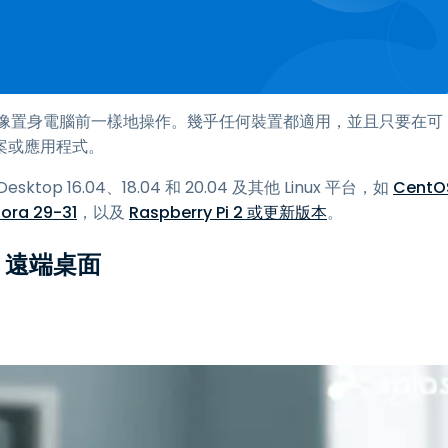
像置身電腦前一樣地操作。幾乎任何裝置都適用，並且只要在可
案或應用程式。
esktop 16.04、18.04 和 20.04 及其他 Linux 平台，如
CentO
ora 29-31
，以及
Raspberry Pi 2 或更新版本
。
 遠端桌面