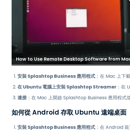
How to Use Remote Desktop Software from Mac
安裝 Splashtop Business 應用程式
：在 Mac 上下載並
在 Ubuntu 電腦上安裝 Splashtop Streamer
：在 U
連接
：在 Mac 上開啟 Splashtop Business 
如何從 Android 存取 Ubuntu 遠端桌面
安裝 Splashtop Business 應用程式
：在 Android 裝