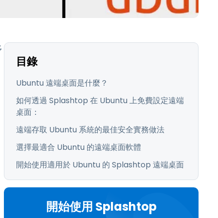
日本語
한국어
ภาษาไทย
多
Bahasa
目錄
行業
Ubuntu 遠端桌面是什麼？
如何透過 Splashtop 在 Ubuntu 上免費設定遠端
桌面：
遠端存取 Ubuntu 系統的最佳安全實務做法
選擇最適合 Ubuntu 的遠端桌面軟體
開始使用適用於 Ubuntu 的 Splashtop 遠端桌面
開始使用 Splashtop