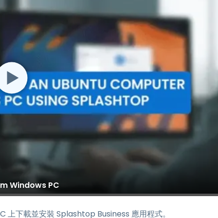
rom Windows PC
PC 上下載並安裝 Splashtop Business 應用程式。