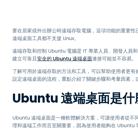
要在居家或外出辦公時遠端存取電腦，這項功能的重要性已經
遠端桌面工具都不支援 Linux。
遠端存取和控制 Ubuntu 電腦是 IT 專業人員、開
建立可靠且
安全的 Ubuntu 遠端桌面
連接可能並不容易。
了解可用於遠端存取的方法和工具，可以幫助使用者更有效地管
設定遠端桌面的流程，重點介紹了關鍵步驟和考量因素，
Ubuntu 遠端桌面是
Ubuntu 遠端桌面是一種軟體解決方案，可讓使用者從不同位
理和遠端工作而言至關重要，因為使用者能夠在 Ubunt