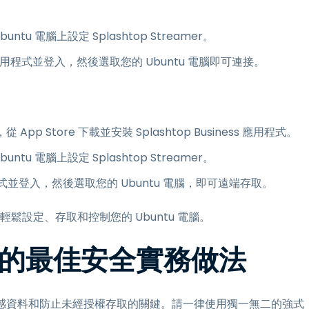
buntu 電腦上設定 Splashtop Streamer。
ness 應用程式並登入，然後選取您的 Ubuntu 電腦即可連接。
從 App Store 下載並安裝 Splashtop Business 應用程式。
buntu 電腦上設定 Splashtop Streamer。
s 應用程式並登入，然後選取您的 Ubuntu 電腦，即可遠端存取。
置輕鬆設定、存取和控制您的 Ubuntu 電腦。
系統的最佳安全實務做法
護敏感資料和防止未經授權存取的關鍵。請一律使用獨一無二的強式