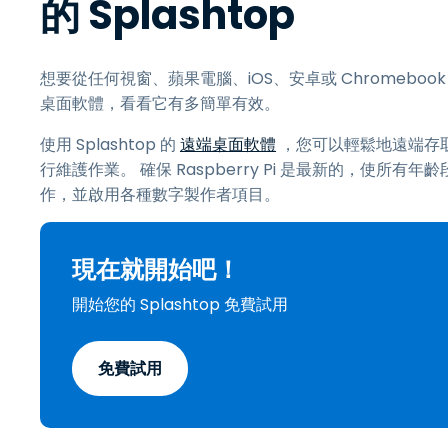
的 Splashtop
想要從任何視窗、蘋果電腦、iOS、安卓或 Chromebook
桌面軟體，看看它有多簡單有效。
使用 Splashtop 的
遠端桌面軟體
，您可以輕鬆地遠端存
行維護作業。 確保 Raspberry Pi 是最新的，使
作，並啟用各種數字製作者項目。
現在就開始吧！
開始您的 Splashtop 免費試用
免費試用