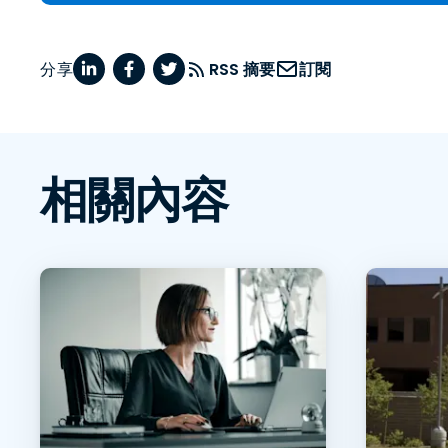
分享
RSS 摘要
訂閱
相關內容