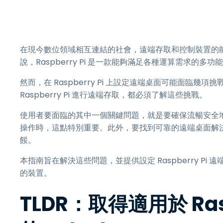
在現今數位領域相互連結的社會，遠端存取和控制裝置的
說，Raspberry Pi 是一款能夠滿足各種運算需求的多
然而，在 Raspberry Pi 上設定遠端桌面可能面
Raspberry Pi 進行遠端存取，都必須了解這些挑戰。
使用者要面臨的其中一個關鍵問題，就是要確保流暢安全地連接
操作時，這點特別重要。此外，要找到可靠的遠端桌面解
餒。
本指南旨在解決這些問題，並提供設定 Raspberry 
的裝置。
TLDR：取得適用於 Ras