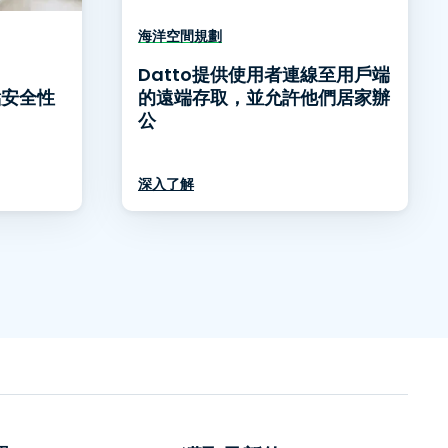
海洋空間規劃
Datto提供使用者連線至用戶端
端點安全性
的遠端存取，並允許他們居家辦
公
深入了解