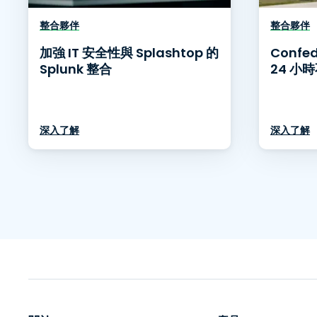
整合夥伴
整合夥伴
加強 IT 安全性與 Splashtop 的
Confed
Splunk 整合
24 小
深入了解
深入了解