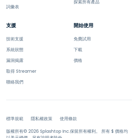
探索所有產品
詞彙表
支援
開始使用
技術支援
免費試用
系統狀態
下載
漏洞揭露
價格
取得 Streamer
聯絡我們
標準規範
隱私權政策
使用條款
版權所有© 2026 Splashtop Inc.保留所有權利。
所有 $ 價格均
以美元標價，另有說明者除外。