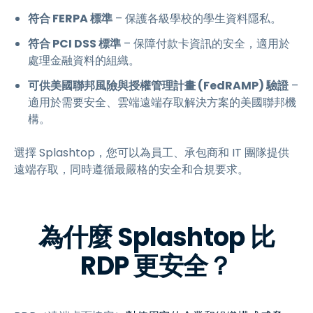
符合 FERPA 標準
– 保護各級學校的學生資料隱私。
符合 PCI DSS 標準
– 保障付款卡資訊的安全，適用於
處理金融資料的組織。
可供美國聯邦風險與授權管理計畫 (FedRAMP) 驗證
–
適用於需要安全、雲端遠端存取解決方案的美國聯邦機
構。
選擇 Splashtop，您可以為員工、承包商和 IT 團隊提供
遠端存取，同時遵循最嚴格的安全和合規要求。
為什麼 Splashtop 比
RDP 更安全？