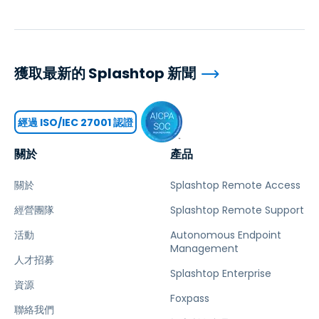
獲取最新的 Splashtop 新聞
經過 ISO/IEC 27001 認證
關於
產品
關於
Splashtop Remote Access
經營團隊
Splashtop Remote Support
活動
Autonomous Endpoint
Management
人才招募
Splashtop Enterprise
資源
Foxpass
聯絡我們