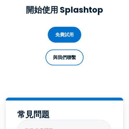
開始使用 Splashtop
免費試用
與我們聯繫
常見問題