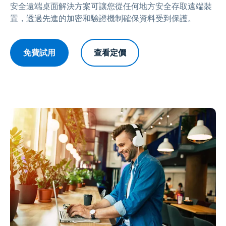
安全遠端桌面解決方案可讓您從任何地方安全存取遠端裝
置，透過先進的加密和驗證機制確保資料受到保護。
免費試用
查看定價