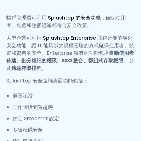
帳戶管理員可利用
Splashtop 的安全功能
，確保使用
者、裝置和整個組織都符合安全政策。
大型企業可利用
Splashtop Enterprise
取得必要的額外
安全功能，讓 IT 能夠以大規模管理的方式確保使用者、裝
置和資料的安全。Enterprise 獨有的功能包括
自動使用者
佈建、劃分精細的權限、SSO 整合、群組式存取權限
，以
及
遠端存取排程
。
Splashtop 安全遠端桌面功能包括：
裝置認證
工作階段閒置超時
鎖定 Streamer 設定
多級密碼安全