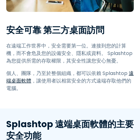
安全可靠 第三方桌面訪問
在遠端工作世界中，安全需要第一位。連接到您的計算
機，而不會危及您的設備安全、隱私或資料。 Splashtop
為您提供所需的存取權限，其安全性讓您安心無憂。
個人、團隊，乃至於整個組織，都可以依賴 Splashtop
遠
端桌面軟體
，讓使用者以相當安全的方式遠端存取他們的
電腦。
Splashtop 遠端桌面軟體的主要
安全功能