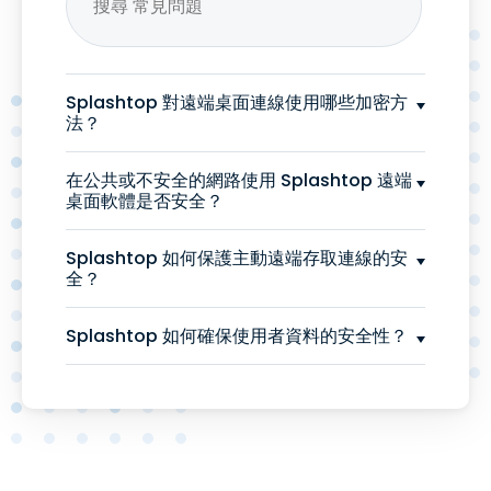
Splashtop 對遠端桌面連線使用哪些加密方
法？
在公共或不安全的網路使用 Splashtop 遠端
桌面軟體是否安全？
Splashtop 如何保護主動遠端存取連線的安
全？
Splashtop 如何確保使用者資料的安全性？