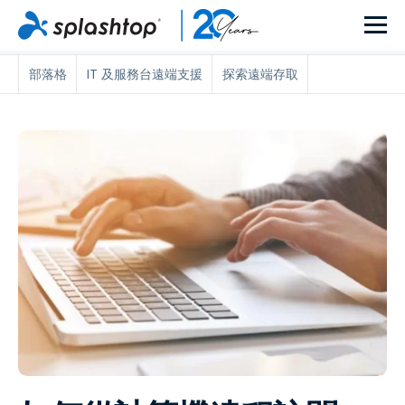
部落格
IT 及服務台遠端支援
探索遠端存取