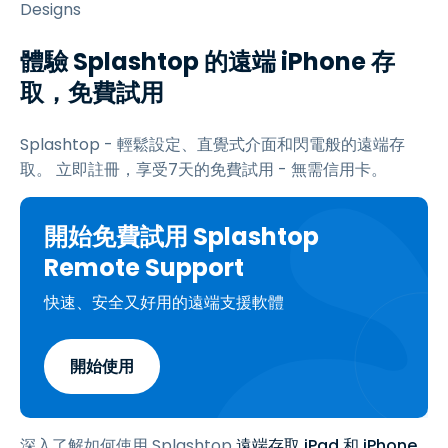
Designs
體驗 Splashtop 的遠端 iPhone 存
取，免費試用
Splashtop - 輕鬆設定、直覺式介面和閃電般的遠端存
取。 立即註冊，享受
7
天的免費試用 - 無需信用卡。
開始免費試用 Splashtop
Remote Support
快速、安全又好用的遠端支援軟體
開始使用
深入了解如何使用 Splashtop
遠端存取 iPad 和 iPhone