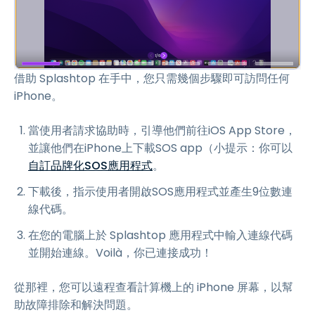
借助 Splashtop 在手中，您只需幾個步驟即可訪問任何
iPhone。
當使用者請求協助時，引導他們前往iOS App Store，
並讓他們在iPhone上下載SOS app（小提示：你可以
自訂品牌化SOS應用程式
。
下載後，指示使用者開啟SOS應用程式並產生9位數連
線代碼。
在您的電腦上於 Splashtop 應用程式中輸入連線代碼
並開始連線。Voilà，你已連接成功！
從那裡，您可以遠程查看計算機上的 iPhone 屏幕，以幫
助故障排除和解決問題。