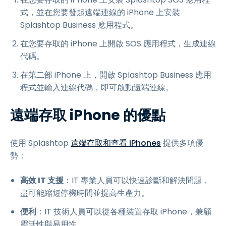
式，並在您要發起遠端連線的 iPhone 上安裝
Splashtop Business 應用程式。
在您要存取的 iPhone 上開啟 SOS 應用程式，生成連線
代碼。
在第二部 iPhone 上，開啟 Splashtop Business 應用
程式並輸入連線代碼，即可啟動遠端連線。
遠端存取 iPhone 的優點
使用 Splashtop
遠端存取和查看 iPhones
提供多項優
勢：
高效 IT 支援
：IT 專業人員可以快速診斷和解決問題，
盡可能縮短停機時間並提高生產力。
便利
：IT 技術人員可以從各種裝置存取 iPhone，兼顧
靈活性與易用性。