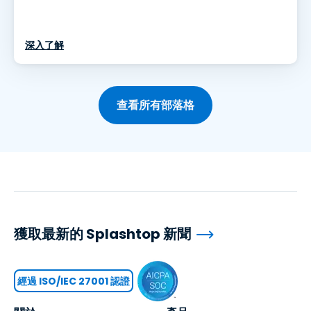
深入了解
查看所有部落格
獲取最新的 Splashtop 新聞
經過 ISO/IEC 27001 認證