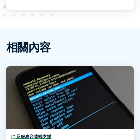
相關內容
IT 及服務台遠端支援