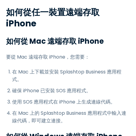
如何從任一裝置遠端存取
iPhone
如何從 Mac 遠端存取 iPhone
要從 Mac 遠端存取 iPhone，您需要：
在 Mac 上下載並安裝 Splashtop Business 應用程
式。
確保 iPhone 已安裝 SOS 應用程式。
使用 SOS 應用程式在 iPhone 上生成連線代碼。
在 Mac 上的 Splashtop Business 應用程式中輸入連
線代碼，即可建立連接。