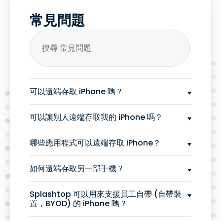
常見問題
可以遠端存取 iPhone 嗎？
可以讓別人遠端存取我的 iPhone 嗎？
哪些應用程式可以遠端存取 iPhone？
如何遠端存取另一部手機？
Splashtop 可以用來支援員工自帶 (自帶裝
置，BYOD) 的 iPhone 嗎？