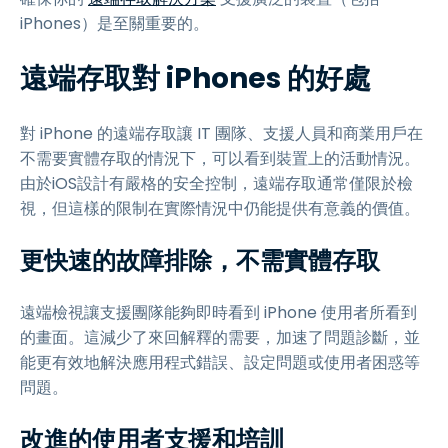
iPhones）是至關重要的。
遠端存取對 iPhones 的好處
對 iPhone 的遠端存取讓 IT 團隊、支援人員和商業用戶在
不需要實體存取的情況下，可以看到裝置上的活動情況。
由於iOS設計有嚴格的安全控制，遠端存取通常僅限於檢
視，但這樣的限制在實際情況中仍能提供有意義的價值。
更快速的故障排除，不需實體存取
遠端檢視讓支援團隊能夠即時看到 iPhone 使用者所看到
的畫面。這減少了來回解釋的需要，加速了問題診斷，並
能更有效地解決應用程式錯誤、設定問題或使用者困惑等
問題。
改進的使用者支援和培訓