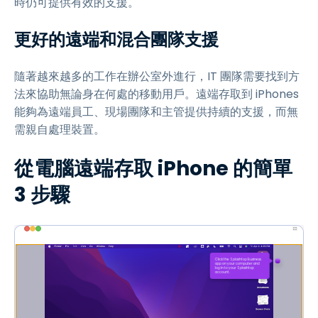
時仍可提供有效的支援。
更好的遠端和混合團隊支援
隨著越來越多的工作在辦公室外進行，IT 團隊需要找到方
法來協助無論身在何處的移動用戶。遠端存取到 iPhones
能夠為遠端員工、現場團隊和主管提供持續的支援，而無
需親自處理裝置。
從電腦遠端存取 iPhone 的簡單
3 步驟