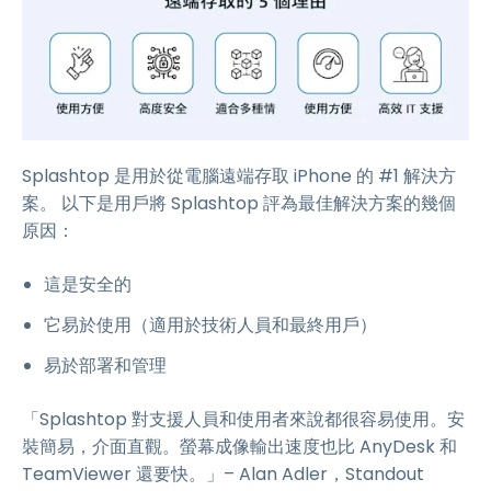
Splashtop 是用於從電腦遠端存取 iPhone 的 #1 解決方
案。 以下是用戶將 Splashtop 評為最佳解決方案的幾個
原因：
這是安全的
它易於使用（適用於技術人員和最終用戶）
易於部署和管理
「Splashtop 對支援人員和使用者來說都很容易使用。安
裝簡易，介面直觀。螢幕成像輸出速度也比 AnyDesk 和
TeamViewer 還要快。」– Alan Adler，Standout