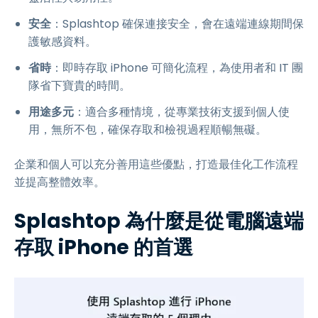
安全
：Splashtop 確保連接安全，會在遠端連線期間保
護敏感資料。
省時
：即時存取 iPhone 可簡化流程，為使用者和 IT 團
隊省下寶貴的時間。
用途多元
：適合多種情境，從專業技術支援到個人使
用，無所不包，確保存取和檢視過程順暢無礙。
企業和個人可以充分善用這些優點，打造最佳化工作流程
並提高整體效率。
Splashtop 為什麼是從電腦遠端
存取 iPhone 的首選