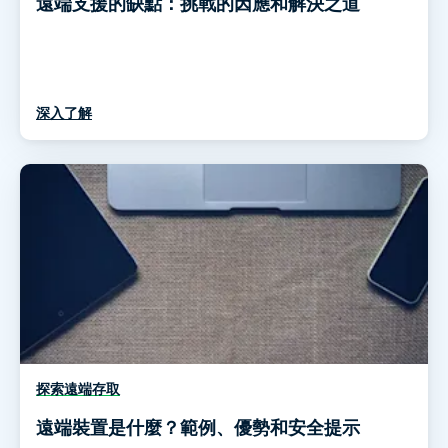
遠端支援的缺點：挑戰的因應和解決之道
深入了解
探索遠端存取
遠端裝置是什麼？範例、優勢和安全提示