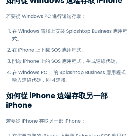
如何從 Windows 遠端存取 iPhone
若要從 Windows PC 進行遠端存取：
在 Windows 電腦上安裝 Splashtop Business 應用程
式。
在 iPhone 上下載 SOS 應用程式。
開啟 iPhone 上的 SOS 應用程式，生成連線代碼。
在 Windows PC 上的 Splashtop Business 應用程式
輸入連線代碼，即可連接。
如何從 iPhone 遠端存取另一部
iPhone
若要從 iPhone 存取另一部 iPhone：
在您要存取的 iPhone 上安裝 Splashtop SOS 應用程