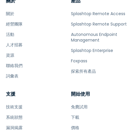
關於
產品
關於
Splashtop Remote Access
經營團隊
Splashtop Remote Support
活動
Autonomous Endpoint
Management
人才招募
Splashtop Enterprise
資源
Foxpass
聯絡我們
探索所有產品
詞彙表
支援
開始使用
技術支援
免費試用
系統狀態
下載
漏洞揭露
價格