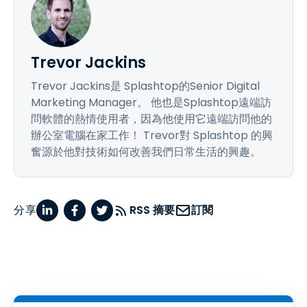
Trevor Jackins
Trevor Jackins是 Splashtop的Senior Digital
Marketing Manager。 他也是Splashtop遠端訪
問軟體的熱情使用者，因為他使用它遠端訪問他的
辦公室電腦在家工作！ Trevor對 Splashtop 的興
奮源於他對技術如何改善我們日常生活的興趣。
分享
RSS 摘要
訂閱