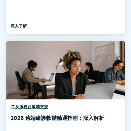
深入了解
IT 及服務台遠端支援
2026 遠端維護軟體精通指南：深入解析