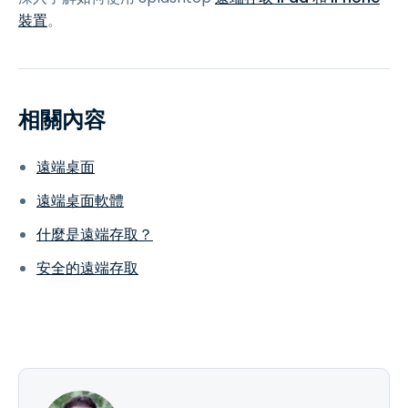
裝置
。
相關內容
遠端桌面
遠端桌面軟體
什麼是遠端存取？
安全的遠端存取