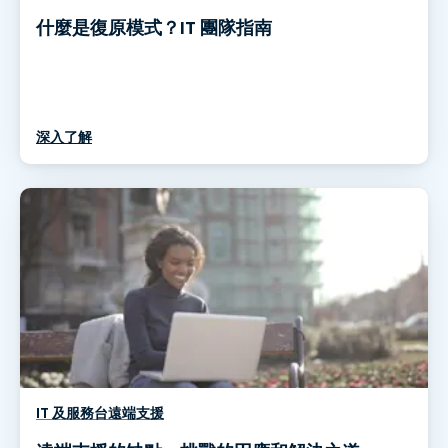
什麼是復原模式？IT 團隊指南
深入了解
IT 及服務台遠端支援