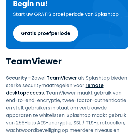
Begin nu!
Start uw GRATIS proefperiode van Splashtop
Gratis proefperiode
TeamViewer
Security -
Zowel
TeamViewer
als Splashtop bieden
sterke securitymaatregelen voor
remote
desktopaccess
. TeamViewer maakt gebruik van
end-to-end-encryptie, twee-factor-authenticatie
en stelt gebruikers in staat om vertrouwde
apparaten te whitelisten. Splashtop maakt gebruik
van 256-bits AES-encryptie, SSL / TLS-protocollen,
wachtwoordbeveiliging op meerdere niveaus en