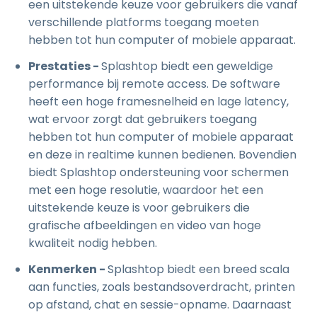
een uitstekende keuze voor gebruikers die vanaf
verschillende platforms toegang moeten
hebben tot hun computer of mobiele apparaat.
Prestaties -
Splashtop biedt een geweldige
performance bij remote access. De software
heeft een hoge framesnelheid en lage latency,
wat ervoor zorgt dat gebruikers toegang
hebben tot hun computer of mobiele apparaat
en deze in realtime kunnen bedienen. Bovendien
biedt Splashtop ondersteuning voor schermen
met een hoge resolutie, waardoor het een
uitstekende keuze is voor gebruikers die
grafische afbeeldingen en video van hoge
kwaliteit nodig hebben.
Kenmerken -
Splashtop biedt een breed scala
aan functies, zoals bestandsoverdracht, printen
op afstand, chat en sessie-opname. Daarnaast