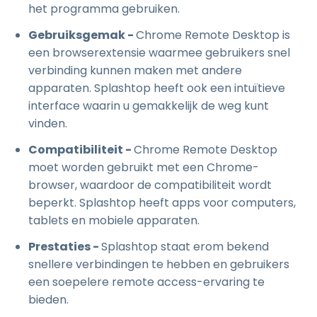
het programma gebruiken.
Gebruiksgemak -
Chrome Remote Desktop is
een browserextensie waarmee gebruikers snel
verbinding kunnen maken met andere
apparaten. Splashtop heeft ook een intuïtieve
interface waarin u gemakkelijk de weg kunt
vinden.
Compatibiliteit -
Chrome Remote Desktop
moet worden gebruikt met een Chrome-
browser, waardoor de compatibiliteit wordt
beperkt. Splashtop heeft apps voor computers,
tablets en mobiele apparaten.
Prestaties -
Splashtop staat erom bekend
snellere verbindingen te hebben en gebruikers
een soepelere remote access-ervaring te
bieden.