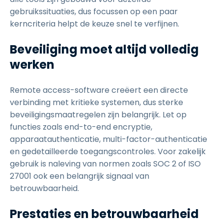
gebruikssituaties, dus focussen op een paar
kerncriteria helpt de keuze snel te verfijnen.
Beveiliging moet altijd volledig
werken
Remote access-software creëert een directe
verbinding met kritieke systemen, dus sterke
beveiligingsmaatregelen zijn belangrijk. Let op
functies zoals end-to-end encryptie,
apparaatauthenticatie, multi-factor-authenticatie
en gedetailleerde toegangscontroles. Voor zakelijk
gebruik is naleving van normen zoals SOC 2 of ISO
27001 ook een belangrijk signaal van
betrouwbaarheid.
Prestaties en betrouwbaarheid