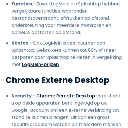
Functies -
Zowel LogMeIn als Splashtop hebben
vergelijkbare functies, waaronder
bestandsoverdracht, afdrukken op afstand,
ondersteuning voor meerdere monitoren en
opnieuw opstarten op afstand.
Kosten -
Ook LogMeIn is veel duurder dan
Splashtop. Gebruikers kunnen tot 80% of meer
besparen door Splashtop te kiezen in vergelijking
met
LogMeIn-prijzen
.
Chrome Externe Desktop
Security -
Chrome Remote Desktop
vereist dat
u op beide apparaten bent ingelogd op uw
Google-account om een externe verbinding tot
stand te kunnen brengen. Dit kan een groot
securityprobleem worden als meerdere mensen