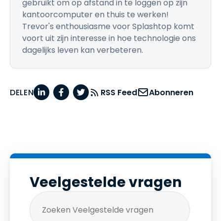
gebruikt om op afstand in te loggen op zijn
kantoorcomputer en thuis te werken!
Trevor's enthousiasme voor Splashtop komt
voort uit zijn interesse in hoe technologie ons
dagelijks leven kan verbeteren.
DELEN
RSS Feed
Abonneren
Veelgestelde vragen