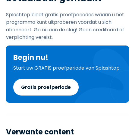
Splashtop biedt gratis proefperiodes waarin u het
programma kunt uitproberen voordat u zich
abonneert. Ga nu aan de slag! Geen creditcard of
verplichting vereist.
Begin nu!
Start uw GRATIS proefperiode van Splashtop
Gratis proefperiode
Verwante content