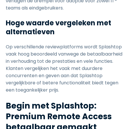
verlagen de drempel voor adoptie voor zowel IT-
teams als eindgebruikers.
Hoge waarde vergeleken met
alternatieven
Op verschillende reviewplatforms wordt Splashtop
vaak hoog beoordeeld vanwege de betaalbaarheid
in verhouding tot de prestaties en vele functies.
Klanten vergelijken het vaak met duurdere
concurrenten en geven aan dat Splashtop
vergelijkbare of betere functionaliteit biedt tegen
een toegankelijker prijs.
Begin met Splashtop:
Premium Remote Access
betaalbaar gemaakt