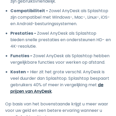
zijn gebruiksvriendelijk.
Compatibiliteit -
Zowel AnyDesk als Splashtop
zijn compatibel met Windows-, Mac-, Linux-, iOS-
en Android-besturingssystemen.
Prestaties -
Zowel AnyDesk als Splashtop
bieden snelle prestaties en ondersteunen HD- en
4K-resolutie.
Functies -
Zowel AnyDesk als Splashtop hebben
vergelijkbare functies voor werken op afstand.
Kosten -
Hier zit het grote verschil. AnyDesk is
veel duurder dan Splashtop. Splashtop bespaart
gebruikers 40% of meer in vergelijking met
de
prijzen van AnyDesk
.
Op basis van het bovenstaande krijgt u meer waar
voor uw geld en een betere ervaring wanneer u