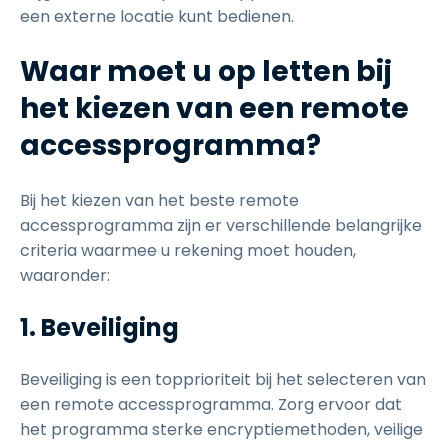
een externe locatie kunt bedienen.
Waar moet u op letten bij
het kiezen van een remote
accessprogramma?
Bij het kiezen van het beste remote
accessprogramma zijn er verschillende belangrijke
criteria waarmee u rekening moet houden,
waaronder:
1. Beveiliging
Beveiliging is een topprioriteit bij het selecteren van
een remote accessprogramma. Zorg ervoor dat
het programma sterke encryptiemethoden, veilige