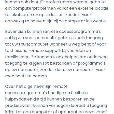
kunnen ook door IT-professionals worden gebruikt
om computerproblemen vanaf een externe locatie
te lokaliseren en op te lossen, zonder fysiek
aanwezig te hoeven zijn bij de computer in kwestie.
Bovendien kunnen remote accessprogramma's
nuttig zijn voor persoonlijk gebruik, zoals toegang
tot uw thuiscomputer wanneer u weg bent of voor
technische remote support bij vrienden en
familieleden. Ze kunnen u ook helpen om onderweg
toegang te krijgen tot bestanden of programma's
op uw computer, zonder dat u uw computer fysiek
mee hoeft te nemen.
Over het algemeen zijn remote
accessprogramma's handige en flexibele
hulpmiddelen die tijd kunnen besparen en de
productiviteit kunnen verhogen doordat u toegang
krijgt tot een computer of apparaat en deze vanaf