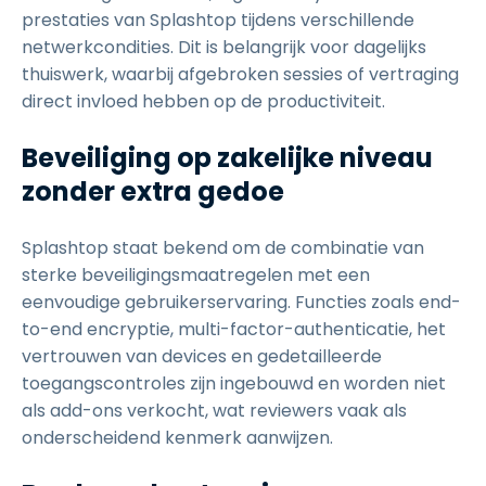
prestaties van Splashtop tijdens verschillende
netwerkcondities. Dit is belangrijk voor dagelijks
thuiswerk, waarbij afgebroken sessies of vertraging
direct invloed hebben op de productiviteit.
Beveiliging op zakelijke niveau
zonder extra gedoe
Splashtop staat bekend om de combinatie van
sterke beveiligingsmaatregelen met een
eenvoudige gebruikerservaring. Functies zoals end-
to-end encryptie, multi-factor-authenticatie, het
vertrouwen van devices en gedetailleerde
toegangscontroles zijn ingebouwd en worden niet
als add-ons verkocht, wat reviewers vaak als
onderscheidend kenmerk aanwijzen.