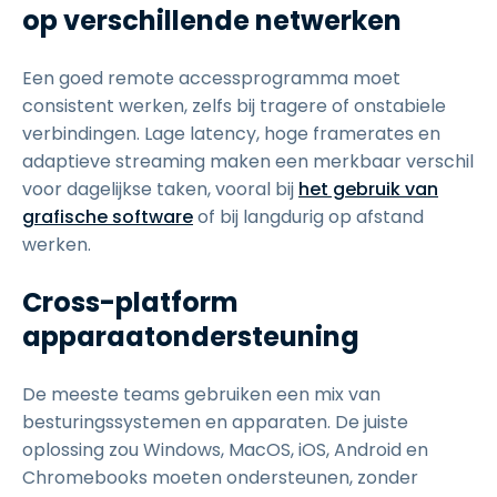
op verschillende netwerken
Een goed remote accessprogramma moet
consistent werken, zelfs bij tragere of onstabiele
verbindingen. Lage latency, hoge framerates en
adaptieve streaming maken een merkbaar verschil
voor dagelijkse taken, vooral bij
het gebruik van
grafische software
of bij langdurig op afstand
werken.
Cross-platform
apparaatondersteuning
De meeste teams gebruiken een mix van
besturingssystemen en apparaten. De juiste
oplossing zou Windows, MacOS, iOS, Android en
Chromebooks moeten ondersteunen, zonder