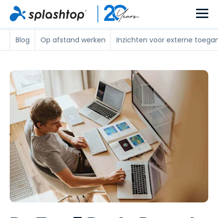
Blog
Op afstand werken
Inzichten voor externe toega