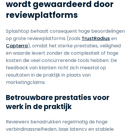
wordt gewaardeerd door
reviewplatforms
Splashtop behaalt consequent hoge beoordelingen
op grote reviewplatforms (zoals
TrustRadius
en
Capterra
), omdat het sterke prestaties, veiligheid
en waarde levert zonder de complexiteit of hoge
kosten die veel concurrerende tools hebben. De
feedback van klanten richt zich meestal op
resultaten in de praktijk in plaats van
marketingclaims.
Betrouwbare prestaties voor
werk in de praktijk
Reviewers benadrukken regelmatig de hoge
verbindingssnelheden, lage latency en stabiele