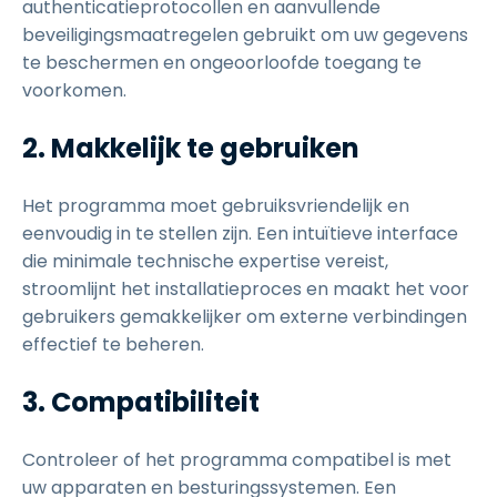
authenticatieprotocollen en aanvullende
beveiligingsmaatregelen gebruikt om uw gegevens
te beschermen en ongeoorloofde toegang te
voorkomen.
2. Makkelijk te gebruiken
Het programma moet gebruiksvriendelijk en
eenvoudig in te stellen zijn. Een intuïtieve interface
die minimale technische expertise vereist,
stroomlijnt het installatieproces en maakt het voor
gebruikers gemakkelijker om externe verbindingen
effectief te beheren.
3. Compatibiliteit
Controleer of het programma compatibel is met
uw apparaten en besturingssystemen. Een