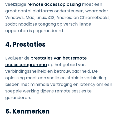
veelzijdige
remote accessoplossing
moet een
groot aantal platforms ondersteunen, waaronder
Windows, Mac, Linux, iOS, Android en Chromebooks,
zodat naadloze toegang op verschillende
apparaten is gegarandeerd.
4. Prestaties
Evalueer de
prestaties van het remote
accessprogramma
op het gebied van
verbindingssnelheid en betrouwbaarheid. De
oplossing moet een snelle en stabiele verbinding
bieden met minimale vertraging en latency om een
soepele werking tijdens remote sessies te
garanderen.
5. Kenmerken