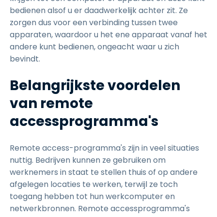
bedienen alsof u er daadwerkelijk achter zit. Ze
zorgen dus voor een verbinding tussen twee
apparaten, waardoor u het ene apparaat vanaf het
andere kunt bedienen, ongeacht waar u zich
bevindt.
Belangrijkste voordelen
van remote
accessprogramma's
Remote access-programma's zijn in veel situaties
nuttig. Bedrijven kunnen ze gebruiken om
werknemers in staat te stellen thuis of op andere
afgelegen locaties te werken, terwijl ze toch
toegang hebben tot hun werkcomputer en
netwerkbronnen. Remote accessprogramma's