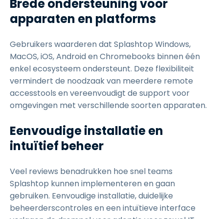
Brede ondersteuning voor
apparaten en platforms
Gebruikers waarderen dat Splashtop Windows,
MacOS, iOS, Android en Chromebooks binnen één
enkel ecosysteem ondersteunt. Deze flexibiliteit
vermindert de noodzaak van meerdere remote
accesstools en vereenvoudigt de support voor
omgevingen met verschillende soorten apparaten.
Eenvoudige installatie en
intuïtief beheer
Veel reviews benadrukken hoe snel teams
Splashtop kunnen implementeren en gaan
gebruiken. Eenvoudige installatie, duidelijke
beheerderscontroles en een intuïtieve interface