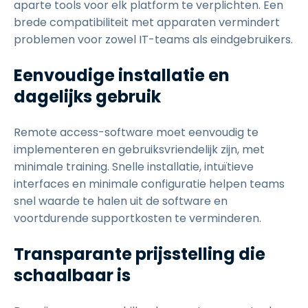
aparte tools voor elk platform te verplichten. Een
brede compatibiliteit met apparaten vermindert
problemen voor zowel IT-teams als eindgebruikers.
Eenvoudige installatie en
dagelijks gebruik
Remote access-software moet eenvoudig te
implementeren en gebruiksvriendelijk zijn, met
minimale training. Snelle installatie, intuïtieve
interfaces en minimale configuratie helpen teams
snel waarde te halen uit de software en
voortdurende supportkosten te verminderen.
Transparante prijsstelling die
schaalbaar is