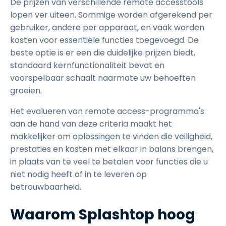
De prijzen van verschillende remote accesstools
lopen ver uiteen. Sommige worden afgerekend per
gebruiker, andere per apparaat, en vaak worden
kosten voor essentiële functies toegevoegd. De
beste optie is er een die duidelijke prijzen biedt,
standaard kernfunctionaliteit bevat en
voorspelbaar schaalt naarmate uw behoeften
groeien.
Het evalueren van remote access-programma's
aan de hand van deze criteria maakt het
makkelijker om oplossingen te vinden die veiligheid,
prestaties en kosten met elkaar in balans brengen,
in plaats van te veel te betalen voor functies die u
niet nodig heeft of in te leveren op
betrouwbaarheid.
Waarom Splashtop hoog