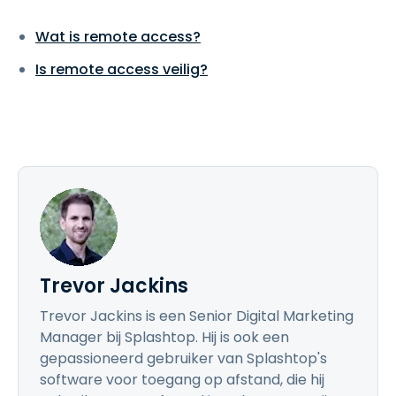
Wat is remote access?
Is remote access veilig?
Trevor Jackins
Trevor Jackins is een Senior Digital Marketing
Manager bij Splashtop. Hij is ook een
gepassioneerd gebruiker van Splashtop's
software voor toegang op afstand, die hij