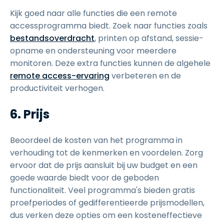
Kijk goed naar alle functies die een remote
accessprogramma biedt. Zoek naar functies zoals
bestandsoverdracht
, printen op afstand, sessie-
opname en ondersteuning voor meerdere
monitoren. Deze extra functies kunnen de algehele
remote access-ervaring
verbeteren en de
productiviteit verhogen.
6. Prijs
Beoordeel de kosten van het programma in
verhouding tot de kenmerken en voordelen. Zorg
ervoor dat de prijs aansluit bij uw budget en een
goede waarde biedt voor de geboden
functionaliteit. Veel programma's bieden gratis
proefperiodes of gedifferentieerde prijsmodellen,
dus verken deze opties om een kosteneffectieve