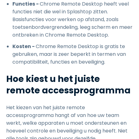
Functies -
Chrome Remote Desktop heeft veel
functies niet die wel in Splashtop zitten.
Basisfuncties voor werken op afstand, zoals
toetsenbordvergrendeling, leeg scherm en meer
ontbreken in Chrome Remote Desktop.
Kosten -
Chrome Remote Desktop is gratis te
gebruiken, maar is zeer beperkt in termen van
compatibiliteit, functies en beveiliging.
Hoe kiest u het juiste
remote accessprogramma
Het kiezen van het juiste remote
accessprogramma hangt af van hoe uw team
werkt, welke apparaten u moet ondersteunen en
hoeveel controle en beveiliging u nodig heeft. Niet
alle tools zijn gebouwd voor dezelfde