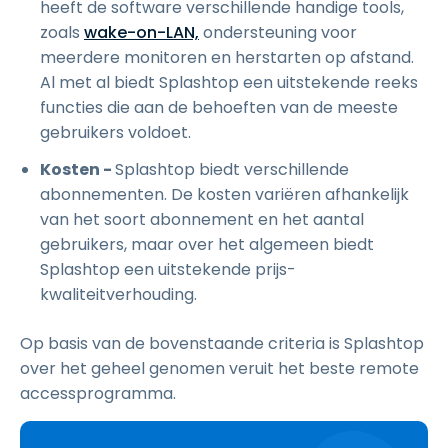
heeft de software verschillende handige tools,
zoals
wake-on-LAN,
ondersteuning voor
meerdere monitoren en herstarten op afstand.
Al met al biedt Splashtop een uitstekende reeks
functies die aan de behoeften van de meeste
gebruikers voldoet.
Kosten -
Splashtop biedt verschillende
abonnementen. De kosten variëren afhankelijk
van het soort abonnement en het aantal
gebruikers, maar over het algemeen biedt
Splashtop een uitstekende prijs-
kwaliteitverhouding.
Op basis van de bovenstaande criteria is Splashtop
over het geheel genomen veruit het beste remote
accessprogramma.