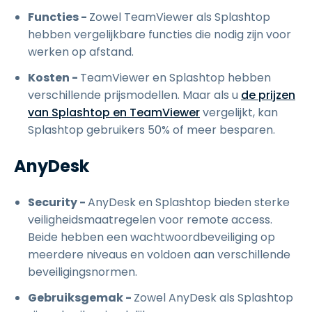
Functies -
Zowel TeamViewer als Splashtop
hebben vergelijkbare functies die nodig zijn voor
werken op afstand.
Kosten -
TeamViewer en Splashtop hebben
verschillende prijsmodellen. Maar als u
de prijzen
van Splashtop en TeamViewer
vergelijkt, kan
Splashtop gebruikers 50% of meer besparen.
AnyDesk
Security -
AnyDesk en Splashtop bieden sterke
veiligheidsmaatregelen voor remote access.
Beide hebben een wachtwoordbeveiliging op
meerdere niveaus en voldoen aan verschillende
beveiligingsnormen.
Gebruiksgemak -
Zowel AnyDesk als Splashtop