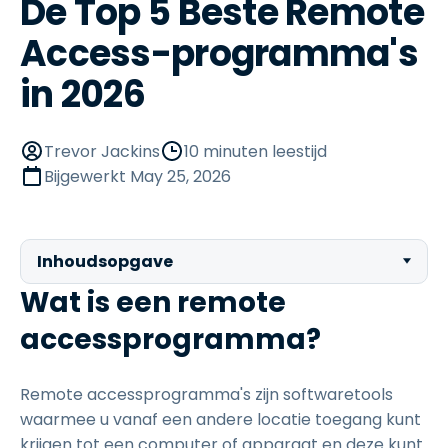
De Top 5 Beste Remote
Access-programma's
in 2026
Trevor Jackins
10 minuten leestijd
Bijgewerkt
May 25, 2026
Inhoudsopgave
Wat is een remote
accessprogramma?
Remote accessprogramma's zijn softwaretools
waarmee u vanaf een andere locatie toegang kunt
krijgen tot een computer of apparaat en deze kunt