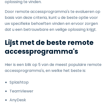
oplossing te vinden.
Door remote accessprogramma's te evalueren op
basis van deze criteria, kunt u de beste optie voor
uw specifieke behoeften vinden en ervoor zorgen
dat u een betrouwbare en veilige oplossing krijgt.
Lijst met de beste remote
accessprogramma's
Hier is een blik op 5 van de meest populaire remote
accessprogramma's, en welke het beste is:
Splashtop
TeamViewer
AnyDesk