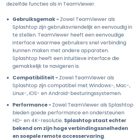
dezelfde functies als in TeamViewer.
Gebruiksgemak -
Zowel TeamViewer als
Splashtop zijn gebruiksvriendelijk en eenvoudig in
te stellen. TeamViewer heeft een eenvoudige
interface waarmee gebruikers snel verbinding
kunnen maken met andere apparaten.
Splashtop heeft een intuïtieve interface die
gemakkelijk te navigeren is.
Compatibiliteit -
Zowel TeamViewer als
Splashtop zijn compatibel met Windows-, Mac-,
Linux-, iOS- en Android-besturingssystemen.
Performance -
Zowel TeamViewer als Splashtop
bieden goede performance en ondersteunen
HD- en 4K-resolutie.
Splashtop staat echter
bekend om zijn hoge verbindingssnelheden
en soepele remote accesservaring
.