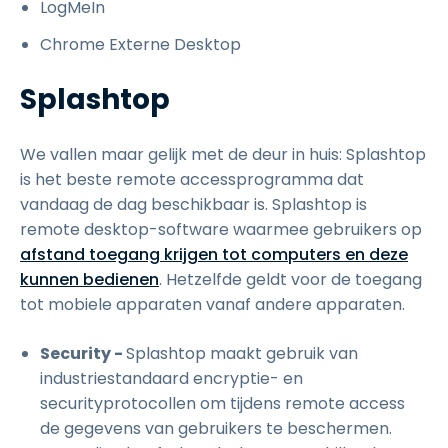
LogMeIn
Chrome Externe Desktop
Splashtop
We vallen maar gelijk met de deur in huis: Splashtop
is het beste remote accessprogramma dat
vandaag de dag beschikbaar is. Splashtop is
remote desktop-software waarmee gebruikers op
afstand toegang krijgen tot computers en deze
kunnen bedienen
. Hetzelfde geldt voor de toegang
tot mobiele apparaten vanaf andere apparaten.
Security -
Splashtop maakt gebruik van
industriestandaard encryptie- en
securityprotocollen om tijdens remote access
de gegevens van gebruikers te beschermen.