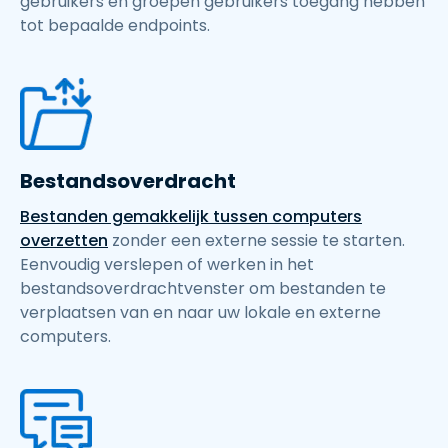
gebruikers en groepen gebruikers toegang hebben
tot bepaalde endpoints.
Bestandsoverdracht
Bestanden gemakkelijk tussen computers
overzetten
zonder een externe sessie te starten.
Eenvoudig verslepen of werken in het
bestandsoverdrachtvenster om bestanden te
verplaatsen van en naar uw lokale en externe
computers.