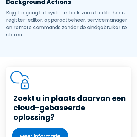
Background Actions
Krijg toegang tot systeemtools zoals taakbeheer,
register-editor, apparaatbeheer, servicemanager
en remote commands zonder de eindgebruiker te
storen.
Zoekt u in plaats daarvan een
cloud-gebaseerde
oplossing?
Meer informatie