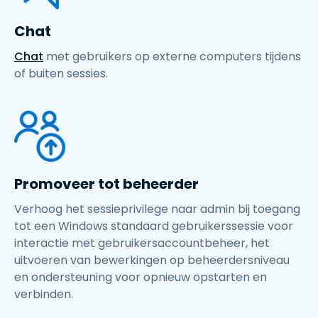
Chat
Chat
met gebruikers op externe computers tijdens
of buiten sessies.
Promoveer tot beheerder
Verhoog het sessieprivilege naar admin bij toegang
tot een Windows standaard gebruikerssessie voor
interactie met gebruikersaccountbeheer, het
uitvoeren van bewerkingen op beheerdersniveau
en ondersteuning voor opnieuw opstarten en
verbinden.