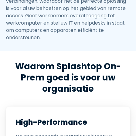
verbindingen, waardoor het de perfecte oplossing
is voor al uw behoeften op het gebied van remote
access. Geef werknemers overal toegang tot
werkcomputer en stel uw IT en helpdesks in staat
om computers en apparaten efficiënt te
ondersteunen.
Waarom Splashtop On-
Prem goed is voor uw
organisatie
High-Performance