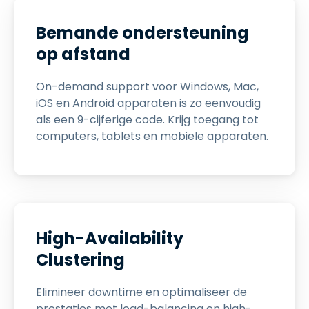
Bemande ondersteuning
op afstand
On-demand support voor Windows, Mac,
iOS en Android apparaten is zo eenvoudig
als een 9-cijferige code. Krijg toegang tot
computers, tablets en mobiele apparaten.
High-Availability
Clustering
Elimineer downtime en optimaliseer de
prestaties met load-balancing en high-