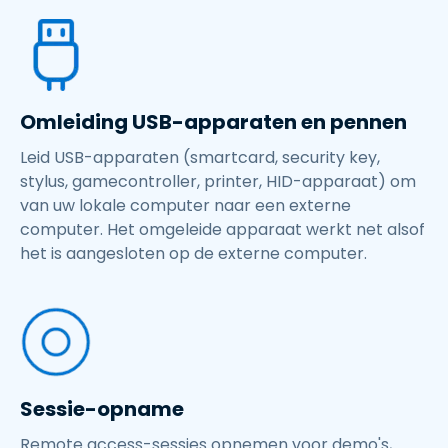
Omleiding USB-apparaten en pennen
Leid USB-apparaten (smartcard, security key,
stylus, gamecontroller, printer, HID-apparaat) om
van uw lokale computer naar een externe
computer. Het omgeleide apparaat werkt net alsof
het is aangesloten op de externe computer.
Sessie-opname
Remote access-sessies opnemen voor demo's,