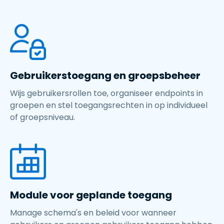
Gebruikerstoegang en groepsbeheer
Wijs gebruikersrollen toe, organiseer endpoints in
groepen en stel toegangsrechten in op individueel
of groepsniveau.
Module voor geplande toegang
Manage schema's en beleid voor wanneer