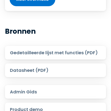
Bronnen
Gedetailleerde lijst met functies (PDF)
Datasheet (PDF)
Admin Gids
Product demo