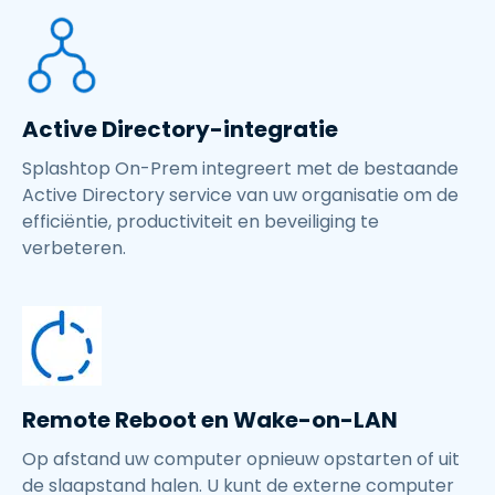
Active Directory-integratie
Splashtop On-Prem integreert met de bestaande
Active Directory service van uw organisatie om de
efficiëntie, productiviteit en beveiliging te
verbeteren.
Remote Reboot en Wake-on-LAN
Op afstand uw computer opnieuw opstarten of uit
de slaapstand halen. U kunt de externe computer