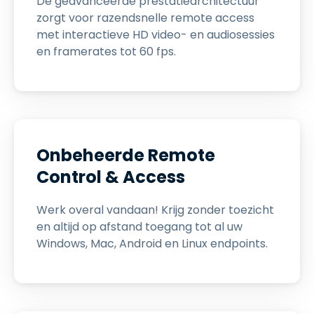
De geavanceerde prestatiearchitectuur
zorgt voor razendsnelle remote access
met interactieve HD video- en audiosessies
en framerates tot 60 fps.
Onbeheerde Remote
Control & Access
Werk overal vandaan! Krijg zonder toezicht
en altijd op afstand toegang tot al uw
Windows, Mac, Android en Linux endpoints.