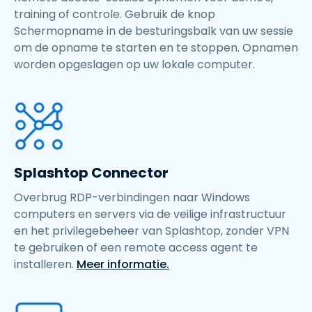
training of controle. Gebruik de knop
Schermopname in de besturingsbalk van uw sessie
om de opname te starten en te stoppen. Opnamen
worden opgeslagen op uw lokale computer.
Splashtop Connector
Overbrug RDP-verbindingen naar Windows
computers en servers via de veilige infrastructuur
en het privilegebeheer van Splashtop, zonder VPN
te gebruiken of een remote access agent te
installeren.
Meer informatie.