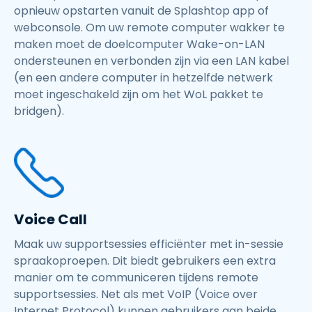
opnieuw opstarten vanuit de Splashtop app of
webconsole. Om uw remote computer wakker te
maken moet de doelcomputer Wake-on-LAN
ondersteunen en verbonden zijn via een LAN kabel
(en een andere computer in hetzelfde netwerk
moet ingeschakeld zijn om het WoL pakket te
bridgen).
Voice Call
Maak uw supportsessies efficiënter met in-sessie
spraakoproepen. Dit biedt gebruikers een extra
manier om te communiceren tijdens remote
supportsessies. Net als met VoIP (Voice over
Internet Protocol) kunnen gebruikers aan beide