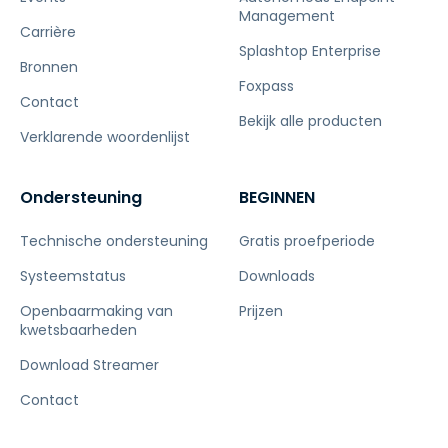
Management
Carrière
Splashtop Enterprise
Bronnen
Foxpass
Contact
Bekijk alle producten
Verklarende woordenlijst
Ondersteuning
BEGINNEN
Technische ondersteuning
Gratis proefperiode
Systeemstatus
Downloads
Openbaarmaking van
Prijzen
kwetsbaarheden
Download Streamer
Contact