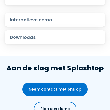
Interactieve demo
Downloads
Aan de slag met Splashtop
Neem contact met ons op
Plan een demo