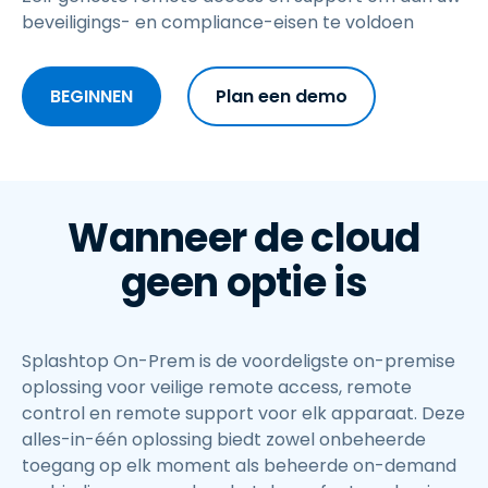
beveiligings- en compliance-eisen te voldoen
BEGINNEN
Plan een demo
Wanneer de cloud
geen optie is
Splashtop On-Prem is de voordeligste on-premise
oplossing voor veilige remote access, remote
control en remote support voor elk apparaat. Deze
alles-in-één oplossing biedt zowel onbeheerde
toegang op elk moment als beheerde on-demand