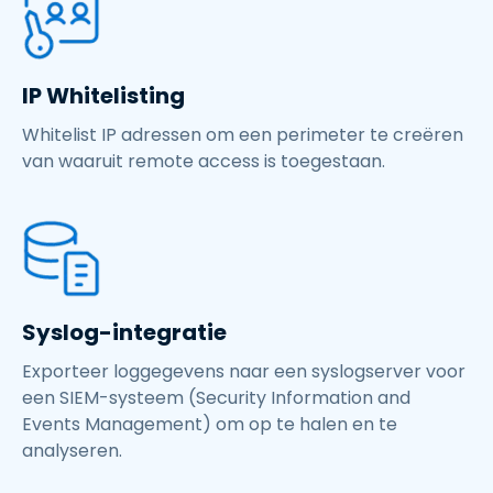
IP Whitelisting
Whitelist IP adressen om een perimeter te creëren
van waaruit remote access is toegestaan.
Syslog-integratie
Exporteer loggegevens naar een syslogserver voor
een SIEM-systeem (Security Information and
Events Management) om op te halen en te
analyseren.