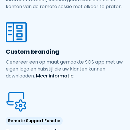
kanten van de remote sessie met elkaar te praten.
Custom branding
Genereer een op maat gemaakte SOS app met uw
eigen logo en huisstijl die uw klanten kunnen
downloaden.
Meer informatie
.
Remote Support Functie