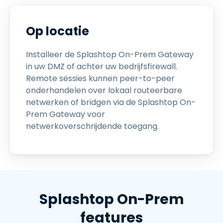
Op locatie
Installeer de Splashtop On-Prem Gateway
in uw DMZ of achter uw bedrijfsfirewall.
Remote sessies kunnen peer-to-peer
onderhandelen over lokaal routeerbare
netwerken of bridgen via de Splashtop On-
Prem Gateway voor
netwerkoverschrijdende toegang.
Splashtop On-Prem
features