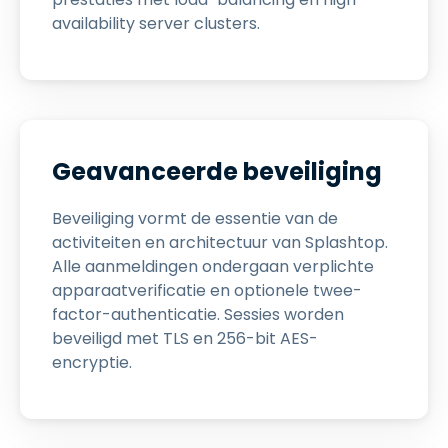
availability server clusters.
Geavanceerde beveiliging
Beveiliging vormt de essentie van de
activiteiten en architectuur van Splashtop.
Alle aanmeldingen ondergaan verplichte
apparaatverificatie en optionele twee-
factor-authenticatie. Sessies worden
beveiligd met TLS en 256-bit AES-
encryptie.