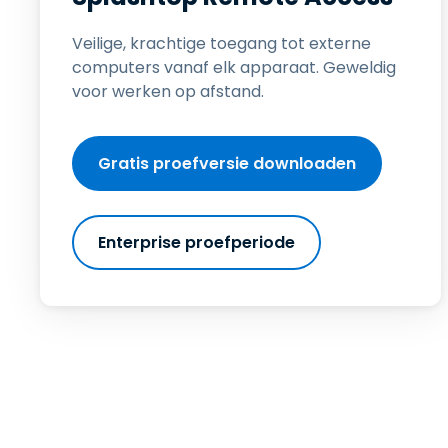
Veilige, krachtige toegang tot externe
computers vanaf elk apparaat. Geweldig
voor werken op afstand.
Gratis proefversie downloaden
Enterprise proefperiode