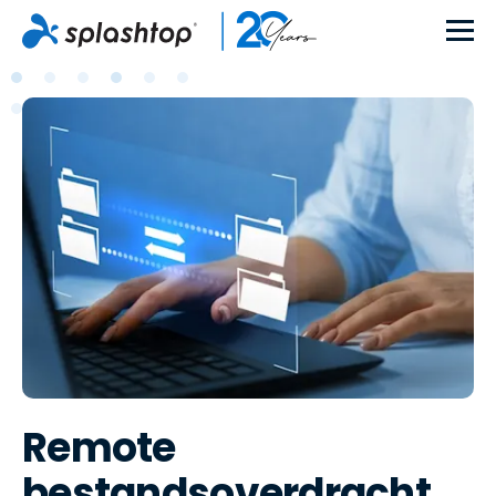
Remote
bestandsoverdracht