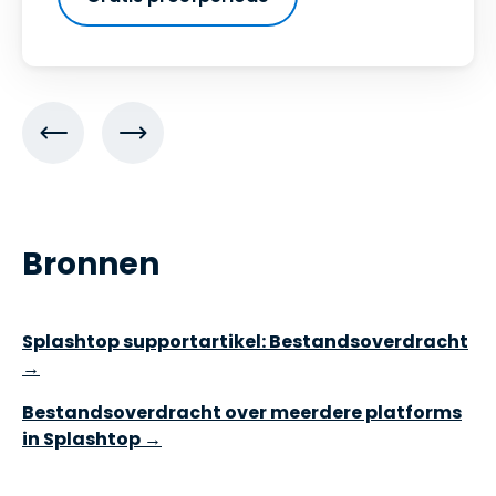
Bronnen
Splashtop supportartikel: Bestandsoverdracht
→
Bestandsoverdracht over meerdere platforms
in Splashtop →