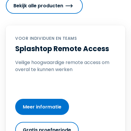
Bekijk alle producten
VOOR INDIVIDUEN EN TEAMS
Splashtop Remote Access
Veilige hoogwaardige remote access om
overal te kunnen werken
Meer informatie
Gratis proefperiode