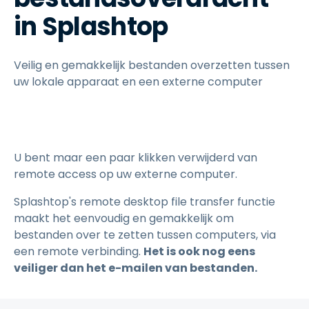
in Splashtop
Veilig en gemakkelijk bestanden overzetten tussen
uw lokale apparaat en een externe computer
U bent maar een paar klikken verwijderd van
remote access op uw externe computer.
Splashtop's remote desktop file transfer functie
maakt het eenvoudig en gemakkelijk om
bestanden over te zetten tussen computers, via
een remote verbinding.
Het is ook nog eens
veiliger dan het e-mailen van bestanden.