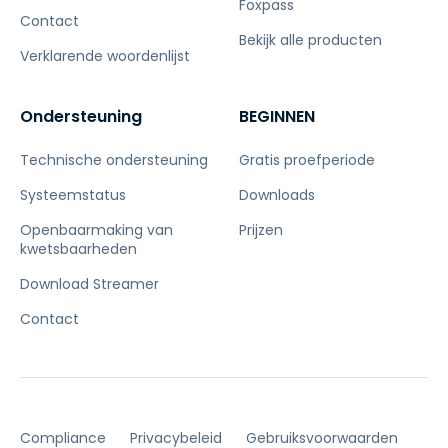
Foxpass
Contact
Bekijk alle producten
Verklarende woordenlijst
Ondersteuning
BEGINNEN
Technische ondersteuning
Gratis proefperiode
Systeemstatus
Downloads
Openbaarmaking van
Prijzen
kwetsbaarheden
Download Streamer
Contact
Compliance
Privacybeleid
Gebruiksvoorwaarden