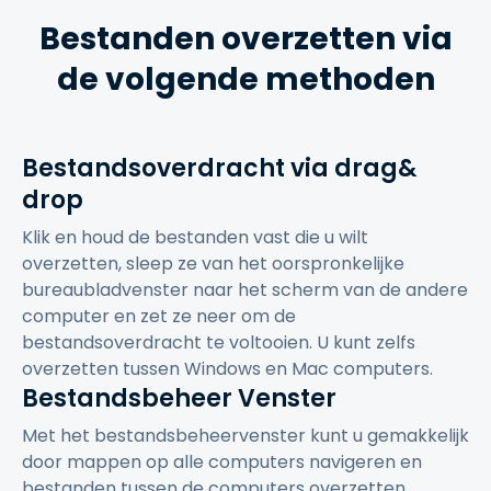
Bestanden overzetten via
de volgende methoden
Bestandsoverdracht via drag&
drop
Klik en houd de bestanden vast die u wilt
overzetten, sleep ze van het oorspronkelijke
bureaubladvenster naar het scherm van de andere
computer en zet ze neer om de
bestandsoverdracht te voltooien. U kunt zelfs
overzetten tussen Windows en Mac computers.
Bestandsbeheer Venster
Met het bestandsbeheervenster kunt u gemakkelijk
door mappen op alle computers navigeren en
bestanden tussen de computers overzetten.