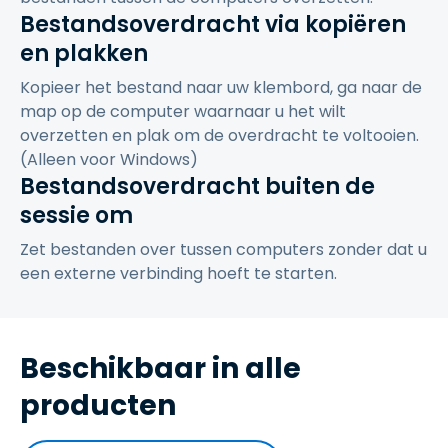
Bestandsoverdracht via kopiëren
en plakken
Kopieer het bestand naar uw klembord, ga naar de
map op de computer waarnaar u het wilt
overzetten en plak om de overdracht te voltooien.
(Alleen voor Windows)
Bestandsoverdracht buiten de
sessie om
Zet bestanden over tussen computers zonder dat u
een externe verbinding hoeft te starten.
Beschikbaar in alle
producten