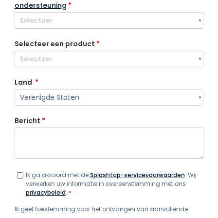
ondersteuning
*
Selecteer een product
*
Land
*
Bericht
*
Ik ga akkoord met de
Splashtop-servicevoorwaarden
. Wij
verwerken uw informatie in overeenstemming met ons
privacybeleid
.
*
Ik geef toestemming voor het ontvangen van aanvullende