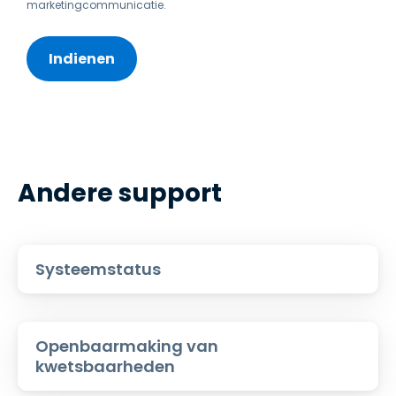
marketingcommunicatie.
Andere support
Systeemstatus
Openbaarmaking van
kwetsbaarheden