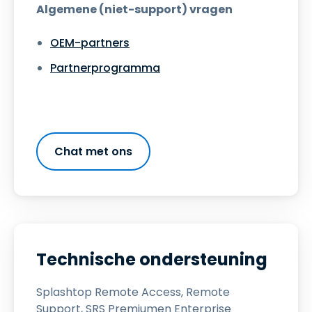
Algemene (niet-support) vragen
OEM-partners
Partnerprogramma
Chat met ons
Technische ondersteuning
Splashtop Remote Access, Remote
Support, SRS Premiumen Enterprise