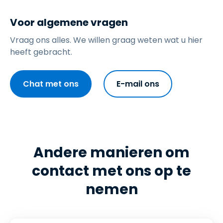
Voor algemene vragen
Vraag ons alles. We willen graag weten wat u hier
heeft gebracht.
Chat met ons
E-mail ons
Andere manieren om
contact met ons op te
nemen