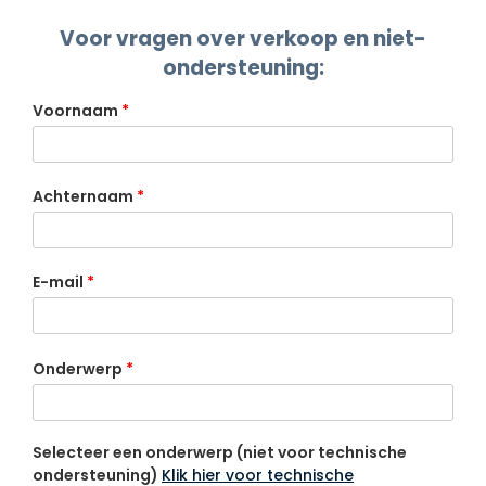
Voor vragen over verkoop en niet-
ondersteuning:
Voornaam
*
Achternaam
*
E-mail
*
Onderwerp
*
Selecteer een onderwerp (niet voor technische
ondersteuning)
Klik hier voor technische