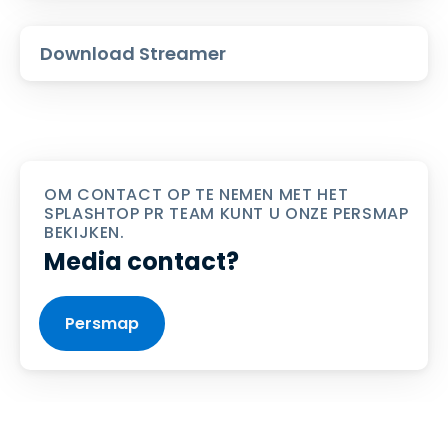
Download Streamer
OM CONTACT OP TE NEMEN MET HET
SPLASHTOP PR TEAM KUNT U ONZE PERSMAP
BEKIJKEN.
Media contact?
Persmap