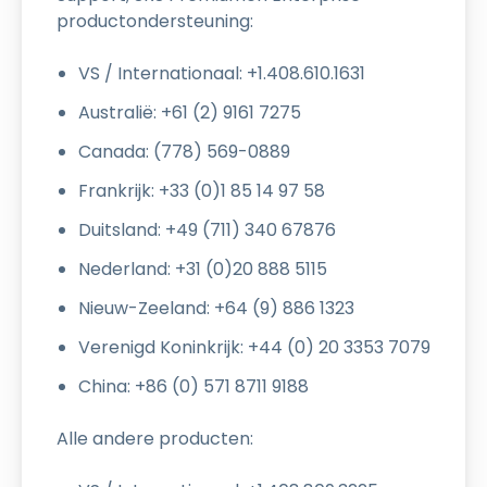
productondersteuning:
VS / Internationaal: +1.408.610.1631
Australië: +61 (2) 9161 7275
Canada: (778) 569-0889
Frankrijk: +33 (0)1 85 14 97 58
Duitsland: +49 (711) 340 67876
Nederland: +31 (0)20 888 5115
Nieuw-Zeeland: +64 (9) 886 1323
Verenigd Koninkrijk: +44 (0) 20 3353 7079
China: +86 (0) 571 8711 9188
Alle andere producten: