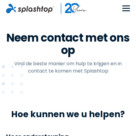
Neem contact met ons
op
Vind de beste manier om hulp te krijgen en in
contact te komen met Splashtop
Hoe kunnen we u helpen?