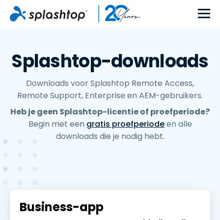
Splashtop-downloads
Downloads voor Splashtop Remote Access,
Remote Support, Enterprise en AEM-gebruikers.
Heb je geen Splashtop-licentie of proefperiode?
Begin met een
gratis proefperiode
en alle
downloads die je nodig hebt.
Business-app