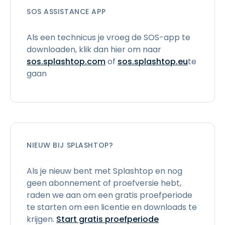
SOS ASSISTANCE APP
Als een technicus je vroeg de SOS-app te
downloaden, klik dan hier om naar
sos.splashtop.com
of
sos.splashtop.eu
te
gaan
NIEUW BIJ SPLASHTOP?
Als je nieuw bent met Splashtop en nog
geen abonnement of proefversie hebt,
raden we aan om een gratis proefperiode
te starten om een licentie en downloads te
krijgen.
Start gratis proefperiode