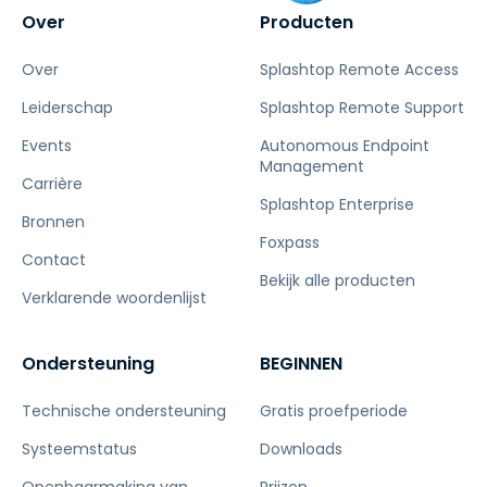
Over
Producten
Over
Splashtop Remote Access
Leiderschap
Splashtop Remote Support
Events
Autonomous Endpoint
Management
Carrière
Splashtop Enterprise
Bronnen
Foxpass
Contact
Bekijk alle producten
Verklarende woordenlijst
Ondersteuning
BEGINNEN
Technische ondersteuning
Gratis proefperiode
Systeemstatus
Downloads