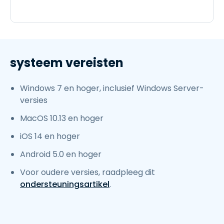
systeem vereisten
Windows 7 en hoger, inclusief Windows Server-
versies
MacOS 10.13 en hoger
iOS 14 en hoger
Android 5.0 en hoger
Voor oudere versies, raadpleeg dit
ondersteuningsartikel
.