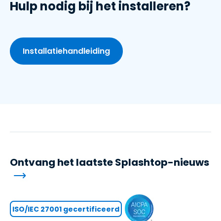
Hulp nodig bij het installeren?
Installatiehandleiding
Ontvang het laatste Splashtop-nieuws
ISO/IEC 27001 gecertificeerd