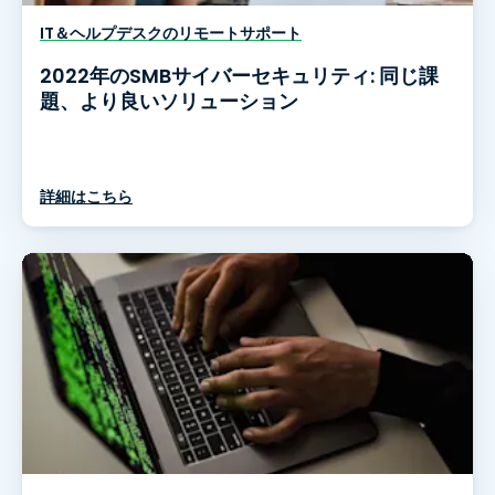
IT＆ヘルプデスクのリモートサポート
2022年のSMBサイバーセキュリティ: 同じ課
題、より良いソリューション
詳細はこちら