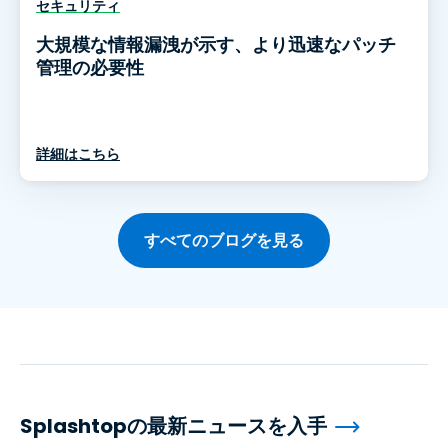
セキュリティ
大規模な情報漏洩が示す、より迅速なパッチ
管理の必要性
詳細はこちら
すべてのブログを見る
Splashtopの最新ニュースを入手