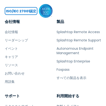
ISO/IEC 27001認定
会社情報
製品
会社情報
Splashtop Remote Access
リーダーシップ
Splashtop Remote Support
イベント
Autonomous Endpoint
Management
キャリア
Splashtop Enterprise
リソース
Foxpass
お問い合わせ
すべての製品を表示
用語集
サポート
利用開始する