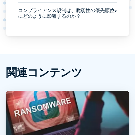
コンプライアンス規制は、脆弱性の優先順位
にどのように影響するのか？
関連コンテンツ