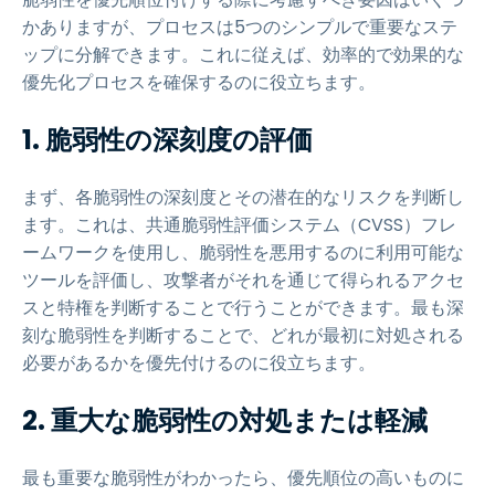
かありますが、プロセスは5つのシンプルで重要なステ
ップに分解できます。これに従えば、効率的で効果的な
優先化プロセスを確保するのに役立ちます。
1.
脆弱性の深刻度の評価
まず、各脆弱性の深刻度とその潜在的なリスクを判断し
ます。これは、共通脆弱性評価システム（CVSS）フレ
ームワークを使用し、脆弱性を悪用するのに利用可能な
ツールを評価し、攻撃者がそれを通じて得られるアクセ
スと特権を判断することで行うことができます。最も深
刻な脆弱性を判断することで、どれが最初に対処される
必要があるかを優先付けるのに役立ちます。
2.
重大な脆弱性の対処または軽減
最も重要な脆弱性がわかったら、優先順位の高いものに