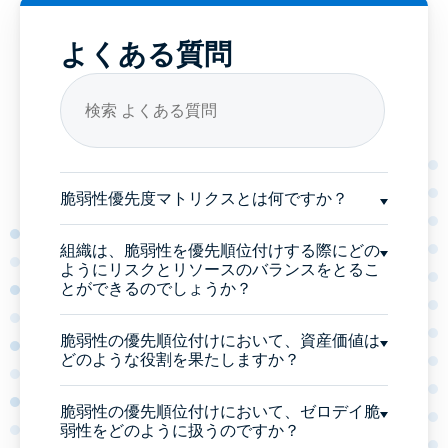
よくある質問
脆弱性優先度マトリクスとは何ですか？
組織は、脆弱性を優先順位付けする際にどの
ようにリスクとリソースのバランスをとるこ
とができるのでしょうか？
脆弱性の優先順位付けにおいて、資産価値は
どのような役割を果たしますか？
脆弱性の優先順位付けにおいて、ゼロデイ脆
弱性をどのように扱うのですか？