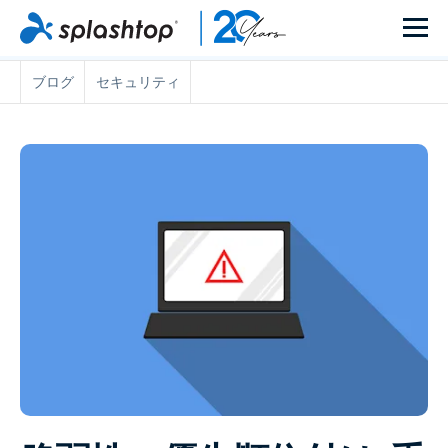
ブログ
セキュリティ