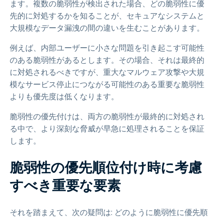
ます。複数の脆弱性が検出された場合、どの脆弱性に優
先的に対処するかを知ることが、セキュアなシステムと
大規模なデータ漏洩の間の違いを生むことがあります。
例えば、内部ユーザーに小さな問題を引き起こす可能性
のある脆弱性があるとします。その場合、それは最終的
に対処されるべきですが、重大なマルウェア攻撃や大規
模なサービス停止につながる可能性のある重要な脆弱性
よりも優先度は低くなります。
脆弱性の優先付けは、両方の脆弱性が最終的に対処され
る中で、より深刻な脅威が早急に処理されることを保証
します。
脆弱性の優先順位付け時に考慮
すべき重要な要素
それを踏まえて、次の疑問は: どのように脆弱性に優先順