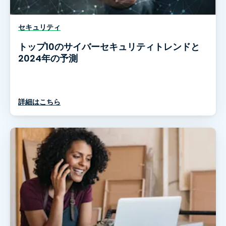
セキュリティ
トップ10のサイバーセキュリティトレンドと
2024年の予測
詳細はこちら