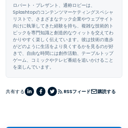
ロバート・プレザント、通称ロビーは、
Splashtopのコンテンツマーケティングスペシャ
リストで、さまざまなテック企業やウェブサイト
向けに執筆してきた経験を持ち、複雑な技術的ト
ピックを専門知識と創造的なウィットを交えてわ
かりやすく楽しく伝えています。彼は技術の進歩
がどのように生活をより良くするかを見るのが好
きで、自由な時間には創作活動、テーブルトップ
ゲーム、コミックやテレビ番組を追いかけること
を楽しんでいます。
共有する
RSSフィード
購読する