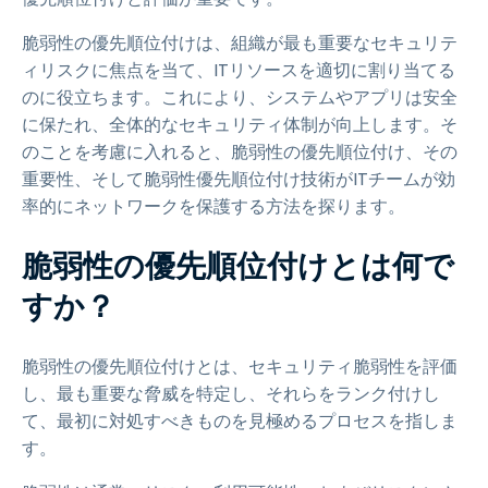
脆弱性の優先順位付けは、組織が最も重要なセキュリテ
ィリスクに焦点を当て、ITリソースを適切に割り当てる
のに役立ちます。これにより、システムやアプリは安全
に保たれ、全体的なセキュリティ体制が向上します。そ
のことを考慮に入れると、脆弱性の優先順位付け、その
重要性、そして脆弱性優先順位付け技術がITチームが効
率的にネットワークを保護する方法を探ります。
脆弱性の優先順位付けとは何で
すか？
脆弱性の優先順位付けとは、セキュリティ脆弱性を評価
し、最も重要な脅威を特定し、それらをランク付けし
て、最初に対処すべきものを見極めるプロセスを指しま
す。