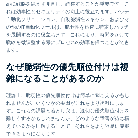
めに戦略を絶えず見直し、調整することが重要です。こ
れは効率性とセキュリティの向上に役立ちます。パッチ
自動化ソリューション、自動脆弱性スキャン、およびそ
の他のIT自動化ツールは、脆弱性を迅速に特定しパッチ
を展開するのに役立ちます。これにより、時間をかけて
戦略を微調整する際にプロセスの効率を保つことができ
ます。
なぜ脆弱性の優先順位付けは複
雑になることがあるのか
理論上、脆弱性の優先順位付けは簡単に聞こえるかもし
れませんが、いくつかの要因がこれをより複雑にしま
す。これらの課題と落とし穴は、適切な優先順位付けを
難しくするかもしれませんが、どのような障害が待ち構
えているかを理解することで、それらをより容易に克服
できるようになります。