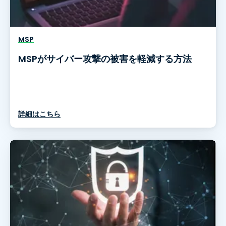
MSP
MSPがサイバー攻撃の被害を軽減する方法
詳細はこちら