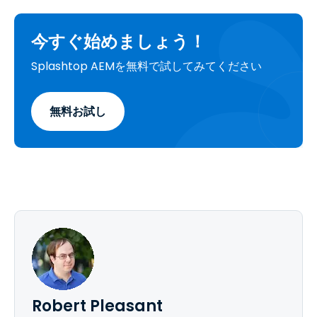
今すぐ始めましょう！
Splashtop AEMを無料で試してみてください
無料お試し
Robert Pleasant