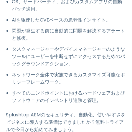
OS、サードパーティ、およびカスタムアプリの自動
パッチ適用。
AIを駆使したCVEベースの脆弱性インサイト。
問題が発生する前に自動的に問題を解決するアラート
と修復。
タスクマネージャーやデバイスマネージャーのような
ツールにユーザーを中断せずにアクセスするためのバ
ックグラウンドアクション。
ネットワーク全体で実施できるカスタマイズ可能なポ
リシーフレームワーク。
すべてのエンドポイントにおけるハードウェアおよび
ソフトウェアのインベントリ追跡と管理。
Splashtop AEMのセキュリティ、自動化、使いやすさを
ビジネスに導入する準備はできましたか？無料トライア
ルで今日から始めてみましょう。