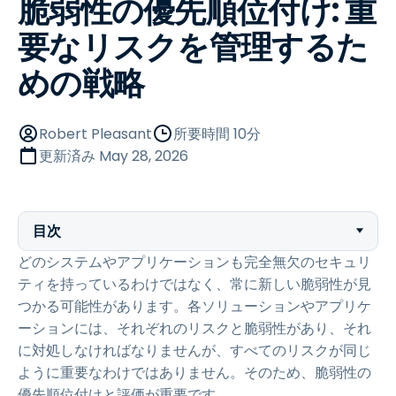
脆弱性の優先順位付け: 重
要なリスクを管理するた
めの戦略
Robert Pleasant
所要時間 10分
更新済み
May 28, 2026
目次
どのシステムやアプリケーションも完全無欠のセキュリ
ティを持っているわけではなく、常に新しい脆弱性が見
つかる可能性があります。各ソリューションやアプリケ
ーションには、それぞれのリスクと脆弱性があり、それ
に対処しなければなりませんが、すべてのリスクが同じ
ように重要なわけではありません。そのため、脆弱性の
優先順位付けと評価が重要です。